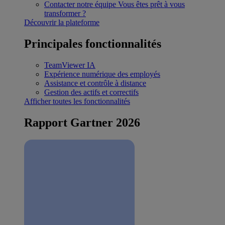
Contacter notre équipe
Vous êtes prêt à vous
transformer ?
Découvrir la plateforme
Principales fonctionnalités
TeamViewer IA
Expérience numérique des employés
Assistance et contrôle à distance
Gestion des actifs et correctifs
Afficher toutes les fonctionnalités
Rapport Gartner 2026