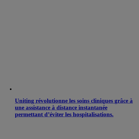
Uniting révolutionne les soins cliniques grâce à
une assistance à distance instantanée
permettant d’éviter les hospitalisations.