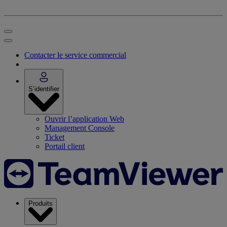
Contacter le service commercial
S’identifier
Ouvrir l’application Web
Management Console
Ticket
Portail client
Produits