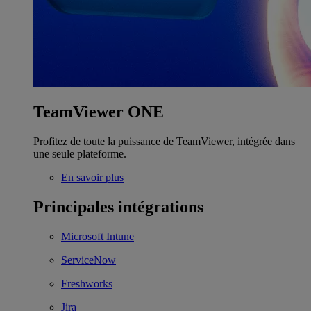
TeamViewer ONE
Profitez de toute la puissance de TeamViewer, intégrée dans
une seule plateforme.
En savoir plus
Principales intégrations
Microsoft Intune
ServiceNow
Freshworks
Jira