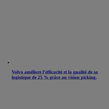
Volvo améliore l’efficacité et la qualité de sa
logistique de 25 % grâce au vision picking.