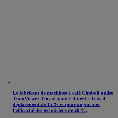
Le fabricant de machines à café Cimbali utilise
TeamViewer Tensor pour réduire les frais de
déplacement de 15 % et pour augmenter
l’efficacité des techniciens de 20 %.