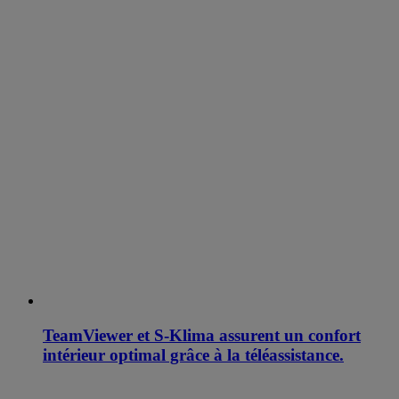
TeamViewer et S-Klima assurent un confort
intérieur optimal grâce à la téléassistance.