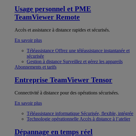
Usage personnel et PME
TeamViewer Remote
Accès et assistance à distance rapides et sécurisés.
En savoir plus
Téléassistance
Offrez une téléassistance instantanée et
sécurisée
Gestion à distance
Surveillez et gérez les appareils
Abonnements et tarifs
Entreprise
TeamViewer Tensor
Connectivité à distance pour des opérations sécurisées.
En savoir plus
Téléassistance informatique
Sécurisée, flexible, intégrée
Technologie opérationnelle
Accès à distance à l’atelier
Dépannage en temps réel