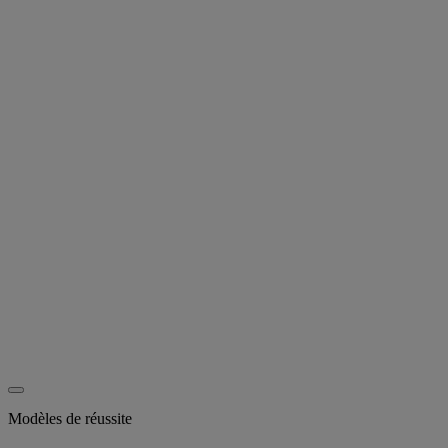
Modèles de réussite