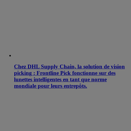
Chez DHL Supply Chain, la solution de vision
picking : Frontline Pick fonctionne sur des
lunettes intelligentes en tant que norme
mondiale pour leurs entrepôts.