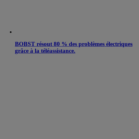
BOBST résout 80 % des problèmes électriques
grâce à la téléassistance.