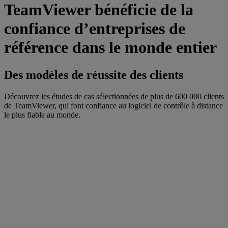
TeamViewer bénéficie de la
confiance d’entreprises de
référence dans le monde entier
Des modèles de réussite des clients
Découvrez les études de cas sélectionnées de plus de 600 000 clients
de TeamViewer, qui font confiance au logiciel de contrôle à distance
le plus fiable au monde.