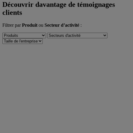
Découvrir davantage de témoignages
clients
Filtrer par
Produit
ou
Secteur d’activité
: