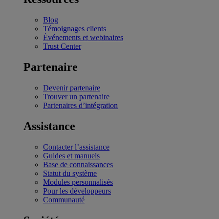
Blog
Témoignages clients
Événements et webinaires
Trust Center
Partenaire
Devenir partenaire
Trouver un partenaire
Partenaires d’intégration
Assistance
Contacter l’assistance
Guides et manuels
Base de connaissances
Statut du système
Modules personnalisés
Pour les développeurs
Communauté