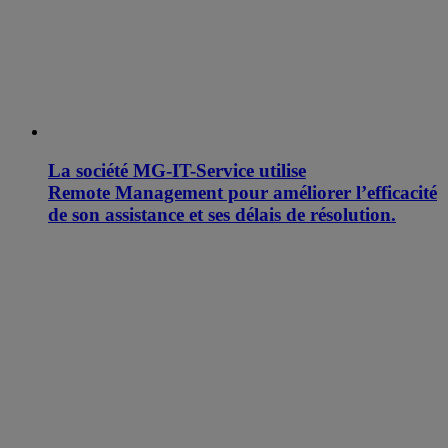
La société MG-IT-Service utilise
Remote Management pour améliorer l’efficacité
de son assistance et ses délais de résolution.