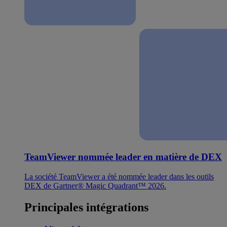
TeamViewer nommée leader en matière de DEX
La société TeamViewer a été nommée leader dans les outils
DEX de Gartner® Magic Quadrant™ 2026.
Principales intégrations