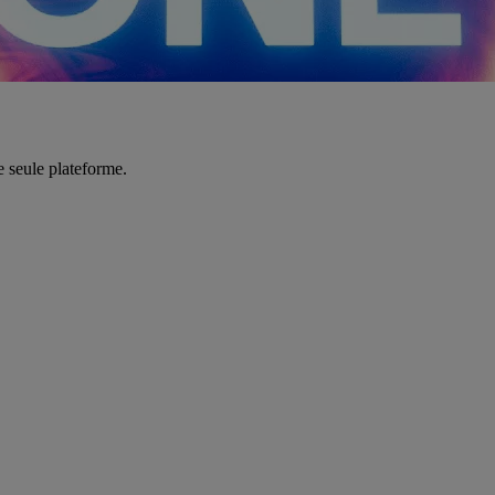
e seule plateforme.