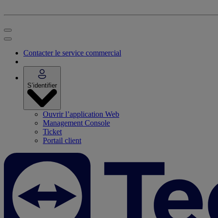
Contacter le service commercial
S’identifier
Ouvrir l’application Web
Management Console
Ticket
Portail client