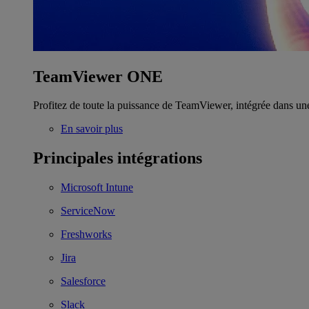
TeamViewer ONE
Profitez de toute la puissance de TeamViewer, intégrée dans un
En savoir plus
Principales intégrations
Microsoft Intune
ServiceNow
Freshworks
Jira
Salesforce
Slack