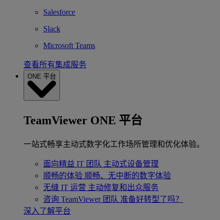
Salesforce
Slack
Microsoft Teams
查看所有集成服务
ONE 平台
TeamViewer ONE 平台
一站式畅享主动式数字化工作场所管理和优化体验。
面向精益 IT 团队
主动式设备管理
顺畅的体验
顺畅、无中断的数字体验
无缝 IT 运营
主动修复和出众服务
咨询 TeamViewer 团队
准备好转型了吗？
深入了解平台