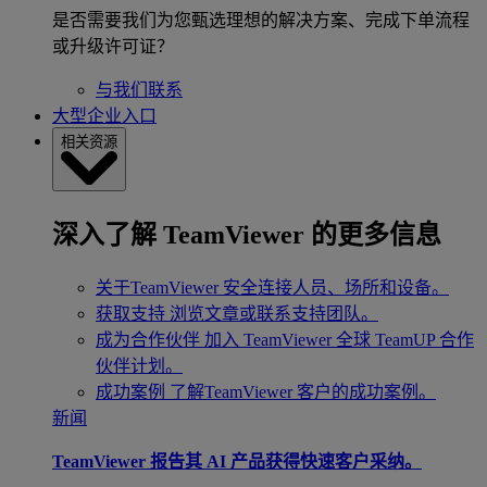
是否需要我们为您甄选理想的解决方案、完成下单流程
或升级许可证？
与我们联系
大型企业入口
相关资源
深入了解 TeamViewer 的更多信息
关于TeamViewer
安全连接人员、场所和设备。
获取支持
浏览文章或联系支持团队。
成为合作伙伴
加入 TeamViewer 全球 TeamUP 合作
伙伴计划。
成功案例
了解TeamViewer 客户的成功案例。
新闻
TeamViewer 报告其 AI 产品获得快速客户采纳。