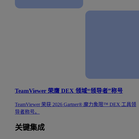
TeamViewer 荣膺 DEX 领域“领导者”称号
TeamViewer 荣获 2026 Gartner® 魔力象限™ DEX 工具领
导者称号。
关键集成