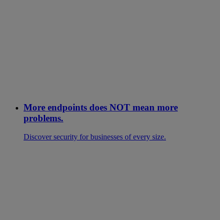
More endpoints does NOT mean more
problems.
Discover security for businesses of every size.