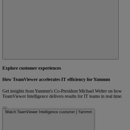
Explore customer experiences
How TeamViewer accelerates IT efficiency for Yammm
Get insights from Yammm's Co-President Michael Welter on how
TeamViewer Intelligence delivers results for IT teams in real time.
Watch TeamViewer Intelligence customer | Yammm