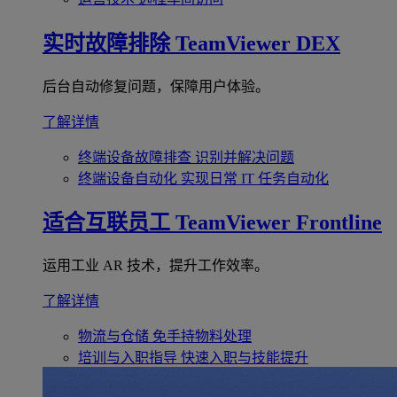
实时故障排除
TeamViewer DEX
后台自动修复问题，保障用户体验。
了解详情
终端设备故障排查
识别并解决问题
终端设备自动化
实现日常 IT 任务自动化
适合互联员工
TeamViewer Frontline
运用工业 AR 技术，提升工作效率。
了解详情
物流与仓储
免手持物料处理
培训与入职指导
快速入职与技能提升