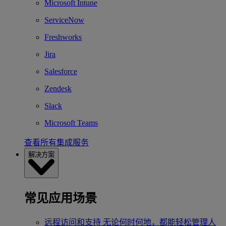
Microsoft Intune
ServiceNow
Freshworks
Jira
Salesforce
Zendesk
Slack
Microsoft Teams
查看所有集成服务
解决方案
常见应用场景
远程访问和支持
无论何时何地，都能轻松管理人