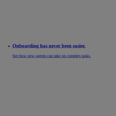
Onboarding has never been easier.
See how new agents can take on complex tasks.