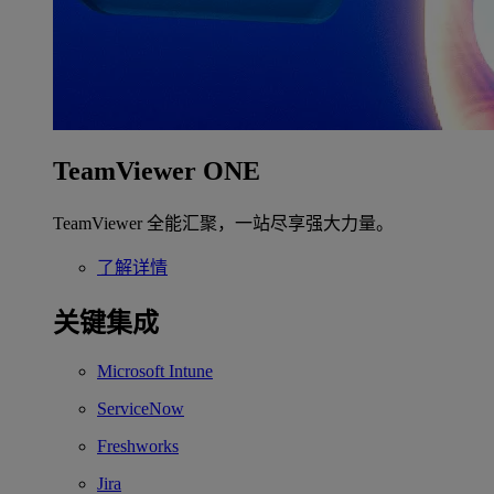
TeamViewer ONE
TeamViewer 全能汇聚，一站尽享强大力量。
了解详情
关键集成
Microsoft Intune
ServiceNow
Freshworks
Jira