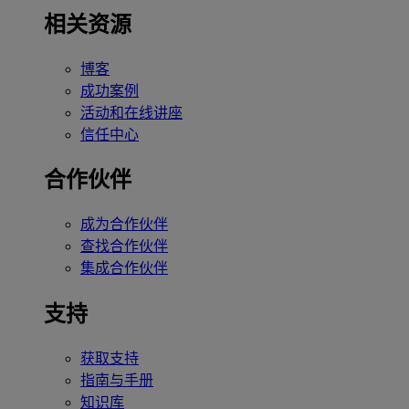
相关资源
博客
成功案例
活动和在线讲座
信任中心
合作伙伴
成为合作伙伴
查找合作伙伴
集成合作伙伴
支持
获取支持
指南与手册
知识库