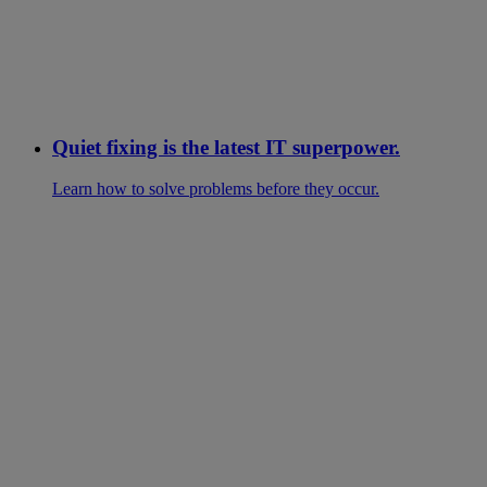
Quiet fixing is the latest IT superpower.
Learn how to solve problems before they occur.