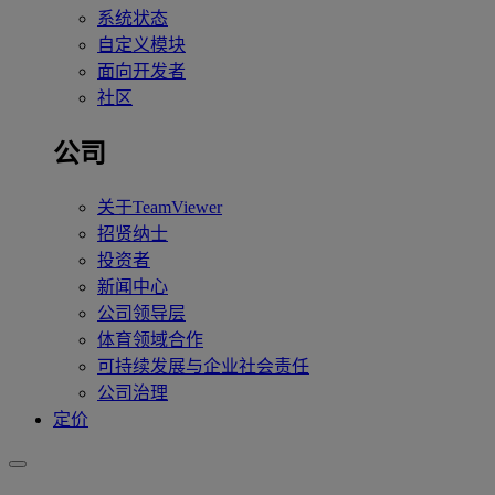
系统状态
自定义模块
面向开发者
社区
公司
关于TeamViewer
招贤纳士
投资者
新闻中心
公司领导层
体育领域合作
可持续发展与企业社会责任
公司治理
定价