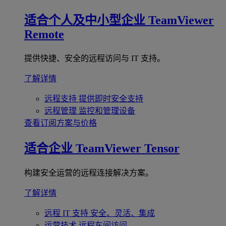
适合个人及中小型企业
TeamViewer
Remote
提供快捷、安全的远程访问与 IT 支持。
了解详情
远程支持
提供即时安全支持
远程管理
监控和管理设备
查看订阅方案与价格
适合企业
TeamViewer Tensor
构建安全运营的远程连接解决方案。
了解详情
远程 IT 支持
安全、灵活、集成
运营技术
远程车间访问