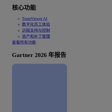
核心功能
TeamViewer AI
数字化员工体验
远程支持与控制
资产和补丁管理
查看所有功能
Gartner 2026 年报告