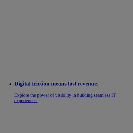
Digital friction means lost revenue.
Explore the power of visibility in building seamless IT
experiences.