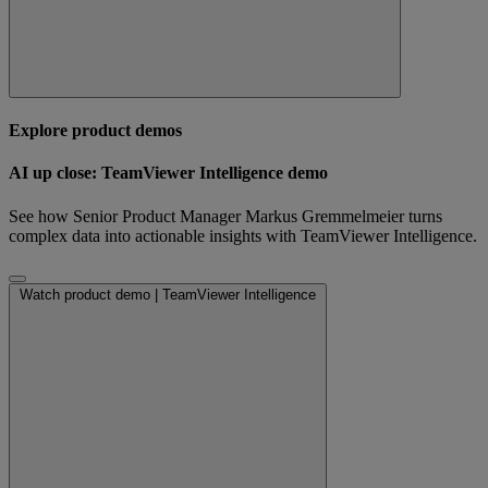
Explore product demos
AI up close: TeamViewer Intelligence demo
See how Senior Product Manager Markus Gremmelmeier turns
complex data into actionable insights with TeamViewer Intelligence.
Watch product demo | TeamViewer Intelligence