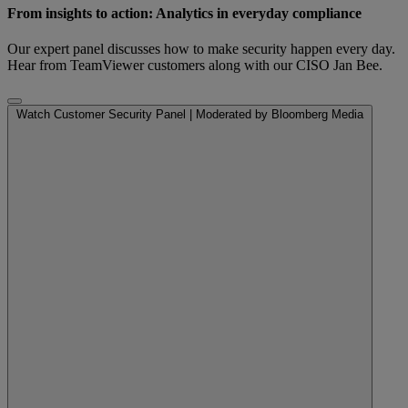
From insights to action: Analytics in everyday compliance
Our expert panel discusses how to make security happen every day.
Hear from TeamViewer customers along with our CISO Jan Bee.
Watch Customer Security Panel | Moderated by Bloomberg Media