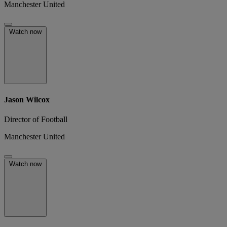
Manchester United
Watch now
Jason Wilcox
Director of Football
Manchester United
Watch now