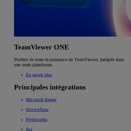
TeamViewer ONE
Profitez de toute la puissance de TeamViewer, intégrée dans
une seule plateforme.
En savoir plus
Principales intégrations
Microsoft Intune
ServiceNow
Freshworks
Jira