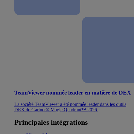
TeamViewer nommée leader en matière de DEX
La société TeamViewer a été nommée leader dans les outils
DEX de Gartner® Magic Quadrant™ 2026.
Principales intégrations