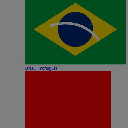
Brasil - Português