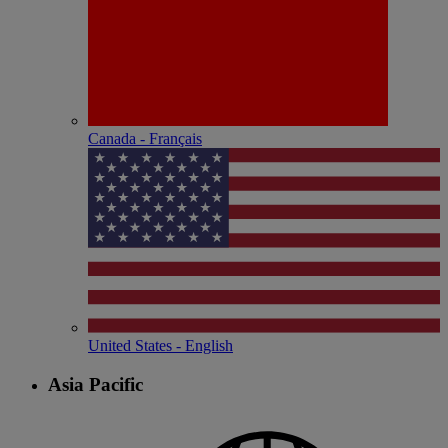
Canada - Français
United States - English
Asia Pacific