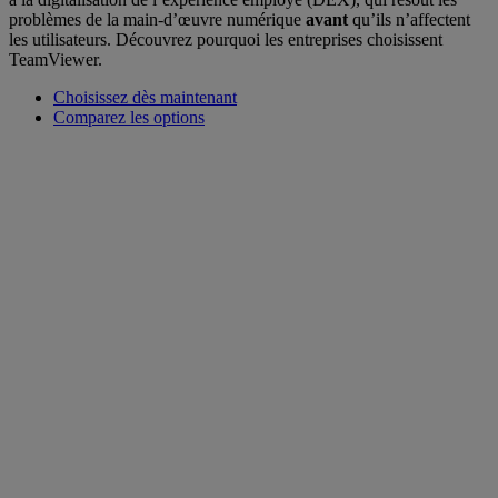
problèmes de la main-d’œuvre numérique
avant
qu’ils n’affectent
les utilisateurs. Découvrez pourquoi les entreprises choisissent
TeamViewer.
Choisissez dès maintenant
Comparez les options