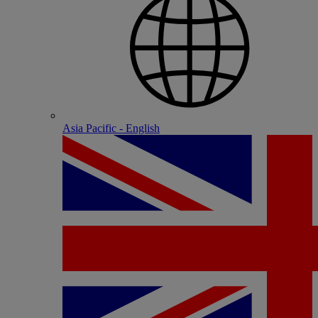
Asia Pacific - English