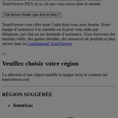
TeamViewer DEX et ce, où que vous soyez dans le monde.
J’ai besoin d’aide, que dois-je faire ?
TeamViewer vous offre toute l’aide dont vous avez besoin. Notre
équipe d’assistance à la clientèle est là pour vous aider par
téléphone, par chat ou sur demande d’assistance. Vous trouverez des
tutoriels vidéo, des guides détaillés, des annonces de produits et plus
encore dans la
Communauté TeamViewer
.
Veuillez choisir votre région
La sélection d’une région modifie la langue et/ou le contenu sur
teamviewer.com
RÉGION SUGGÉRÉE
Americas