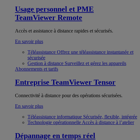
Usage personnel et PME
TeamViewer Remote
Accès et assistance à distance rapides et sécurisés.
En savoir plus
Téléassistance
Offrez une téléassistance instantanée et
sécurisée
Gestion à distance
Surveillez et gérez les appareils
Abonnements et tarifs
Entreprise
TeamViewer Tensor
Connectivité à distance pour des opérations sécurisées.
En savoir plus
Téléassistance informatique
Sécurisée, flexible, intégrée
Technologie opérationnelle
Accès à distance à l’atelier
Dépannage en temps réel