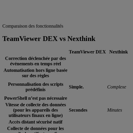
Comparaison des fonctionnalités
TeamViewer DEX vs Nexthink
TeamViewer DEX
Nexthink
Correction déclenchée par des
événements en temps réel
Automatisation hors ligne basée
sur des règles
Personnalisation des scripts
Simple.
Complexe
prédéfinis
PowerShell n’est pas nécessaire
Vitesse de collecte des données
(pour les appareils des
Secondes
Minutes
utilisateurs finaux en ligne)
Accès distant sécurisé natif
Collecte de données pour les