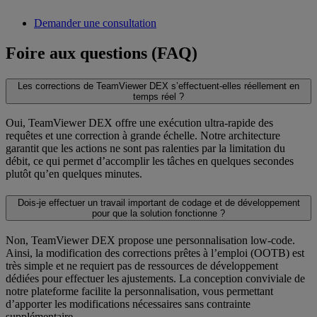
Demander une consultation
Foire aux questions (FAQ)
Les corrections de TeamViewer DEX s’effectuent-elles réellement en
temps réel ?
Oui, TeamViewer DEX offre une exécution ultra-rapide des
requêtes et une correction à grande échelle. Notre architecture
garantit que les actions ne sont pas ralenties par la limitation du
débit, ce qui permet d’accomplir les tâches en quelques secondes
plutôt qu’en quelques minutes.
Dois-je effectuer un travail important de codage et de développement
pour que la solution fonctionne ?
Non, TeamViewer DEX propose une personnalisation low-code.
Ainsi, la modification des corrections prêtes à l’emploi (OOTB) est
très simple et ne requiert pas de ressources de développement
dédiées pour effectuer les ajustements. La conception conviviale de
notre plateforme facilite la personnalisation, vous permettant
d’apporter les modifications nécessaires sans contrainte
supplémentaire.