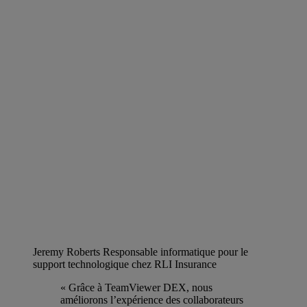
Jeremy Roberts
Responsable informatique pour le
support technologique chez RLI Insurance
« Grâce à TeamViewer DEX, nous
améliorons l’expérience des collaborateurs