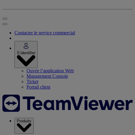
Contacter le service commercial
S’identifier
Ouvrir l’application Web
Management Console
Ticket
Portail client
Produits