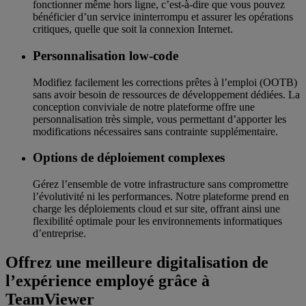
fonctionner même hors ligne, c’est-à-dire que vous pouvez
bénéficier d’un service ininterrompu et assurer les opérations
critiques, quelle que soit la connexion Internet.
Personnalisation low-code
Modifiez facilement les corrections prêtes à l’emploi (OOTB)
sans avoir besoin de ressources de développement dédiées. La
conception conviviale de notre plateforme offre une
personnalisation très simple, vous permettant d’apporter les
modifications nécessaires sans contrainte supplémentaire.
Options de déploiement complexes
Gérez l’ensemble de votre infrastructure sans compromettre
l’évolutivité ni les performances. Notre plateforme prend en
charge les déploiements cloud et sur site, offrant ainsi une
flexibilité optimale pour les environnements informatiques
d’entreprise.
Offrez une meilleure digitalisation de
l’expérience employé grâce à
TeamViewer