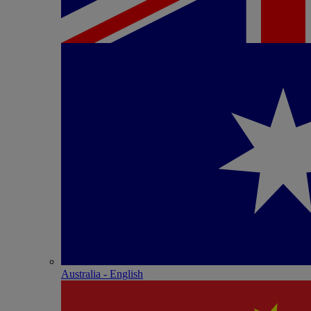
Australia - English