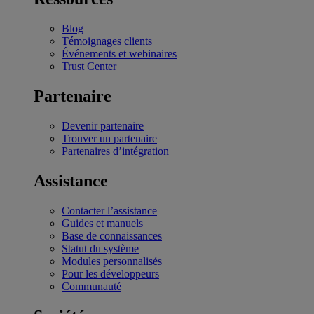
Blog
Témoignages clients
Événements et webinaires
Trust Center
Partenaire
Devenir partenaire
Trouver un partenaire
Partenaires d’intégration
Assistance
Contacter l’assistance
Guides et manuels
Base de connaissances
Statut du système
Modules personnalisés
Pour les développeurs
Communauté