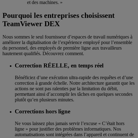
et des machines. »
Pourquoi les entreprises choisissent
TeamViewer DEX
Nous sommes le seul fournisseur d’espaces de travail numériques à
améliorer la digitalisation de l’expérience employé pour l’ensemble
du personnel, des employés de première ligne aux travailleurs
hautement qualifiés. Découvrez comment.
Correction RÉELLE, en temps réel
Bénéficiez d’une exécution ultra-rapide des requêtes et d’une
correction à grande échelle. Notre architecture garantit que les
actions ne sont pas ralenties par la limitation du débit,
permettant ainsi d’accomplir les tâches en quelques secondes
plutôt qu’en plusieurs minutes.
Corrections hors ligne
Ne vous laissez plus jamais servir l’excuse « C’était hors
ligne » pour justifier des problèmes informatiques. Nos
automatisations sont intégrées dans l’appareil et continuent de