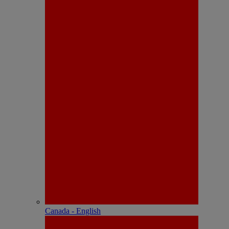
Canada - English