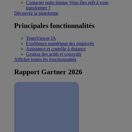
Contacter notre équipe
Vous êtes prêt à vous
transformer ?
Découvrir la plateforme
Principales fonctionnalités
TeamViewer IA
Expérience numérique des employés
Assistance et contrôle à distance
Gestion des actifs et correctifs
Afficher toutes les fonctionnalités
Rapport Gartner 2026