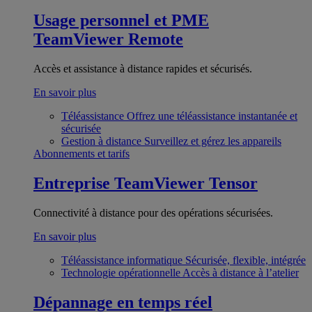
Usage personnel et PME
TeamViewer Remote
Accès et assistance à distance rapides et sécurisés.
En savoir plus
Téléassistance
Offrez une téléassistance instantanée et
sécurisée
Gestion à distance
Surveillez et gérez les appareils
Abonnements et tarifs
Entreprise
TeamViewer Tensor
Connectivité à distance pour des opérations sécurisées.
En savoir plus
Téléassistance informatique
Sécurisée, flexible, intégrée
Technologie opérationnelle
Accès à distance à l’atelier
Dépannage en temps réel