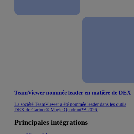
TeamViewer nommée leader en matière de DEX
La société TeamViewer a été nommée leader dans les outils
DEX de Gartner® Magic Quadrant™ 2026.
Principales intégrations