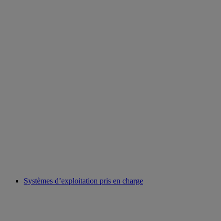
Systèmes d’exploitation pris en charge