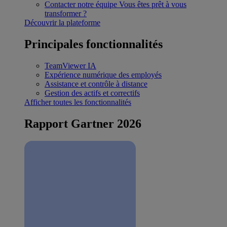
Contacter notre équipe
Vous êtes prêt à vous
transformer ?
Découvrir la plateforme
Principales fonctionnalités
TeamViewer IA
Expérience numérique des employés
Assistance et contrôle à distance
Gestion des actifs et correctifs
Afficher toutes les fonctionnalités
Rapport Gartner 2026