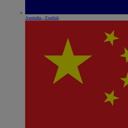
Australia - English