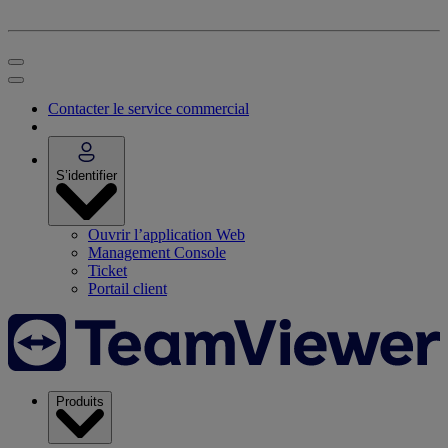
Contacter le service commercial
S’identifier
Ouvrir l’application Web
Management Console
Ticket
Portail client
Produits