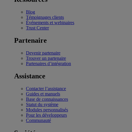
Blog
Témoignages clients
Événements et webinaires
Trust Center
Partenaire
Devenir partenaire
Trouver un partenaire
Partenaires d’intégration
Assistance
Contacter l’assistance
Guides et manuels
Base de connaissances
Statut du système
Modules personnalisés
Pour les développeurs
Communauté