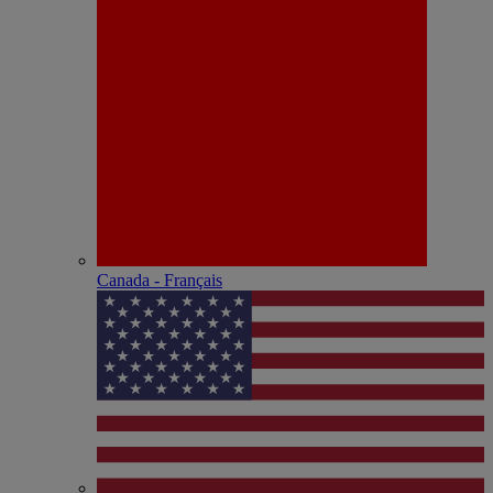
Canada - Français