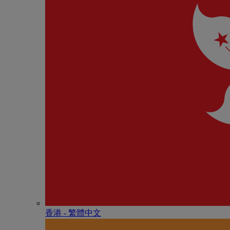
香港 - 繁體中文