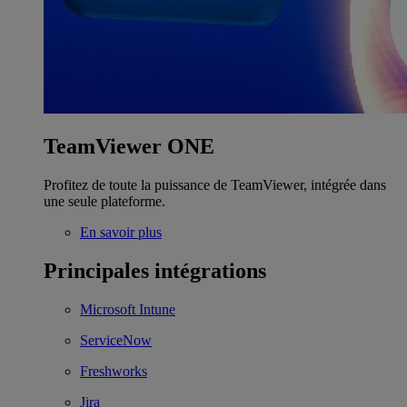
TeamViewer ONE
Profitez de toute la puissance de TeamViewer, intégrée dans
une seule plateforme.
En savoir plus
Principales intégrations
Microsoft Intune
ServiceNow
Freshworks
Jira