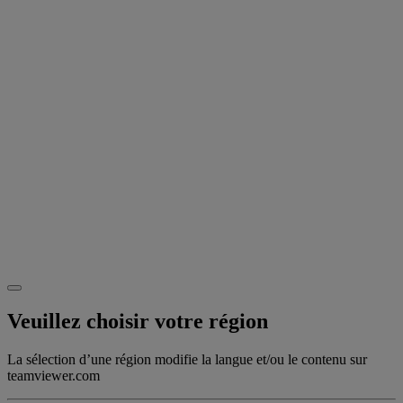
Veuillez choisir votre région
La sélection d’une région modifie la langue et/ou le contenu sur
teamviewer.com