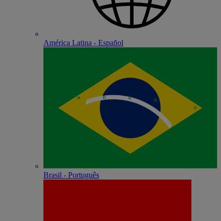
América Latina - Español
Brasil - Português