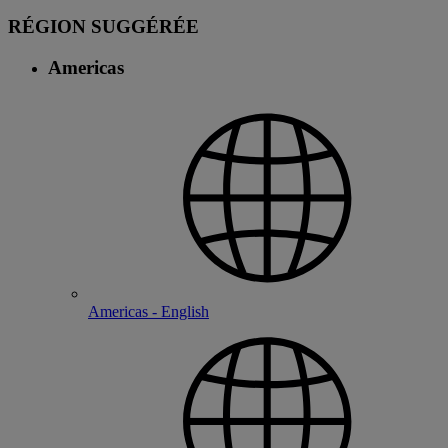
RÉGION SUGGÉRÉE
Americas
Americas - English