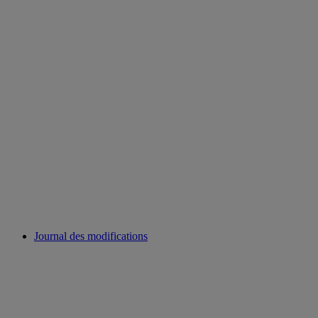
Journal des modifications