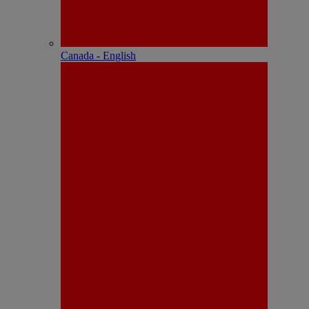
Canada - English