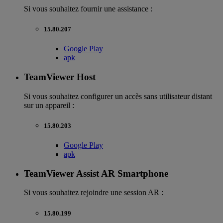
Si vous souhaitez fournir une assistance :
15.80.207
Google Play
apk
TeamViewer Host
Si vous souhaitez configurer un accès sans utilisateur distant
sur un appareil :
15.80.203
Google Play
apk
TeamViewer Assist AR Smartphone
Si vous souhaitez rejoindre une session AR :
15.80.199