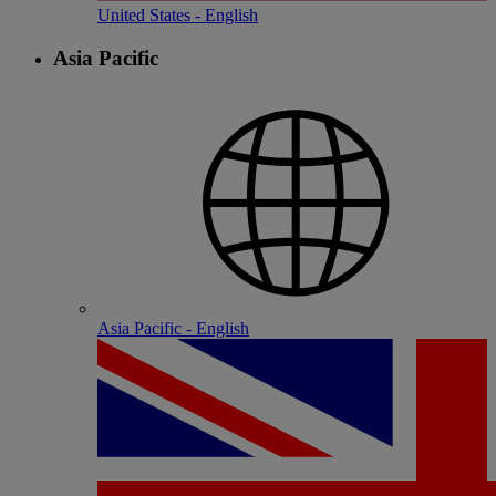
United States - English
Asia Pacific
Asia Pacific - English