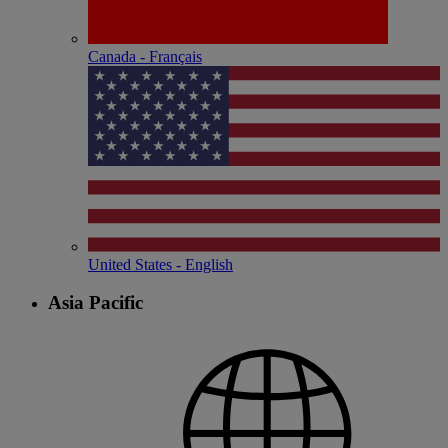
Canada - Français
United States - English
Asia Pacific