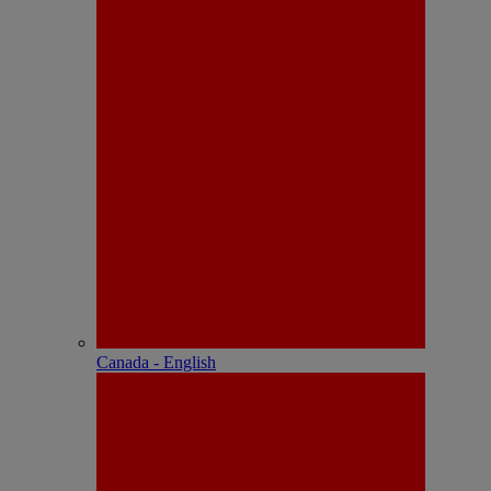
Canada - English