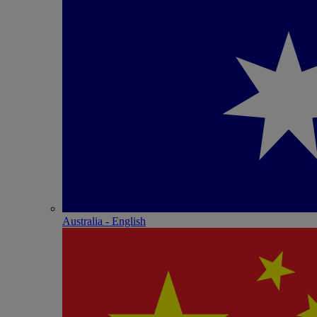
Australia - English