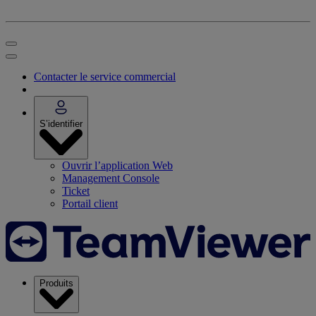
Contacter le service commercial
S’identifier
Ouvrir l’application Web
Management Console
Ticket
Portail client
Produits