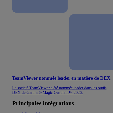
TeamViewer nommée leader en matière de DEX
La société TeamViewer a été nommée leader dans les outils
DEX de Gartner® Magic Quadrant™ 2026.
Principales intégrations