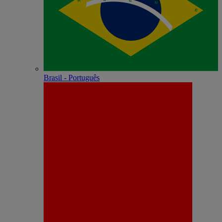
Brasil - Português