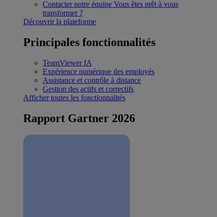
Contacter notre équipe
Vous êtes prêt à vous
transformer ?
Découvrir la plateforme
Principales fonctionnalités
TeamViewer IA
Expérience numérique des employés
Assistance et contrôle à distance
Gestion des actifs et correctifs
Afficher toutes les fonctionnalités
Rapport Gartner 2026