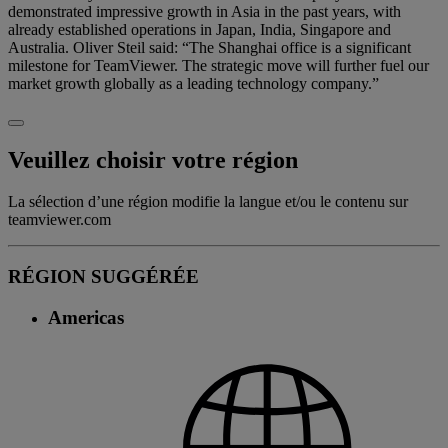
demonstrated impressive growth in Asia in the past years, with
already established operations in Japan, India, Singapore and
Australia. Oliver Steil said: “The Shanghai office is a significant
milestone for TeamViewer. The strategic move will further fuel our
market growth globally as a leading technology company.”
Veuillez choisir votre région
La sélection d’une région modifie la langue et/ou le contenu sur
teamviewer.com
RÉGION SUGGÉRÉE
Americas