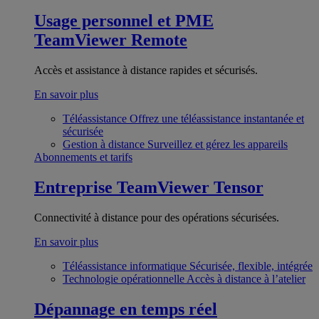
Usage personnel et PME
TeamViewer Remote
Accès et assistance à distance rapides et sécurisés.
En savoir plus
Téléassistance
Offrez une téléassistance instantanée et
sécurisée
Gestion à distance
Surveillez et gérez les appareils
Abonnements et tarifs
Entreprise
TeamViewer Tensor
Connectivité à distance pour des opérations sécurisées.
En savoir plus
Téléassistance informatique
Sécurisée, flexible, intégrée
Technologie opérationnelle
Accès à distance à l’atelier
Dépannage en temps réel