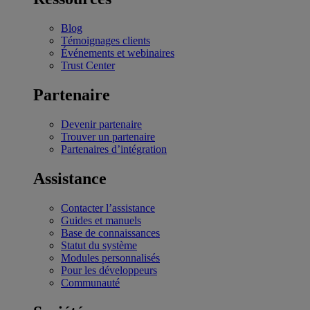
Blog
Témoignages clients
Événements et webinaires
Trust Center
Partenaire
Devenir partenaire
Trouver un partenaire
Partenaires d’intégration
Assistance
Contacter l’assistance
Guides et manuels
Base de connaissances
Statut du système
Modules personnalisés
Pour les développeurs
Communauté