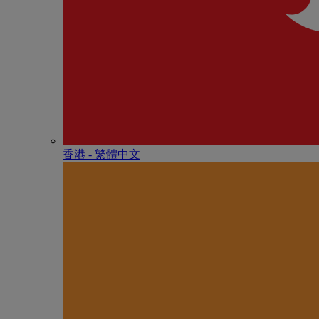
香港 - 繁體中文