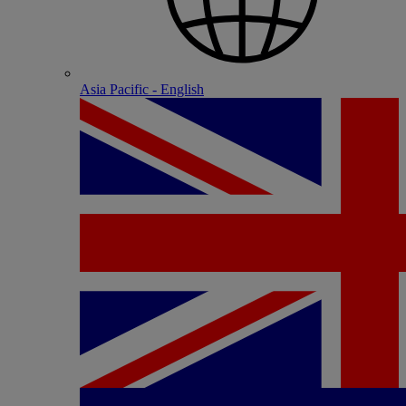
Asia Pacific - English