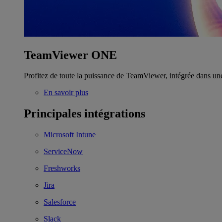
TeamViewer ONE
Profitez de toute la puissance de TeamViewer, intégrée dans un
En savoir plus
Principales intégrations
Microsoft Intune
ServiceNow
Freshworks
Jira
Salesforce
Slack