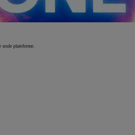
e seule plateforme.