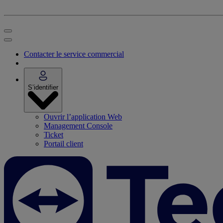
Contacter le service commercial
S’identifier
Ouvrir l’application Web
Management Console
Ticket
Portail client