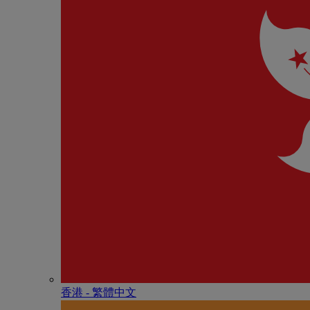
香港 - 繁體中文