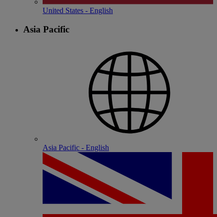
United States - English
Asia Pacific
Asia Pacific - English