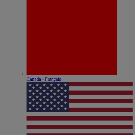
Canada - Français