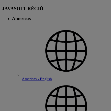
JAVASOLT RÉGIÓ
Americas
Americas - English