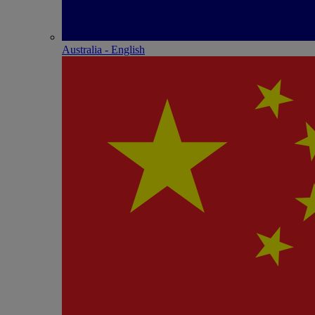
Australia - English