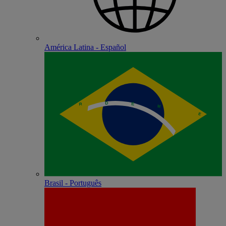
América Latina - Español
Brasil - Português