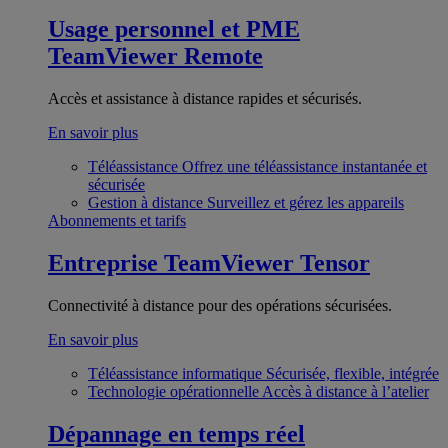
Usage personnel et PME
TeamViewer Remote
Accès et assistance à distance rapides et sécurisés.
En savoir plus
Téléassistance
Offrez une téléassistance instantanée et
sécurisée
Gestion à distance
Surveillez et gérez les appareils
Abonnements et tarifs
Entreprise
TeamViewer Tensor
Connectivité à distance pour des opérations sécurisées.
En savoir plus
Téléassistance informatique
Sécurisée, flexible, intégrée
Technologie opérationnelle
Accès à distance à l’atelier
Dépannage en temps réel