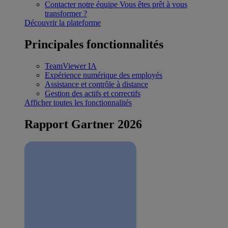
Contacter notre équipe
Vous êtes prêt à vous
transformer ?
Découvrir la plateforme
Principales fonctionnalités
TeamViewer IA
Expérience numérique des employés
Assistance et contrôle à distance
Gestion des actifs et correctifs
Afficher toutes les fonctionnalités
Rapport Gartner 2026