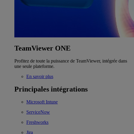
TeamViewer ONE
Profitez de toute la puissance de TeamViewer, intégrée dans
une seule plateforme.
En savoir plus
Principales intégrations
Microsoft Intune
ServiceNow
Freshworks
Jira