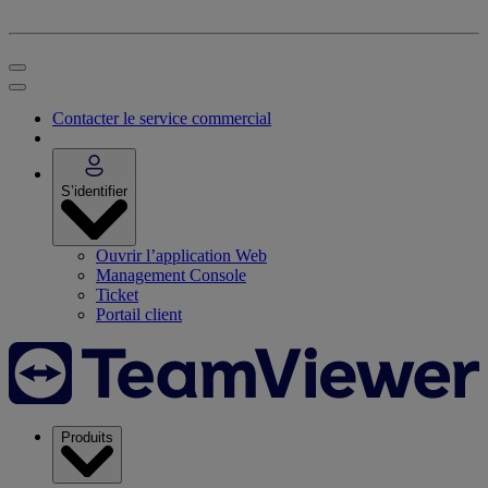
Contacter le service commercial
S’identifier
Ouvrir l’application Web
Management Console
Ticket
Portail client
Produits