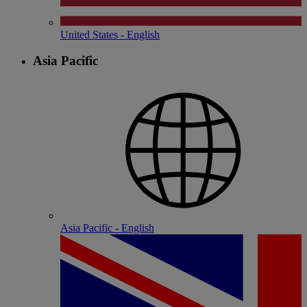
United States - English
Asia Pacific
Asia Pacific - English