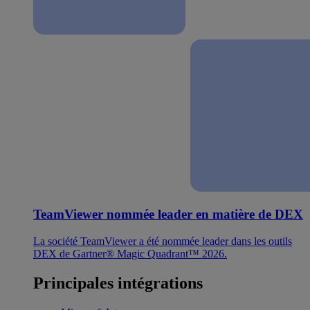
TeamViewer nommée leader en matière de DEX
La société TeamViewer a été nommée leader dans les outils
DEX de Gartner® Magic Quadrant™ 2026.
Principales intégrations