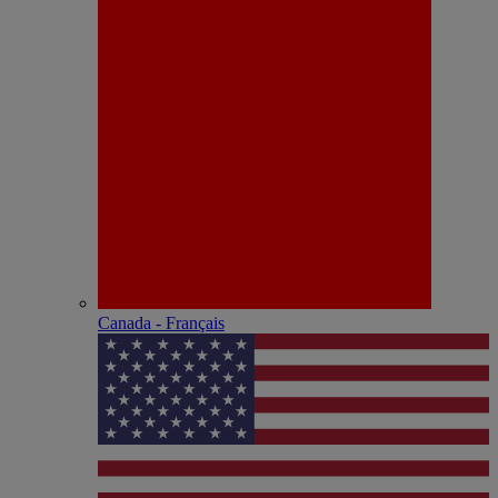
Canada - Français