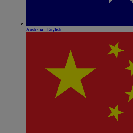
Australia - English