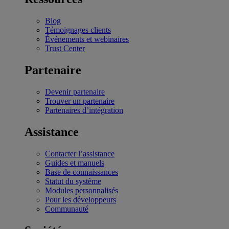
Blog
Témoignages clients
Événements et webinaires
Trust Center
Partenaire
Devenir partenaire
Trouver un partenaire
Partenaires d’intégration
Assistance
Contacter l’assistance
Guides et manuels
Base de connaissances
Statut du système
Modules personnalisés
Pour les développeurs
Communauté