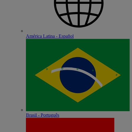
América Latina - Español
Brasil - Português