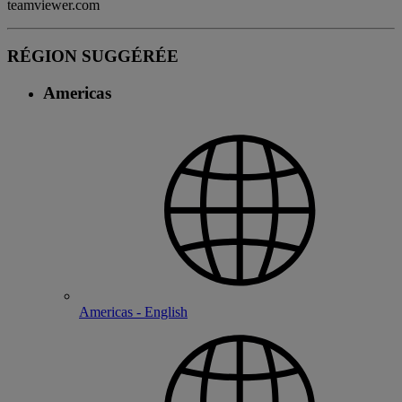
teamviewer.com
RÉGION SUGGÉRÉE
Americas
Americas - English