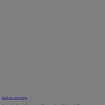
back to overview