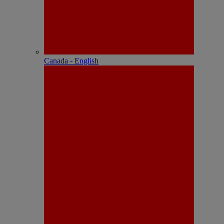
Canada - English