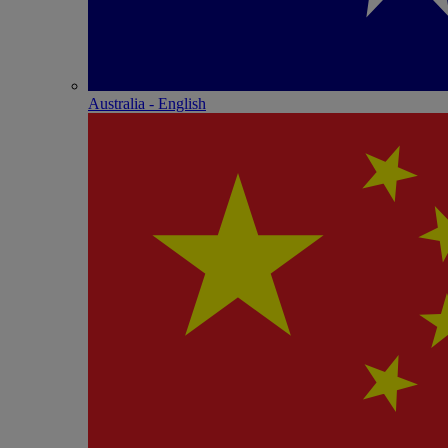
Australia - English