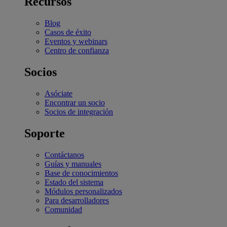
Recursos
Blog
Casos de éxito
Eventos y webinars
Centro de confianza
Socios
Asóciate
Encontrar un socio
Socios de integración
Soporte
Contáctanos
Guías y manuales
Base de conocimientos
Estado del sistema
Módulos personalizados
Para desarrolladores
Comunidad