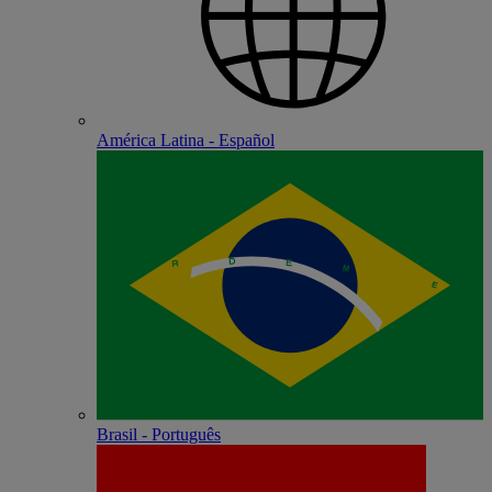
América Latina - Español
Brasil - Português