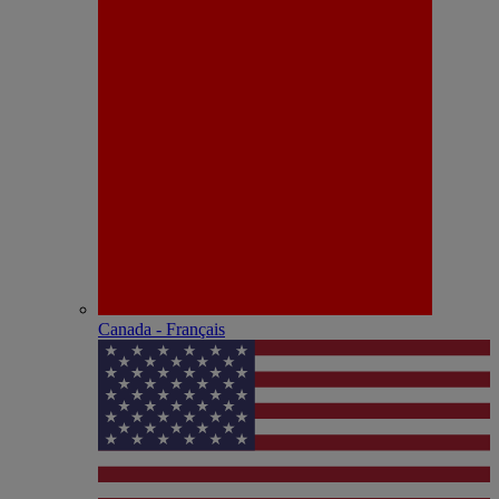
Canada - Français