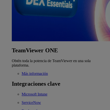
TeamViewer ONE
Obtén toda la potencia de TeamViewer en una sola
plataforma.
Más información
Integraciones clave
Microsoft Intune
ServiceNow