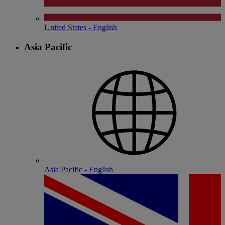
United States - English
Asia Pacific
Asia Pacific - English