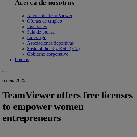
Acerca de nosotros
Acerca de TeamViewer
Ofertas de empleo
Inversores
Sala de prensa
Liderazgo
Asociaciones deportivas
Sostenibilidad y RSC (EN)
Gobierno corporativo
Precios
6 mar. 2025
TeamViewer offers free licenses
to empower women
entrepreneurs