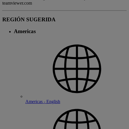
teamviewer.com
REGIÓN SUGERIDA
Americas
Americas - English