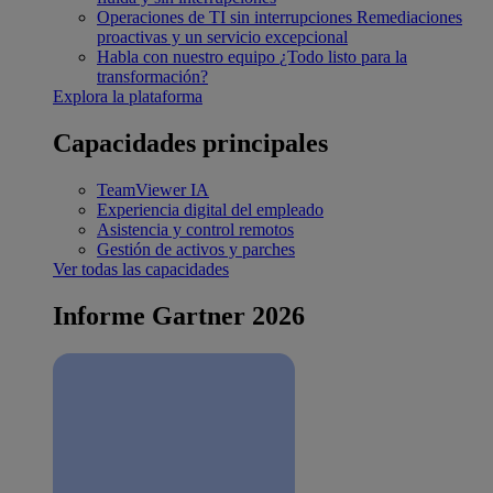
Operaciones de TI sin interrupciones
Remediaciones
proactivas y un servicio excepcional
Habla con nuestro equipo
¿Todo listo para la
transformación?
Explora la plataforma
Capacidades principales
TeamViewer IA
Experiencia digital del empleado
Asistencia y control remotos
Gestión de activos y parches
Ver todas las capacidades
Informe Gartner 2026