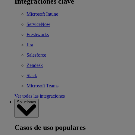
Integraciones clave
Microsoft Intune
ServiceNow
Freshworks
Jira
Salesforce
Zendesk
Slack
Microsoft Teams
Ver todas las integraciones
Soluciones
Casos de uso populares