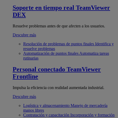
Soporte en tiempo real
TeamViewer
DEX
Resuelve problemas antes de que afecten a los usuarios.
Descubre más
Resolución de problemas de puntos finales
Identifica y
resuelve problemas
Automatización de puntos finales
Automatiza tareas
rutinarias
Personal conectado
TeamViewer
Frontline
Impulsa la eficiencia con realidad aumentada industrial.
Descubre más
Logística y almacenamiento
Manejo de mercadería
manos libres
Contratación y capacitación
Incorporación y formación