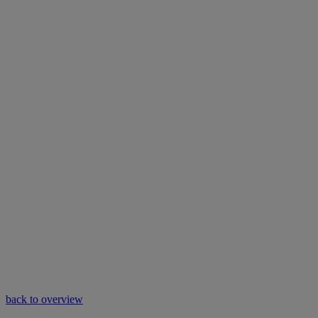
back to overview