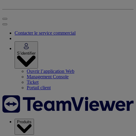
Contacter le service commercial
S’identifier
Ouvrir l’application Web
Management Console
Ticket
Portail client
Produits