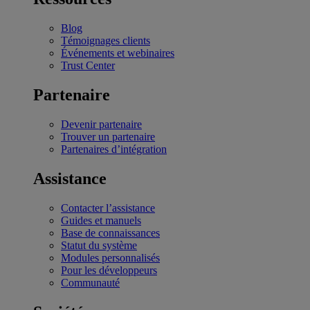
Blog
Témoignages clients
Événements et webinaires
Trust Center
Partenaire
Devenir partenaire
Trouver un partenaire
Partenaires d’intégration
Assistance
Contacter l’assistance
Guides et manuels
Base de connaissances
Statut du système
Modules personnalisés
Pour les développeurs
Communauté