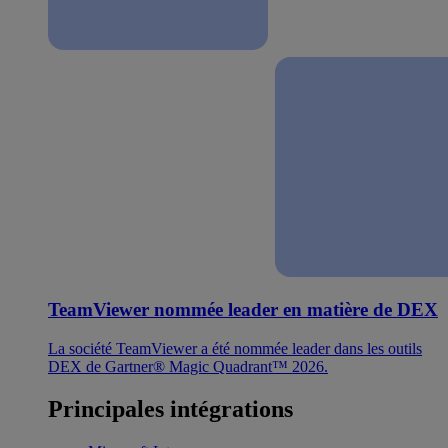
TeamViewer nommée leader en matière de DEX
La société TeamViewer a été nommée leader dans les outils
DEX de Gartner® Magic Quadrant™ 2026.
Principales intégrations