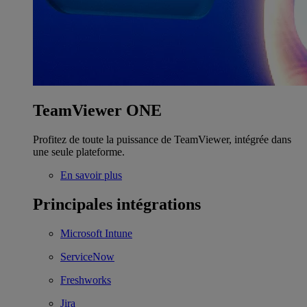
TeamViewer ONE
Profitez de toute la puissance de TeamViewer, intégrée dans
une seule plateforme.
En savoir plus
Principales intégrations
Microsoft Intune
ServiceNow
Freshworks
Jira