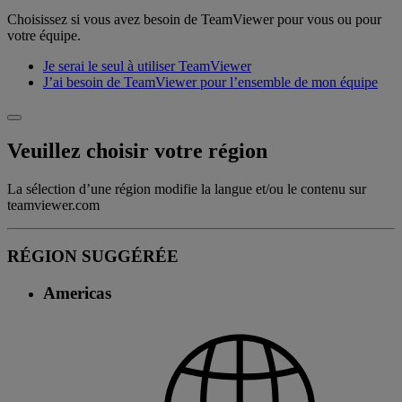
Choisissez si vous avez besoin de TeamViewer pour vous ou pour
votre équipe.
Je serai le seul à utiliser TeamViewer
J’ai besoin de TeamViewer pour l’ensemble de mon équipe
Veuillez choisir votre région
La sélection d’une région modifie la langue et/ou le contenu sur
teamviewer.com
RÉGION SUGGÉRÉE
Americas