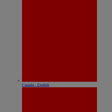
Canada - English