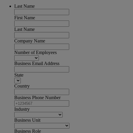
Last Name
First Name
Last Name
Company Name
Number of Employees
Business Email Address
State
Country
Business Phone Number
Industry
Business Unit
Business Role