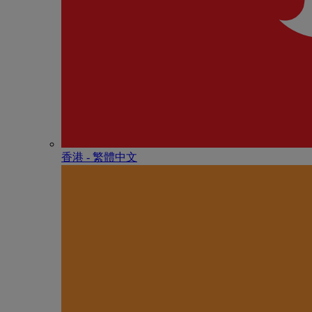
香港 - 繁體中文