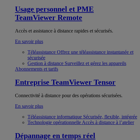
Usage personnel et PME
TeamViewer Remote
Accès et assistance à distance rapides et sécurisés.
En savoir plus
Téléassistance
Offrez une téléassistance instantanée et
sécurisée
Gestion à distance
Surveillez et gérez les appareils
Abonnements et tarifs
Entreprise
TeamViewer Tensor
Connectivité à distance pour des opérations sécurisées.
En savoir plus
Téléassistance informatique
Sécurisée, flexible, intégrée
Technologie opérationnelle
Accès à distance à l’atelier
Dépannage en temps réel