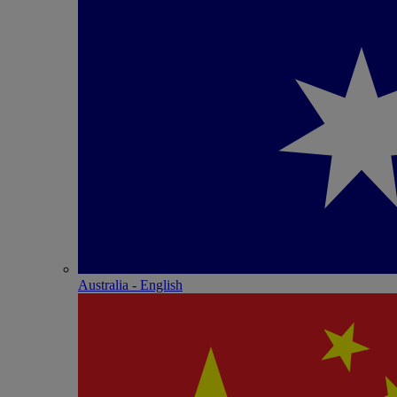
Australia - English