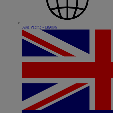
Asia Pacific - English