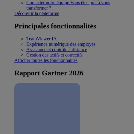
Contacter notre équipe
Vous êtes prêt à vous
transformer ?
Découvrir la plateforme
Principales fonctionnalités
TeamViewer IA
Expérience numérique des employés
Assistance et contrôle à distance
Gestion des actifs et correctifs
Afficher toutes les fonctionnalités
Rapport Gartner 2026