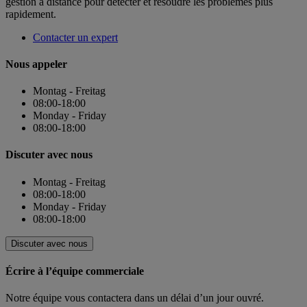
gestion à distance pour détecter et résoudre les problèmes plus
rapidement.
Contacter un expert
Nous appeler
Montag - Freitag
08:00-18:00
Monday - Friday
08:00-18:00
Discuter avec nous
Montag - Freitag
08:00-18:00
Monday - Friday
08:00-18:00
Discuter avec nous
Écrire à l’équipe commerciale
Notre équipe vous contactera dans un délai d’un jour ouvré.