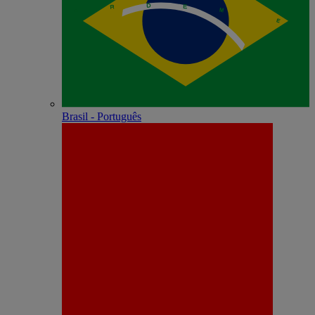
Brasil - Português