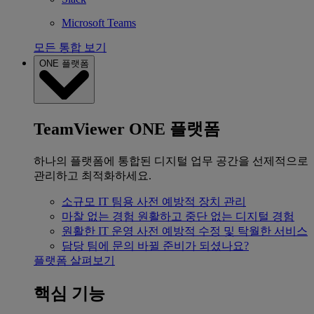
Microsoft Teams
모든 통합 보기
ONE 플랫폼
TeamViewer ONE 플랫폼
하나의 플랫폼에 통합된 디지털 업무 공간을 선제적으로
관리하고 최적화하세요.
소규모 IT 팀용
사전 예방적 장치 관리
마찰 없는 경험
원활하고 중단 없는 디지털 경험
원활한 IT 운영
사전 예방적 수정 및 탁월한 서비스
담당 팀에 문의
바뀔 준비가 되셨나요?
플랫폼 살펴보기
핵심 기능