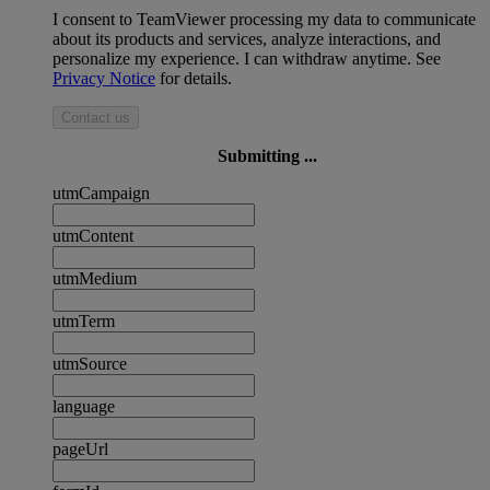
I consent to TeamViewer processing my data to communicate
about its products and services, analyze interactions, and
personalize my experience. I can withdraw anytime. See
Privacy Notice
for details.
Contact us
Submitting ...
utmCampaign
utmContent
utmMedium
utmTerm
utmSource
language
pageUrl