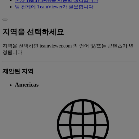
혼자 TeamViewer를 사용할 생각입니다
팀 전체에 TeamViewer가 필요합니다
지역을 선택하세요
지역을 선택하면 teamviewer.com 의 언어 및/또는 콘텐츠가 변
경됩니다
제안된 지역
Americas