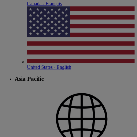
Canada - Français
United States - English
Asia Pacific