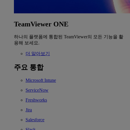
TeamViewer ONE
하나의 플랫폼에 통합된 TeamViewer의 모든 기능을 활
용해 보세요.
더 알아보기
주요 통합
Microsoft Intune
ServiceNow
Freshworks
Jira
Salesforce
Slack