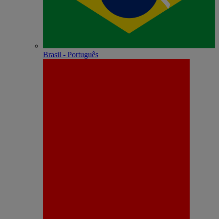
Brasil - Português