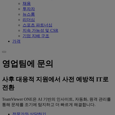
채용
투자자
뉴스룸
리더십
스포츠 파트너십
지속 가능성 및 CSR
기업 지배 구조
가격
영업팀에 문의
사후 대응적 지원에서 사전 예방적 IT로
전환
TeamViewer ONE은 AI 기반의 인사이트, 자동화, 원격 관리를
통해 문제를 조기에 탐지하고 더 빠르게 해결합니다.
전문가와 상담하기