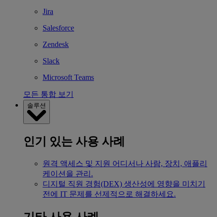
Jira
Salesforce
Zendesk
Slack
Microsoft Teams
모든 통합 보기
솔루션
인기 있는 사용 사례
원격 액세스 및 지원
어디서나 사람, 장치, 애플리
케이션을 관리.
디지털 직원 경험(DEX)
생산성에 영향을 미치기
전에 IT 문제를 선제적으로 해결하세요.