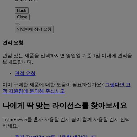
Back
Close
영업팀에 상담 요청
견적 요청
관심 있는 제품을 선택하시면 영업일 기준 1일 이내에 견적을
보내드립니다.
견적 요청
이미 구매한 제품에 대한 도움이 필요하신가요?
그렇다면 고
객 지원팀에 문의해 주십시오
나에게 딱 맞는 라이선스를 찾아보세요
TeamViewer를 혼자 사용할 건지 팀이 함께 사용할 건지 선택
하세요.