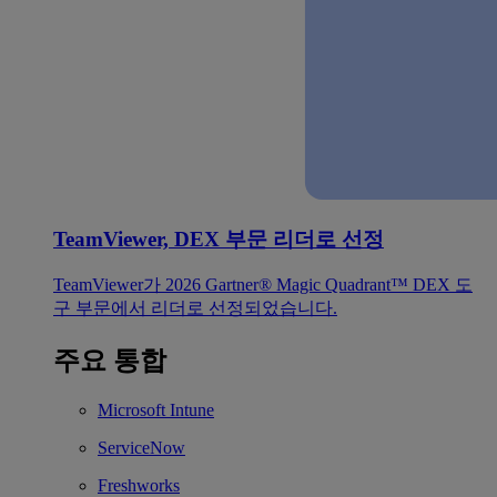
TeamViewer, DEX 부문 리더로 선정
TeamViewer가 2026 Gartner® Magic Quadrant™ DEX 도
구 부문에서 리더로 선정되었습니다.
주요 통합
Microsoft Intune
ServiceNow
Freshworks