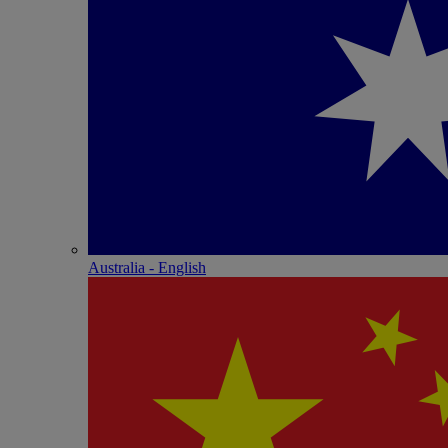
Australia - English