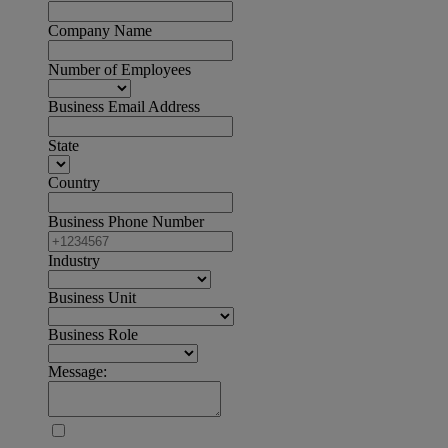
Company Name
Number of Employees
Business Email Address
State
Country
Business Phone Number
Industry
Business Unit
Business Role
Message: