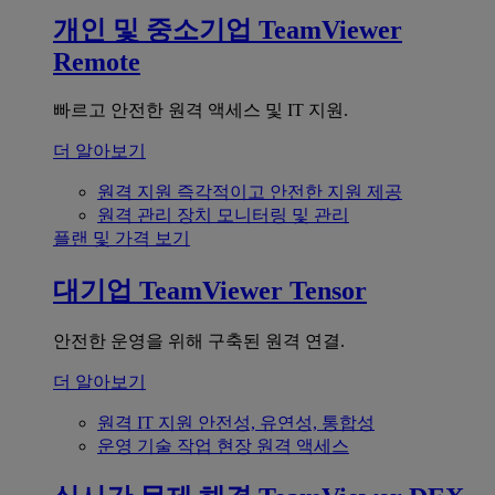
개인 및 중소기업
TeamViewer
Remote
빠르고 안전한 원격 액세스 및 IT 지원.
더 알아보기
원격 지원
즉각적이고 안전한 지원 제공
원격 관리
장치 모니터링 및 관리
플랜 및 가격 보기
대기업
TeamViewer Tensor
안전한 운영을 위해 구축된 원격 연결.
더 알아보기
원격 IT 지원
안전성, 유연성, 통합성
운영 기술
작업 현장 원격 액세스