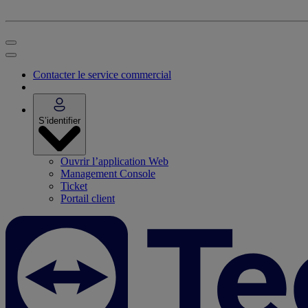
Contacter le service commercial
S’identifier
Ouvrir l’application Web
Management Console
Ticket
Portail client