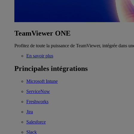
TeamViewer ONE
Profitez de toute la puissance de TeamViewer, intégrée dans un
En savoir plus
Principales intégrations
Microsoft Intune
ServiceNow
Freshworks
Jira
Salesforce
Slack