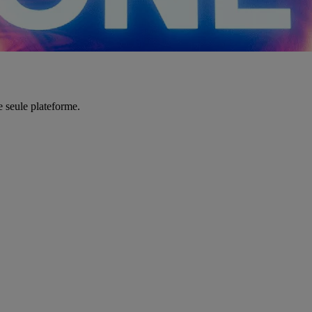
e seule plateforme.