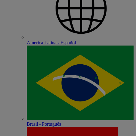
América Latina - Español
Brasil - Português