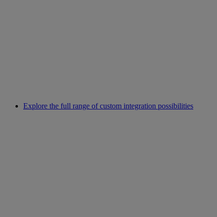
Explore the full range of custom integration possibilities