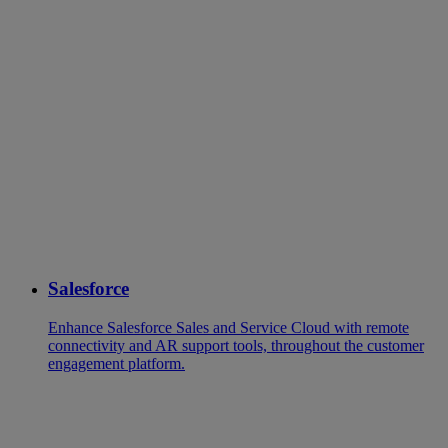
Salesforce
Enhance Salesforce Sales and Service Cloud with remote
connectivity and AR support tools, throughout the customer
engagement platform.