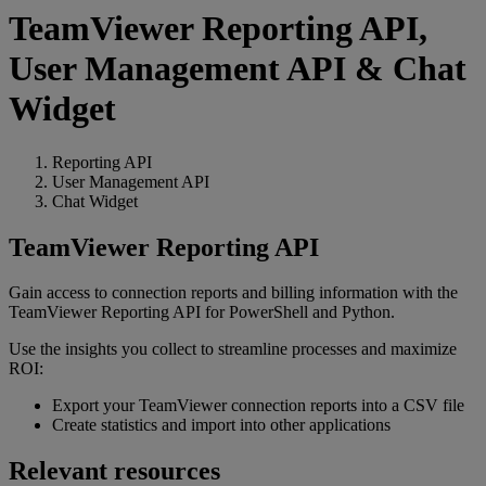
TeamViewer Reporting API,
User Management API & Chat
Widget
Reporting API
User Management API
Chat Widget
TeamViewer Reporting API
Gain access to connection reports and billing information with the
TeamViewer Reporting API for PowerShell and Python.
Use the insights you collect to streamline processes and maximize
ROI:
Export your TeamViewer connection reports into a CSV file
Create statistics and import into other applications
Relevant resources