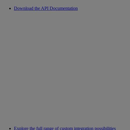
Download the API Documentation
Explore the full range of custom integration possibilities