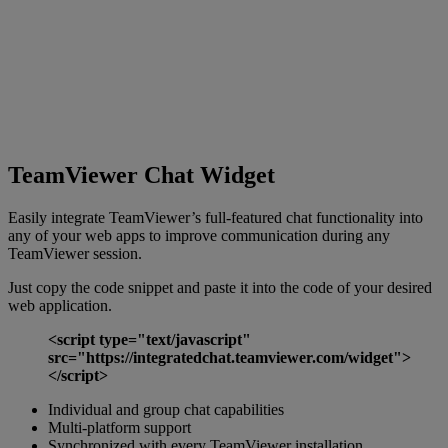
TeamViewer Chat Widget
Easily integrate TeamViewer’s full-featured chat functionality into
any of your web apps to improve communication during any
TeamViewer session.
Just copy the code snippet and paste it into the code of your desired
web application.
<script type="text/javascript"
src="https://integratedchat.teamviewer.com/widget">
</script>
Individual and group chat capabilities
Multi-platform support
Synchronized with every TeamViewer installation