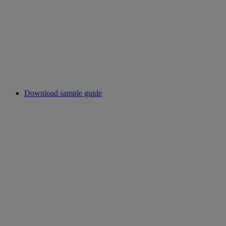
Download sample guide