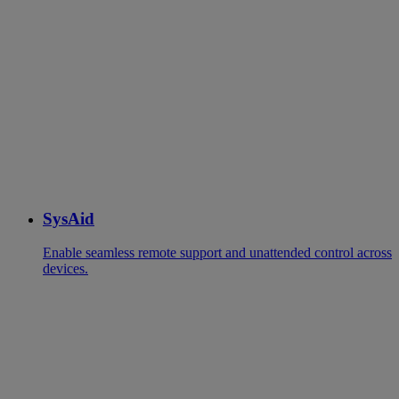
SysAid
Enable seamless remote support and unattended control across
devices.