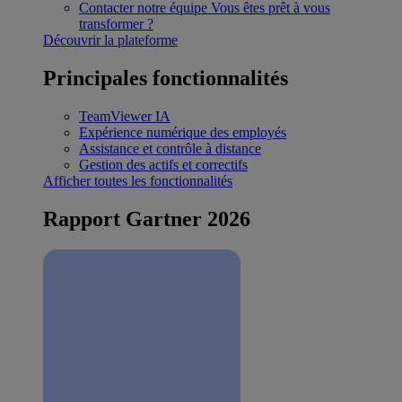
Contacter notre équipe
Vous êtes prêt à vous
transformer ?
Découvrir la plateforme
Principales fonctionnalités
TeamViewer IA
Expérience numérique des employés
Assistance et contrôle à distance
Gestion des actifs et correctifs
Afficher toutes les fonctionnalités
Rapport Gartner 2026