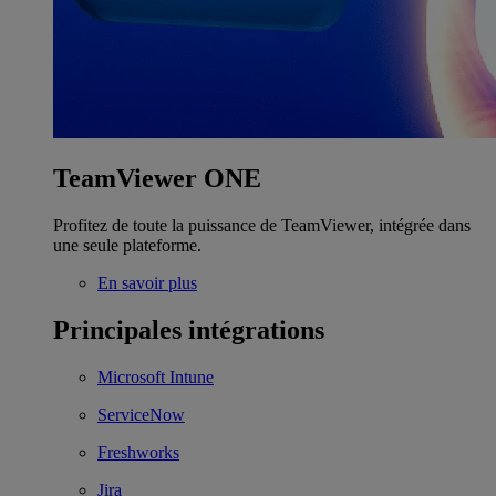
TeamViewer ONE
Profitez de toute la puissance de TeamViewer, intégrée dans
une seule plateforme.
En savoir plus
Principales intégrations
Microsoft Intune
ServiceNow
Freshworks
Jira