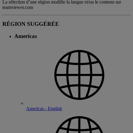
La sélection d’une région modifie la langue et/ou le contenu sur
teamviewer.com
RÉGION SUGGÉRÉE
Americas
Americas - English