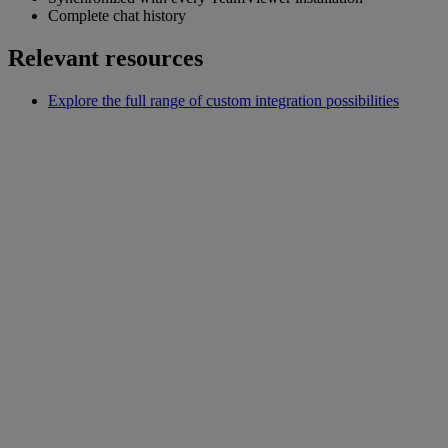
Complete chat history
Relevant resources
Explore the full range of custom integration possibilities