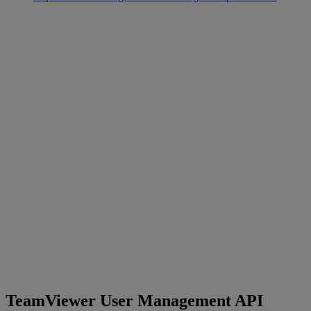
TeamViewer User Management API