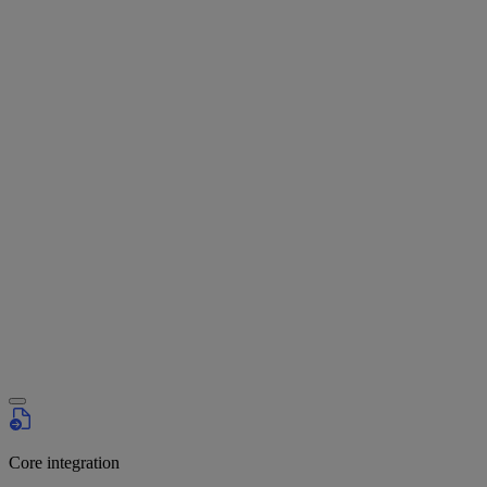
Core integration