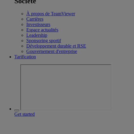
Société
À propos de TeamViewer
Carrières
Investisseurs
Espace actualités
Leadership
Sponsoring sportif
Développement durable et RSE
Gouvernement d'entreprise
Tarification
Get started