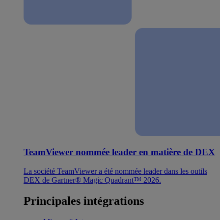
TeamViewer nommée leader en matière de DEX
La société TeamViewer a été nommée leader dans les outils
DEX de Gartner® Magic Quadrant™ 2026.
Principales intégrations