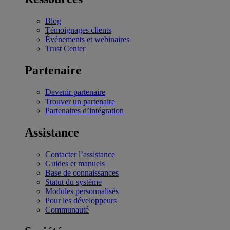
Blog
Témoignages clients
Événements et webinaires
Trust Center
Partenaire
Devenir partenaire
Trouver un partenaire
Partenaires d’intégration
Assistance
Contacter l’assistance
Guides et manuels
Base de connaissances
Statut du système
Modules personnalisés
Pour les développeurs
Communauté