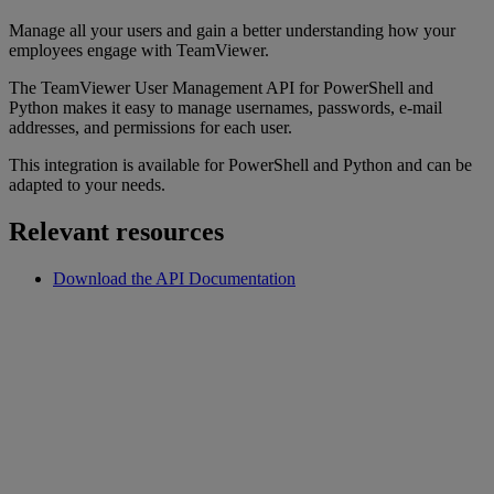
Manage all your users and gain a better understanding how your
employees engage with TeamViewer.
The TeamViewer User Management API for PowerShell and
Python makes it easy to manage usernames, passwords, e-mail
addresses, and permissions for each user.
This integration is available for PowerShell and Python and can be
adapted to your needs.
Relevant resources
Download the API Documentation