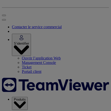
Contacter le service commercial
S’identifier
Ouvrir l’application Web
Management Console
Ticket
Portail client
Produits