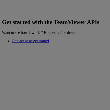
Get started with the TeamViewer APIs
Want to see how it works? Request a free demo.
Contact us to get started