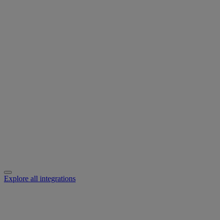
Explore all integrations