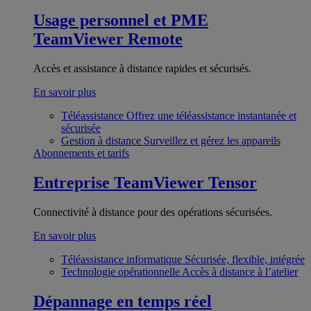
Usage personnel et PME
TeamViewer Remote
Accès et assistance à distance rapides et sécurisés.
En savoir plus
Téléassistance
Offrez une téléassistance instantanée et
sécurisée
Gestion à distance
Surveillez et gérez les appareils
Abonnements et tarifs
Entreprise
TeamViewer Tensor
Connectivité à distance pour des opérations sécurisées.
En savoir plus
Téléassistance informatique
Sécurisée, flexible, intégrée
Technologie opérationnelle
Accès à distance à l’atelier
Dépannage en temps réel