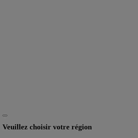
Veuillez choisir votre région