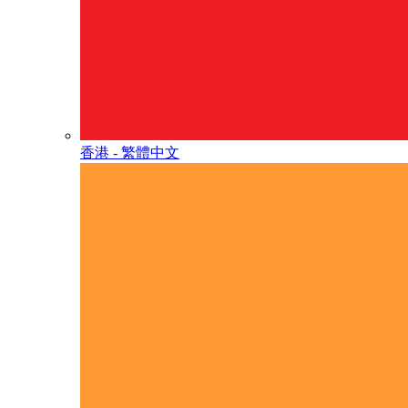
香港 - 繁體中文