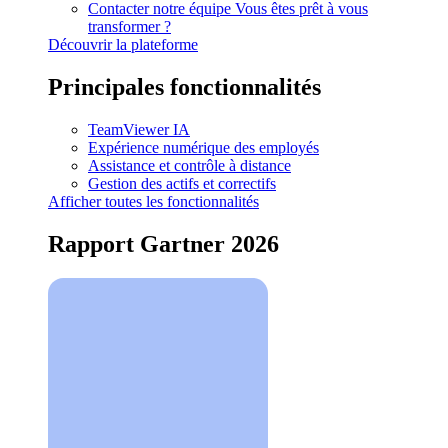
Contacter notre équipe
Vous êtes prêt à vous
transformer ?
Découvrir la plateforme
Principales fonctionnalités
TeamViewer IA
Expérience numérique des employés
Assistance et contrôle à distance
Gestion des actifs et correctifs
Afficher toutes les fonctionnalités
Rapport Gartner 2026