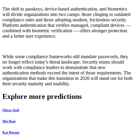
The shift to passkeys, device-based authentication, and biometrics
will divide organizations into two camps: those clinging to outdated
compliance rules and those adopting modern, frictionless security.
Platform authentication that verifies managed, compliant devices —
combined with biometric verification — offers stronger protection
and a better user experience.
While some compliance frameworks still mandate passwords, they
no longer reflect today’s threat landscape. Security teams should
work with compliance leaders to demonstrate that new
authentication methods exceed the intent of those requirements. The
organizations that make this transition in 2026 will stand out for both
their security maturity and usability.
Explore more predictions
Oliver Steil
Mei Dent
Kai Werner