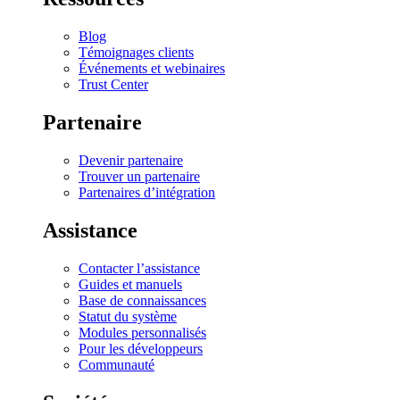
Blog
Témoignages clients
Événements et webinaires
Trust Center
Partenaire
Devenir partenaire
Trouver un partenaire
Partenaires d’intégration
Assistance
Contacter l’assistance
Guides et manuels
Base de connaissances
Statut du système
Modules personnalisés
Pour les développeurs
Communauté