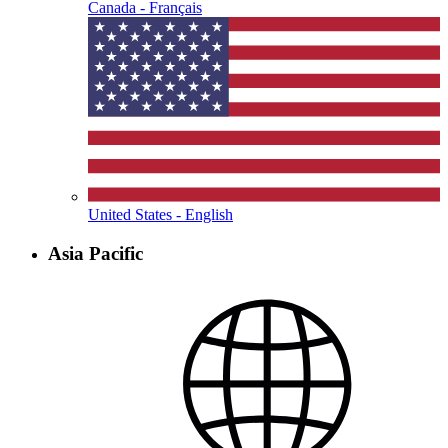
Canada - Français
United States - English
Asia Pacific