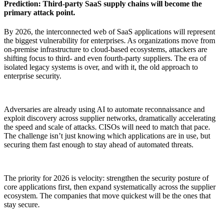
Prediction: Third-party SaaS supply chains will become the
primary attack point.
By 2026, the interconnected web of SaaS applications will represent
the biggest vulnerability for enterprises. As organizations move from
on-premise infrastructure to cloud-based ecosystems, attackers are
shifting focus to third- and even fourth-party suppliers. The era of
isolated legacy systems is over, and with it, the old approach to
enterprise security.
Adversaries are already using AI to automate reconnaissance and
exploit discovery across supplier networks, dramatically accelerating
the speed and scale of attacks. CISOs will need to match that pace.
The challenge isn’t just knowing which applications are in use, but
securing them fast enough to stay ahead of automated threats.
The priority for 2026 is velocity: strengthen the security posture of
core applications first, then expand systematically across the supplier
ecosystem. The companies that move quickest will be the ones that
stay secure.