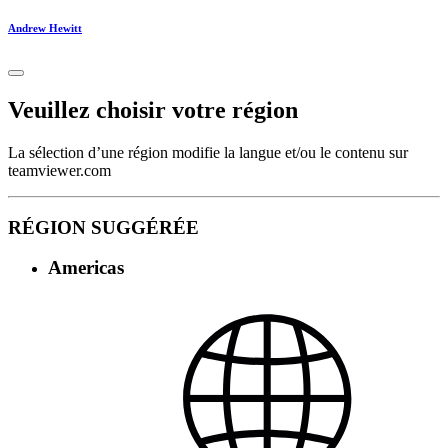
Andrew Hewitt
Veuillez choisir votre région
La sélection d’une région modifie la langue et/ou le contenu sur
teamviewer.com
RÉGION SUGGÉRÉE
Americas