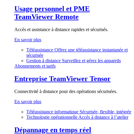
Usage personnel et PME
TeamViewer Remote
Accès et assistance à distance rapides et sécurisés.
En savoir plus
Téléassistance
Offrez une téléassistance instantanée et
sécurisée
Gestion à distance
Surveillez et gérez les appareils
Abonnements et tarifs
Entreprise
TeamViewer Tensor
Connectivité à distance pour des opérations sécurisées.
En savoir plus
Téléassistance informatique
Sécurisée, flexible, intégrée
Technologie opérationnelle
Accès à distance à l’atelier
Dépannage en temps réel