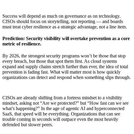
Success will depend as much on governance as on technology.
CISOs should focus on storytelling, not reporting — and boards
must treat cyber resilience as a strategic advantage, not a line item.
Prediction: Security visibility will overtake prevention as a core
metric of resilience.
By 2026, the strongest security programs won’t be those that stop
every breach, but those that spot them first. As cloud systems
expand and supply chains stretch further than ever, the idea of total
prevention is fading fast. What will matter most is how quickly
organizations can detect and respond when something slips through.
CISOs are already shifting from a fortress mindset to a visibility
mindset, asking not “Are we protected?” but “How fast can we see
what’s happening?” In the age of agentic AI and hyperconnected
SaaS, that speed will be everything. Organizations that can see
trouble coming in seconds will outpace even the most heavily
defended but slower peers.