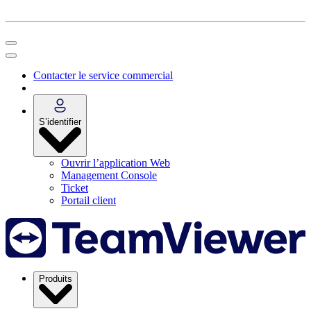
Contacter le service commercial
S’identifier
Ouvrir l’application Web
Management Console
Ticket
Portail client
Produits