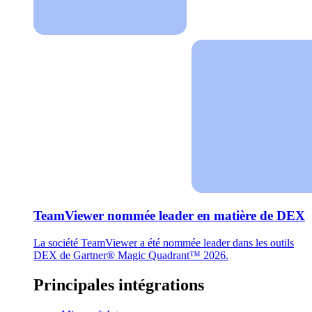
TeamViewer nommée leader en matière de DEX
La société TeamViewer a été nommée leader dans les outils
DEX de Gartner® Magic Quadrant™ 2026.
Principales intégrations