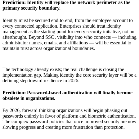
Prediction: Identity will replace the network perimeter as the
primary security boundary.
Identity must be secured end-to-end, from the employee account to
every connected application. Enterprises should treat identity
management as the starting point for every security initiative, not an
afterthought. Beyond SSO, visibility into who connects — including
administrator names, emails, and affiliations — will be essential to
maintain trust across organizational boundaries.
The technology already exists; the real challenge is closing the
implementation gap. Making identity the core security layer will be a
defining step toward resilience in 2026.
Prediction: Password-based authentication will finally become
obsolete in organizations.
By 2026, forward-thinking organizations will begin phasing out
passwords entirely in favor of platform and biometric authentication.
The complex password policies that once improved security are now
slowing progress and creating more frustration than protection.