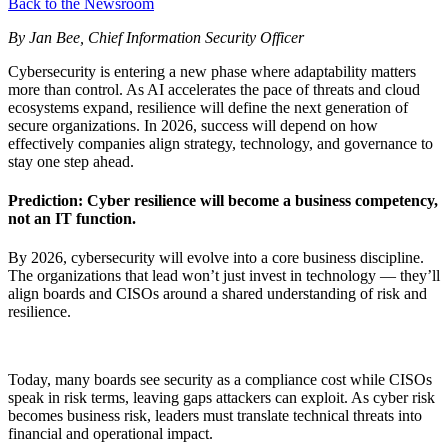
Back to the Newsroom
By Jan Bee, Chief Information Security Officer
Cybersecurity is entering a new phase where adaptability matters
more than control. As AI accelerates the pace of threats and cloud
ecosystems expand, resilience will define the next generation of
secure organizations. In 2026, success will depend on how
effectively companies align strategy, technology, and governance to
stay one step ahead.
Prediction: Cyber resilience will become a business competency,
not an IT function.
By 2026, cybersecurity will evolve into a core business discipline.
The organizations that lead won’t just invest in technology — they’ll
align boards and CISOs around a shared understanding of risk and
resilience.
Today, many boards see security as a compliance cost while CISOs
speak in risk terms, leaving gaps attackers can exploit. As cyber risk
becomes business risk, leaders must translate technical threats into
financial and operational impact.