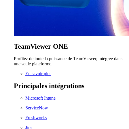
TeamViewer ONE
Profitez de toute la puissance de TeamViewer, intégrée dans
une seule plateforme.
En savoir plus
Principales intégrations
Microsoft Intune
ServiceNow
Freshworks
Jira