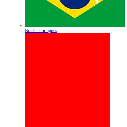
Brasil - Português