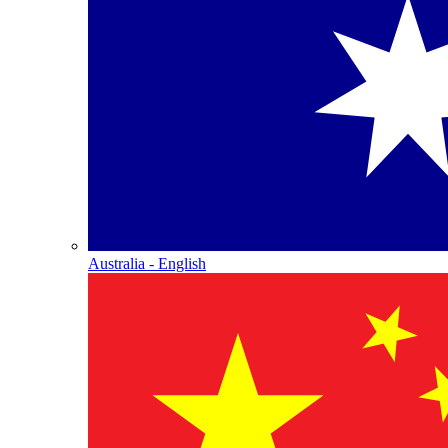
Australia - English