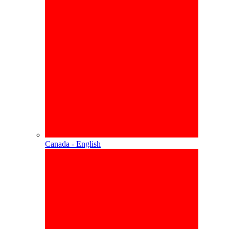
Canada - English