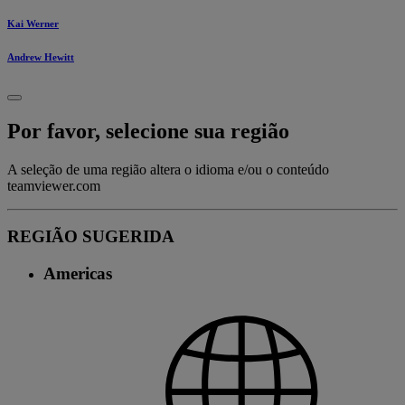
Kai Werner
Andrew Hewitt
Por favor, selecione sua região
A seleção de uma região altera o idioma e/ou o conteúdo
teamviewer.com
REGIÃO SUGERIDA
Americas