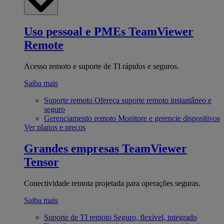
Uso pessoal e PMEs
TeamViewer
Remote
Acesso remoto e suporte de TI rápidos e seguros.
Saiba mais
Suporte remoto
Ofereça suporte remoto instantâneo e
seguro
Gerenciamento remoto
Monitore e gerencie dispositivos
Ver planos e preços
Grandes empresas
TeamViewer
Tensor
Conectividade remota projetada para operações seguras.
Saiba mais
Suporte de TI remoto
Seguro, flexível, integrado