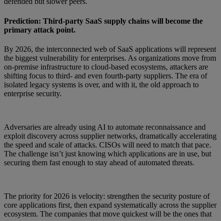
defended but slower peers.
Prediction: Third-party SaaS supply chains will become the
primary attack point.
By 2026, the interconnected web of SaaS applications will represent
the biggest vulnerability for enterprises. As organizations move from
on-premise infrastructure to cloud-based ecosystems, attackers are
shifting focus to third- and even fourth-party suppliers. The era of
isolated legacy systems is over, and with it, the old approach to
enterprise security.
Adversaries are already using AI to automate reconnaissance and
exploit discovery across supplier networks, dramatically accelerating
the speed and scale of attacks. CISOs will need to match that pace.
The challenge isn’t just knowing which applications are in use, but
securing them fast enough to stay ahead of automated threats.
The priority for 2026 is velocity: strengthen the security posture of
core applications first, then expand systematically across the supplier
ecosystem. The companies that move quickest will be the ones that