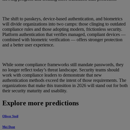
The shift to passkeys, device-based authentication, and biometrics
will divide organizations into two camps: those clinging to outdated
compliance rules and those adopting modern, frictionless security.
Platform authentication that verifies managed, compliant devices —
combined with biometric verification — offers stronger protection
and a better user experience.
While some compliance frameworks still mandate passwords, they
no longer reflect today’s threat landscape. Security teams should
work with compliance leaders to demonstrate that new
authentication methods exceed the intent of those requirements. The
organizations that make this transition in 2026 will stand out for both
their security maturity and usability.
Explore more predictions
Oliver Steil
Mei Dent