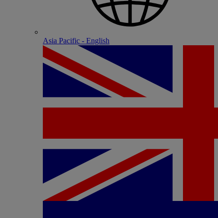
Asia Pacific - English