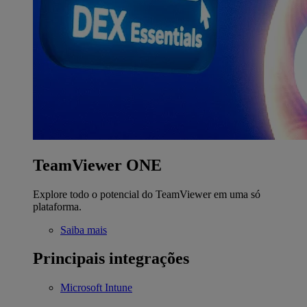
TeamViewer ONE
Explore todo o potencial do TeamViewer em uma só
plataforma.
Saiba mais
Principais integrações
Microsoft Intune