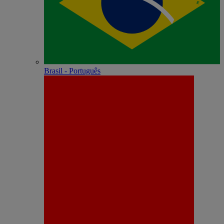
Brasil - Português