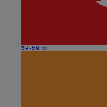
香港 - 繁體中文