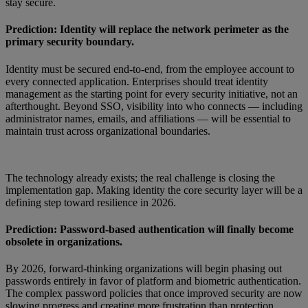
stay secure.
Prediction: Identity will replace the network perimeter as the
primary security boundary.
Identity must be secured end-to-end, from the employee account to
every connected application. Enterprises should treat identity
management as the starting point for every security initiative, not an
afterthought. Beyond SSO, visibility into who connects — including
administrator names, emails, and affiliations — will be essential to
maintain trust across organizational boundaries.
The technology already exists; the real challenge is closing the
implementation gap. Making identity the core security layer will be a
defining step toward resilience in 2026.
Prediction: Password-based authentication will finally become
obsolete in organizations.
By 2026, forward-thinking organizations will begin phasing out
passwords entirely in favor of platform and biometric authentication.
The complex password policies that once improved security are now
slowing progress and creating more frustration than protection.