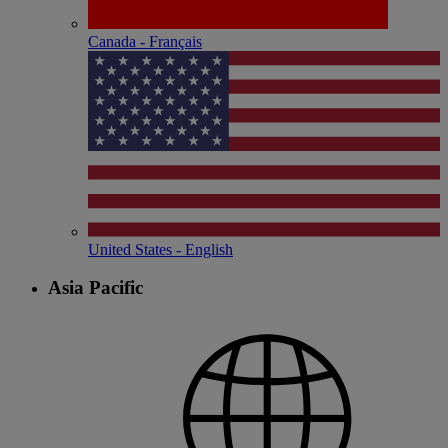
Canada - Français
United States - English
Asia Pacific