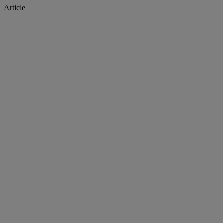
Article