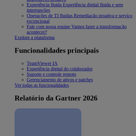
Experiência fluida
Experiência digital fluida e sem
interrupções
Operações de TI fluidas
Remediação proativa e serviço
excepcional
Fale com nossa equipe
Vamos fazer a transformação
acontecer?
Explore a plataforma
Funcionalidades principais
TeamViewer IA
Experiência digital do colaborador
Suporte e controle remoto
Gerenciamento de ativos e patches
Ver todas as funcionalidades
Relatório da Gartner 2026