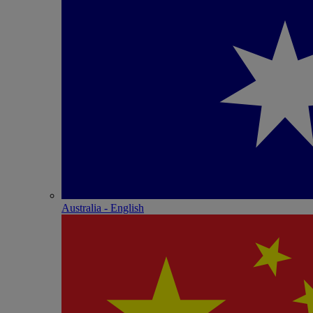
Australia - English