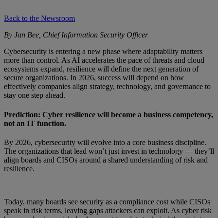
Back to the Newsroom
By Jan Bee, Chief Information Security Officer
Cybersecurity is entering a new phase where adaptability matters
more than control. As AI accelerates the pace of threats and cloud
ecosystems expand, resilience will define the next generation of
secure organizations. In 2026, success will depend on how
effectively companies align strategy, technology, and governance to
stay one step ahead.
Prediction: Cyber resilience will become a business competency,
not an IT function.
By 2026, cybersecurity will evolve into a core business discipline.
The organizations that lead won’t just invest in technology — they’ll
align boards and CISOs around a shared understanding of risk and
resilience.
Today, many boards see security as a compliance cost while CISOs
speak in risk terms, leaving gaps attackers can exploit. As cyber risk