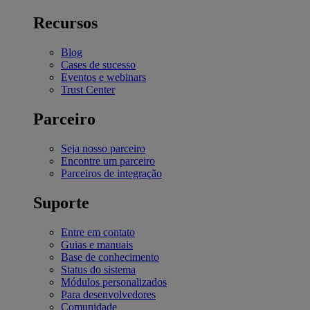
Recursos
Blog
Cases de sucesso
Eventos e webinars
Trust Center
Parceiro
Seja nosso parceiro
Encontre um parceiro
Parceiros de integração
Suporte
Entre em contato
Guias e manuais
Base de conhecimento
Status do sistema
Módulos personalizados
Para desenvolvedores
Comunidade