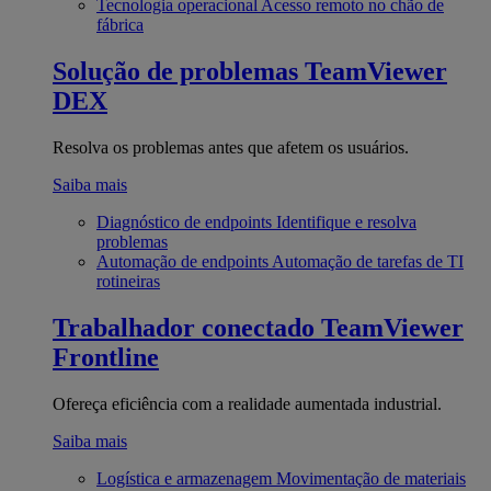
Tecnologia operacional
Acesso remoto no chão de
fábrica
Solução de problemas
TeamViewer
DEX
Resolva os problemas antes que afetem os usuários.
Saiba mais
Diagnóstico de endpoints
Identifique e resolva
problemas
Automação de endpoints
Automação de tarefas de TI
rotineiras
Trabalhador conectado
TeamViewer
Frontline
Ofereça eficiência com a realidade aumentada industrial.
Saiba mais
Logística e armazenagem
Movimentação de materiais