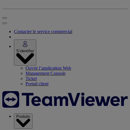
Contacter le service commercial
S’identifier
Ouvrir l’application Web
Management Console
Ticket
Portail client
Produits