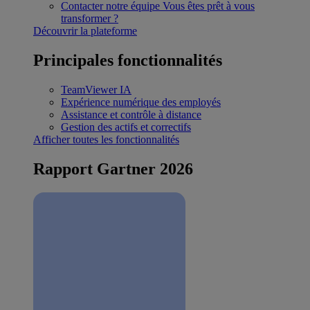
Contacter notre équipe
Vous êtes prêt à vous
transformer ?
Découvrir la plateforme
Principales fonctionnalités
TeamViewer IA
Expérience numérique des employés
Assistance et contrôle à distance
Gestion des actifs et correctifs
Afficher toutes les fonctionnalités
Rapport Gartner 2026