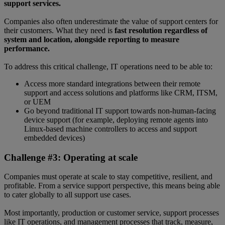
support services.
Companies also often underestimate the value of support centers for
their customers. What they need is
fast resolution regardless of
system and location, alongside reporting to measure
performance.
To address this critical challenge, IT operations need to be able to:
Access more standard integrations between their remote
support and access solutions and platforms like CRM, ITSM,
or UEM
Go beyond traditional IT support towards non-human-facing
device support (for example, deploying remote agents into
Linux-based machine controllers to access and support
embedded devices)
Challenge #3: Operating at scale
Companies must operate at scale to stay competitive, resilient, and
profitable. From a service support perspective, this means being able
to cater globally to all support use cases.
Most importantly, production or customer service, support processes
like IT operations, and management processes that track, measure,