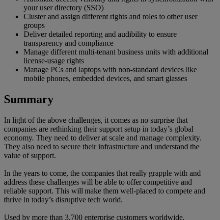
your user directory (SSO)
Cluster and assign different rights and roles to other user
groups
Deliver detailed reporting and audibility to ensure
transparency and compliance
Manage different multi-tenant business units with additional
license-usage rights
Manage PCs and laptops with non-standard devices like
mobile phones, embedded devices, and smart glasses
Summary
In light of the above challenges, it comes as no surprise that
companies are rethinking their support setup in today’s global
economy. They need to deliver at scale and manage complexity.
They also need to secure their infrastructure and understand the
value of support.
In the years to come, the companies that really grapple with and
address these challenges will be able to offer competitive and
reliable support. This will make them well-placed to compete and
thrive in today’s disruptive tech world.
Used by more than 3,700 enterprise customers worldwide,