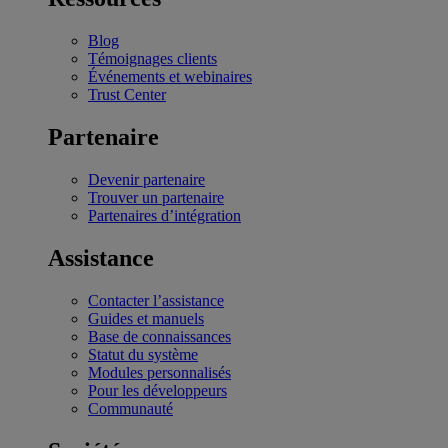
Blog
Témoignages clients
Événements et webinaires
Trust Center
Partenaire
Devenir partenaire
Trouver un partenaire
Partenaires d’intégration
Assistance
Contacter l’assistance
Guides et manuels
Base de connaissances
Statut du système
Modules personnalisés
Pour les développeurs
Communauté