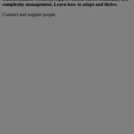
complexity management. Learn how to adapt and thrive.
Connect and support people