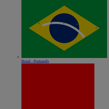
Brasil - Português