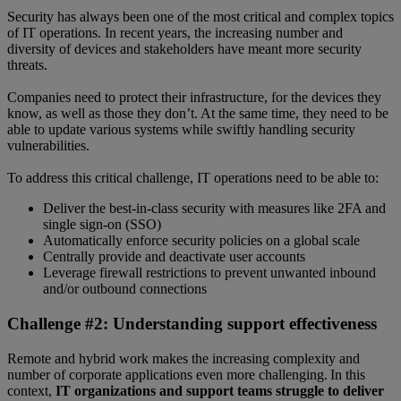
Security has always been one of the most critical and complex topics
of IT operations. In recent years, the increasing number and
diversity of devices and stakeholders have meant more security
threats.
Companies need to protect their infrastructure, for the devices they
know, as well as those they don’t. At the same time, they need to be
able to update various systems while swiftly handling security
vulnerabilities.
To address this critical challenge, IT operations need to be able to:
Deliver the best-in-class security with measures like 2FA and
single sign-on (SSO)
Automatically enforce security policies on a global scale
Centrally provide and deactivate user accounts
Leverage firewall restrictions to prevent unwanted inbound
and/or outbound connections
Challenge #2: Understanding support effectiveness
Remote and hybrid work makes the increasing complexity and
number of corporate applications even more challenging. In this
context,
IT organizations and support teams struggle to deliver