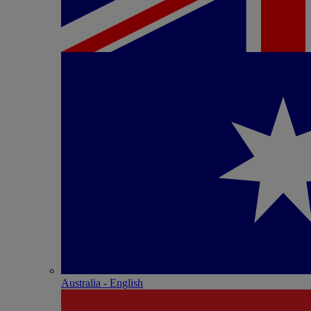
Australia - English