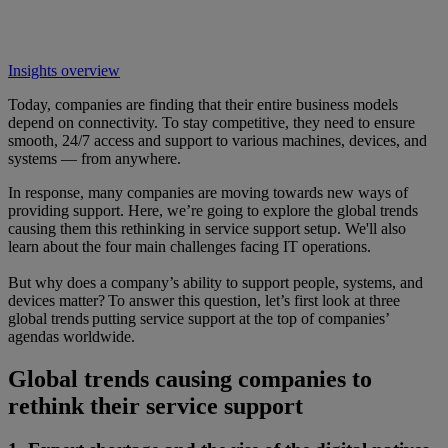
Insights overview
Today, companies are finding that their entire business models
depend on connectivity. To stay competitive, they need to ensure
smooth, 24/7 access and support to various machines, devices, and
systems — from anywhere.
In response, many companies are moving towards new ways of
providing support. Here, we’re going to explore the global trends
causing them this rethinking in service support setup. We'll also
learn about the four main challenges facing IT operations.
But why does a company’s ability to support people, systems, and
devices matter? To answer this question, let’s first look at three
global trends putting service support at the top of companies’
agendas worldwide.
Global trends causing companies to
rethink their service support