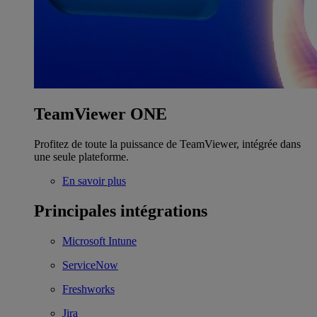
TeamViewer ONE
Profitez de toute la puissance de TeamViewer, intégrée dans
une seule plateforme.
En savoir plus
Principales intégrations
Microsoft Intune
ServiceNow
Freshworks
Jira