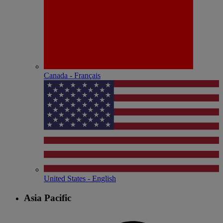
Canada - Français
United States - English
Asia Pacific