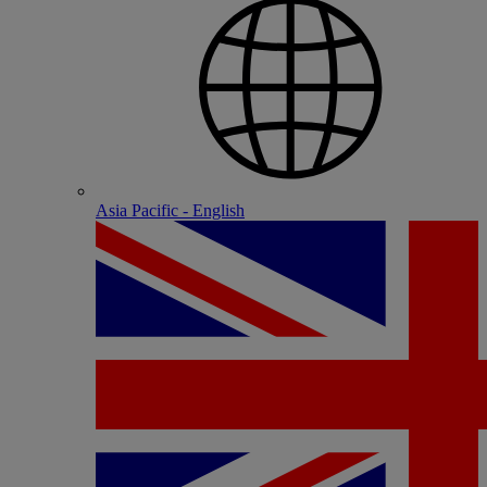
Asia Pacific - English