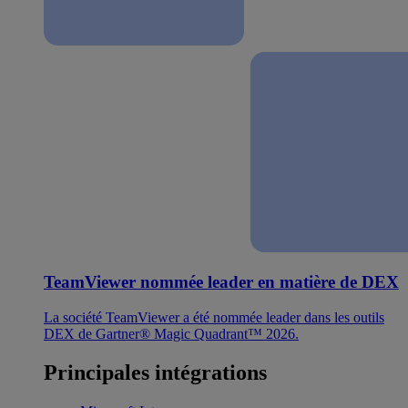
TeamViewer nommée leader en matière de DEX
La société TeamViewer a été nommée leader dans les outils
DEX de Gartner® Magic Quadrant™ 2026.
Principales intégrations