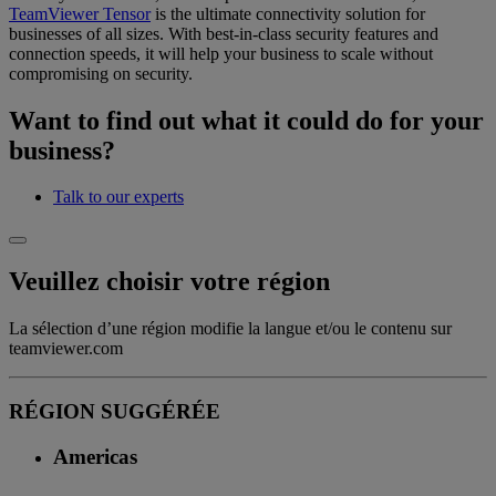
TeamViewer Tensor
is the ultimate connectivity solution for
businesses of all sizes. With best-in-class security features and
connection speeds, it will help your business to scale without
compromising on security.
Want to find out what it could do for your
business?
Talk to our experts
Veuillez choisir votre région
La sélection d’une région modifie la langue et/ou le contenu sur
teamviewer.com
RÉGION SUGGÉRÉE
Americas