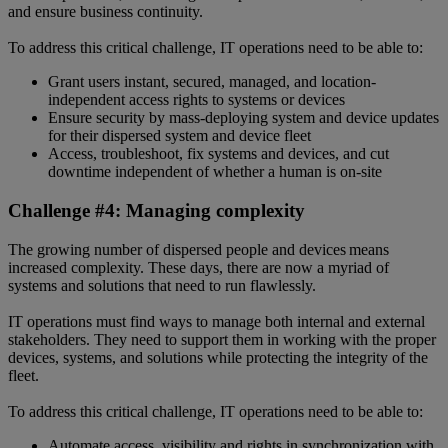
and ensure business continuity.
To address this critical challenge, IT operations need to be able to:
Grant users instant, secured, managed, and location-
independent access rights to systems or devices
Ensure security by mass-deploying system and device updates
for their dispersed system and device fleet
Access, troubleshoot, fix systems and devices, and cut
downtime independent of whether a human is on-site
Challenge #4: Managing complexity
The growing number of dispersed people and devices means
increased complexity. These days, there are now a myriad of
systems and solutions that need to run flawlessly.
IT operations must find ways to manage both internal and external
stakeholders. They need to support them in working with the proper
devices, systems, and solutions while protecting the integrity of the
fleet.
To address this critical challenge, IT operations need to be able to:
Automate access, visibility and rights in synchronization with