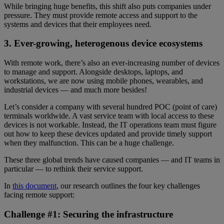
While bringing huge benefits, this shift also puts companies under
pressure. They must provide remote access and support to the
systems and devices that their employees need.
3. Ever-growing, heterogenous device ecosystems
With remote work, there’s also an ever-increasing number of devices
to manage and support. Alongside desktops, laptops, and
workstations, we are now using mobile phones, wearables, and
industrial devices — and much more besides!
Let’s consider a company with several hundred POC (point of care)
terminals worldwide. A vast service team with local access to these
devices is not workable. Instead, the IT operations team must figure
out how to keep these devices updated and provide timely support
when they malfunction. This can be a huge challenge.
These three global trends have caused companies — and IT teams in
particular — to rethink their service support.
In
this document
, our research outlines the four key challenges
facing remote support:
Challenge #1: Securing the infrastructure