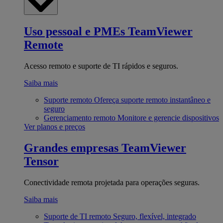
Uso pessoal e PMEs
TeamViewer
Remote
Acesso remoto e suporte de TI rápidos e seguros.
Saiba mais
Suporte remoto
Ofereça suporte remoto instantâneo e
seguro
Gerenciamento remoto
Monitore e gerencie dispositivos
Ver planos e preços
Grandes empresas
TeamViewer
Tensor
Conectividade remota projetada para operações seguras.
Saiba mais
Suporte de TI remoto
Seguro, flexível, integrado