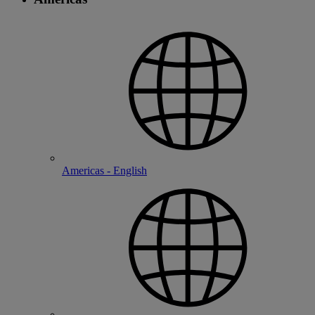
Americas - English