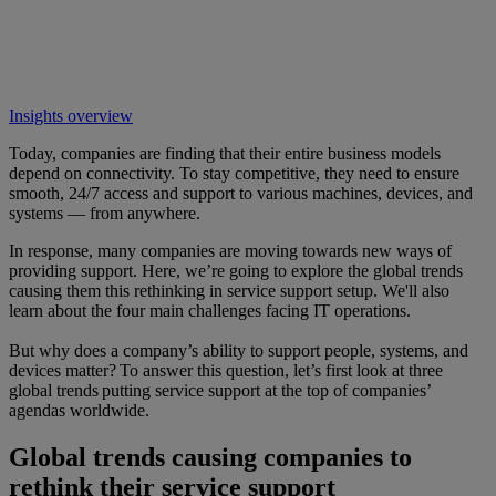
Insights overview
Today, companies are finding that their entire business models
depend on connectivity. To stay competitive, they need to ensure
smooth, 24/7 access and support to various machines, devices, and
systems — from anywhere.
In response, many companies are moving towards new ways of
providing support. Here, we’re going to explore the global trends
causing them this rethinking in service support setup. We'll also
learn about the four main challenges facing IT operations.
But why does a company’s ability to support people, systems, and
devices matter? To answer this question, let’s first look at three
global trends putting service support at the top of companies’
agendas worldwide.
Global trends causing companies to
rethink their service support