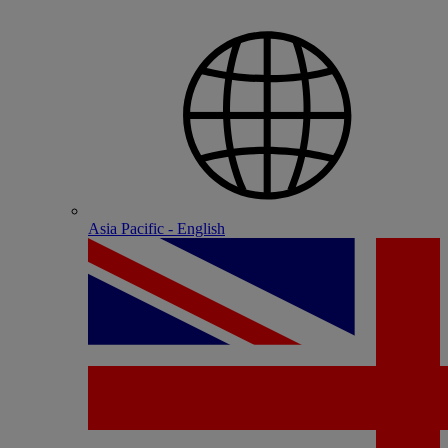
Asia Pacific - English