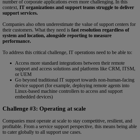
number of corporate applications even more challenging. In this
context,
IT organizations and support teams struggle to deliver
support services.
Companies also often underestimate the value of support centers for
their customers. What they need is
fast resolution regardless of
system and location, alongside reporting to measure
performance.
To address this critical challenge, IT operations need to be able to:
Access more standard integrations between their remote
support and access solutions and platforms like CRM, ITSM,
or UEM
Go beyond traditional IT support towards non-human-facing
device support (for example, deploying remote agents into
Linux-based machine controllers to access and support
embedded devices)
Challenge #3: Operating at scale
Companies must operate at scale to stay competitive, resilient, and
profitable. From a service support perspective, this means being able
to cater globally to all support use cases.