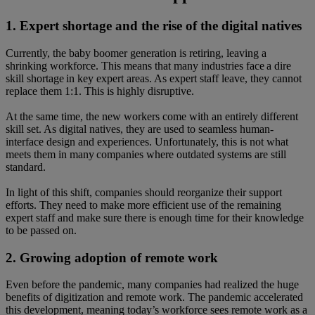
1. Expert shortage and the rise of the digital natives
Currently, the baby boomer generation is retiring, leaving a
shrinking workforce. This means that many industries face a dire
skill shortage in key expert areas. As expert staff leave, they cannot
replace them 1:1. This is highly disruptive.
At the same time, the new workers come with an entirely different
skill set. As digital natives, they are used to seamless human-
interface design and experiences. Unfortunately, this is not what
meets them in many companies where outdated systems are still
standard.
In light of this shift, companies should reorganize their support
efforts. They need to make more efficient use of the remaining
expert staff and make sure there is enough time for their knowledge
to be passed on.
2. Growing adoption of remote work
Even before the pandemic, many companies had realized the huge
benefits of digitization and remote work. The pandemic accelerated
this development, meaning today’s workforce sees remote work as a