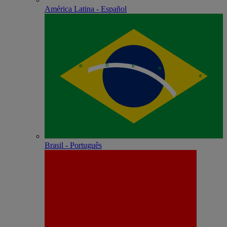
América Latina - Español
Brasil - Português