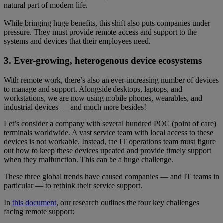
natural part of modern life.
While bringing huge benefits, this shift also puts companies under
pressure. They must provide remote access and support to the
systems and devices that their employees need.
3. Ever-growing, heterogenous device ecosystems
With remote work, there’s also an ever-increasing number of devices
to manage and support. Alongside desktops, laptops, and
workstations, we are now using mobile phones, wearables, and
industrial devices — and much more besides!
Let’s consider a company with several hundred POC (point of care)
terminals worldwide. A vast service team with local access to these
devices is not workable. Instead, the IT operations team must figure
out how to keep these devices updated and provide timely support
when they malfunction. This can be a huge challenge.
These three global trends have caused companies — and IT teams in
particular — to rethink their service support.
In
this document
, our research outlines the four key challenges
facing remote support: