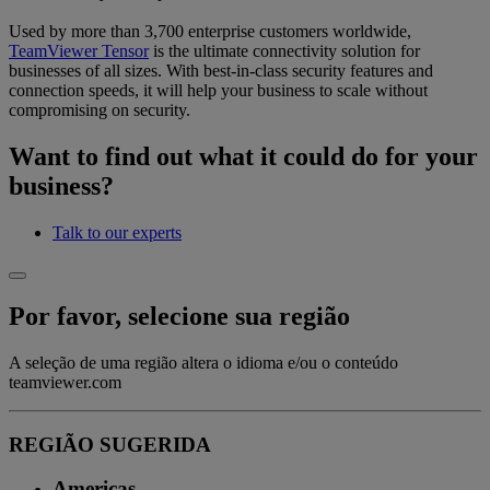
Used by more than 3,700 enterprise customers worldwide,
TeamViewer Tensor
is the ultimate connectivity solution for
businesses of all sizes. With best-in-class security features and
connection speeds, it will help your business to scale without
compromising on security.
Want to find out what it could do for your
business?
Talk to our experts
Por favor, selecione sua região
A seleção de uma região altera o idioma e/ou o conteúdo
teamviewer.com
REGIÃO SUGERIDA
Americas