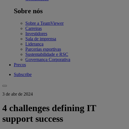
Sobre nós
Sobre a TeamViewer
Carreiras
Investidores
Sala de imprensa
Liderança
Parcerias esportivas
Sustentabilidade e RSC
Governança Corporativa
Preços
Subscribe
3 de abr de 2024
4 challenges defining IT
support success