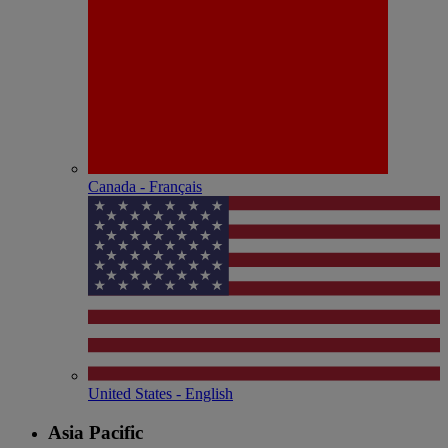
Canada - Français
United States - English
Asia Pacific