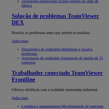
Tecnologia operacional
Acesso remoto no chão de
fábrica
Solução de problemas
TeamViewer
DEX
Resolva os problemas antes que afetem os usuários.
Saiba mais
Diagnóstico de endpoints
Identifique e resolva
problemas
Automação de endpoints
Automação de tarefas de TI
rotineiras
Trabalhador conectado
TeamViewer
Frontline
Ofereça eficiência com a realidade aumentada industrial.
Saiba mais
Logística e armazenagem
Movimentação de materiais