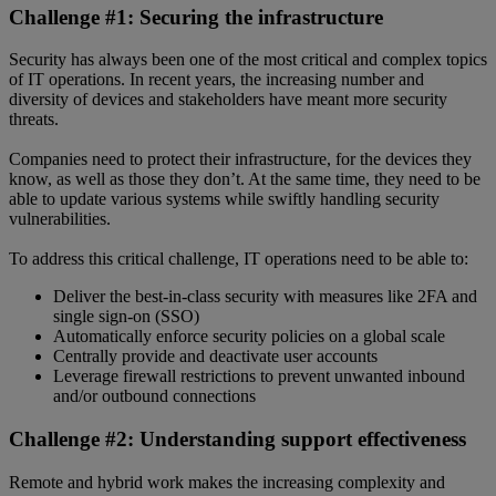
Challenge #1: Securing the infrastructure
Security has always been one of the most critical and complex topics
of IT operations. In recent years, the increasing number and
diversity of devices and stakeholders have meant more security
threats.
Companies need to protect their infrastructure, for the devices they
know, as well as those they don’t. At the same time, they need to be
able to update various systems while swiftly handling security
vulnerabilities.
To address this critical challenge, IT operations need to be able to:
Deliver the best-in-class security with measures like 2FA and
single sign-on (SSO)
Automatically enforce security policies on a global scale
Centrally provide and deactivate user accounts
Leverage firewall restrictions to prevent unwanted inbound
and/or outbound connections
Challenge #2: Understanding support effectiveness
Remote and hybrid work makes the increasing complexity and