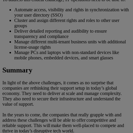
Automate access, visibility and rights in synchronization with
your user directory (SSO)
Cluster and assign different rights and roles to other user
groups
Deliver detailed reporting and audibility to ensure
transparency and compliance
Manage different multi-tenant business units with additional
license-usage rights
Manage PCs and laptops with non-standard devices like
mobile phones, embedded devices, and smart glasses
Summary
In light of the above challenges, it comes as no surprise that
companies are rethinking their support setup in today’s global
economy. They need to deliver at scale and manage complexity.
They also need to secure their infrastructure and understand the
value of support.
In the years to come, the companies that really grapple with and
address these challenges will be able to offer competitive and
reliable support. This will make them well-placed to compete and
thrive in today’s disruptive tech world.