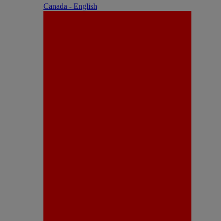
Canada - English