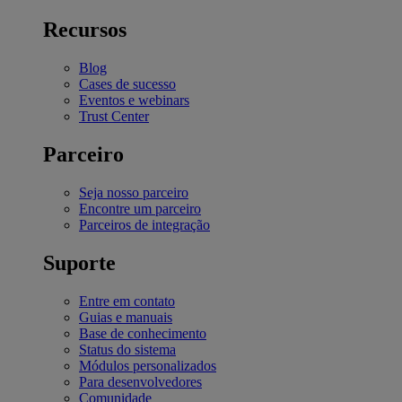
Recursos
Blog
Cases de sucesso
Eventos e webinars
Trust Center
Parceiro
Seja nosso parceiro
Encontre um parceiro
Parceiros de integração
Suporte
Entre em contato
Guias e manuais
Base de conhecimento
Status do sistema
Módulos personalizados
Para desenvolvedores
Comunidade