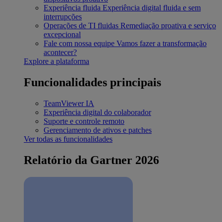
Experiência fluida
Experiência digital fluida e sem
interrupções
Operações de TI fluidas
Remediação proativa e serviço
excepcional
Fale com nossa equipe
Vamos fazer a transformação
acontecer?
Explore a plataforma
Funcionalidades principais
TeamViewer IA
Experiência digital do colaborador
Suporte e controle remoto
Gerenciamento de ativos e patches
Ver todas as funcionalidades
Relatório da Gartner 2026