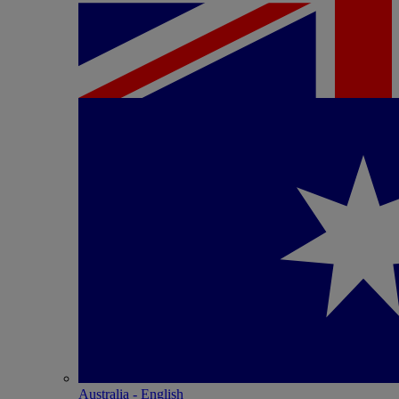
Australia - English