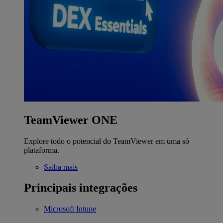
TeamViewer ONE
Explore todo o potencial do TeamViewer em uma só
plataforma.
Saiba mais
Principais integrações
Microsoft Intune