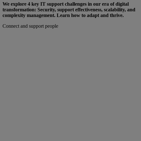
We explore 4 key IT support challenges in our era of digital
transformation: Security, support effectiveness, scalability, and
complexity management. Learn how to adapt and thrive.
Connect and support people