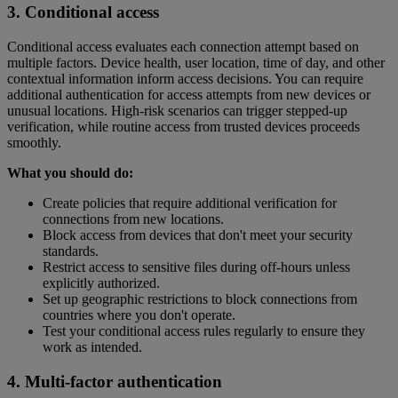
3. Conditional access
Conditional access evaluates each connection attempt based on
multiple factors. Device health, user location, time of day, and other
contextual information inform access decisions. You can require
additional authentication for access attempts from new devices or
unusual locations. High-risk scenarios can trigger stepped-up
verification, while routine access from trusted devices proceeds
smoothly.
What you should do:
Create policies that require additional verification for
connections from new locations.
Block access from devices that don't meet your security
standards.
Restrict access to sensitive files during off-hours unless
explicitly authorized.
Set up geographic restrictions to block connections from
countries where you don't operate.
Test your conditional access rules regularly to ensure they
work as intended.
4. Multi-factor authentication