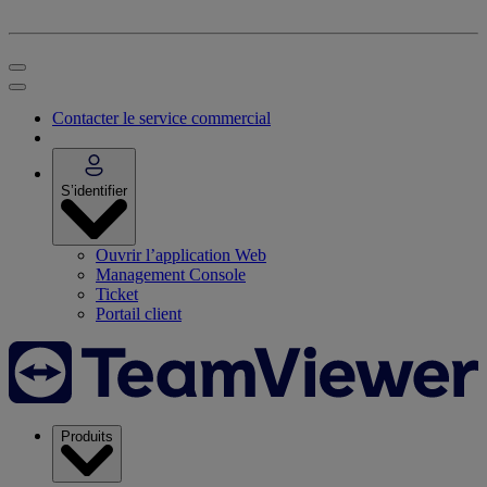
Contacter le service commercial
S’identifier
Ouvrir l’application Web
Management Console
Ticket
Portail client
Produits