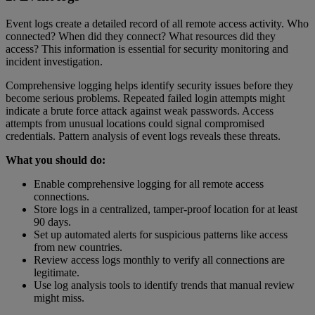
Event logs create a detailed record of all remote access activity. Who
connected? When did they connect? What resources did they
access? This information is essential for security monitoring and
incident investigation.
Comprehensive logging helps identify security issues before they
become serious problems. Repeated failed login attempts might
indicate a brute force attack against weak passwords. Access
attempts from unusual locations could signal compromised
credentials. Pattern analysis of event logs reveals these threats.
What you should do:
Enable comprehensive logging for all remote access
connections.
Store logs in a centralized, tamper-proof location for at least
90 days.
Set up automated alerts for suspicious patterns like access
from new countries.
Review access logs monthly to verify all connections are
legitimate.
Use log analysis tools to identify trends that manual review
might miss.