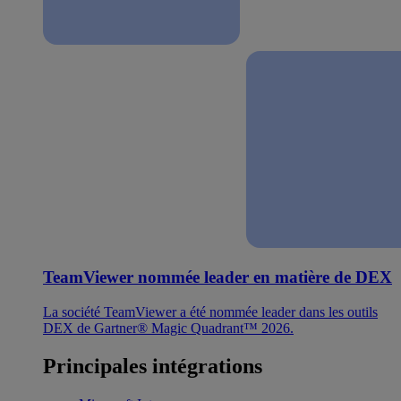
TeamViewer nommée leader en matière de DEX
La société TeamViewer a été nommée leader dans les outils
DEX de Gartner® Magic Quadrant™ 2026.
Principales intégrations