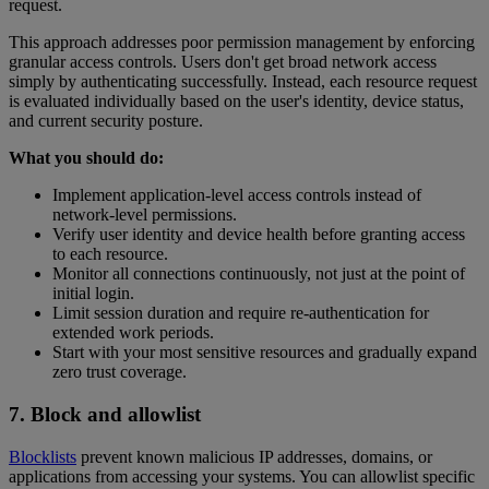
request.
This approach addresses poor permission management by enforcing
granular access controls. Users don't get broad network access
simply by authenticating successfully. Instead, each resource request
is evaluated individually based on the user's identity, device status,
and current security posture.
What you should do:
Implement application-level access controls instead of
network-level permissions.
Verify user identity and device health before granting access
to each resource.
Monitor all connections continuously, not just at the point of
initial login.
Limit session duration and require re-authentication for
extended work periods.
Start with your most sensitive resources and gradually expand
zero trust coverage.
7. Block and allowlist
Blocklists
prevent known malicious IP addresses, domains, or
applications from accessing your systems. You can allowlist specific