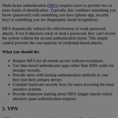
Multi-factor authentication (
MFA
) requires users to provide two or
more forms of identification. Typically, this combines something you
know (password) with something you have (phone app, security
key) or something you are (fingerprint, facial recognition).
MFA dramatically reduces the effectiveness of weak password
attacks. Even if attackers crack or steal a password, they can't access
the system without the second authentication factor. This simple
control prevents the vast majority of credential-based attacks.
What you should do:
Require MFA for all remote access without exceptions.
Use time-based authenticator apps rather than SMS codes for
stronger security.
Provide users with backup authentication methods in case
they lose their primary device.
Consider hardware security keys for users accessing the most
sensitive systems.
Provide employee training about MFA fatigue attacks where
attackers spam authentication requests.
5. VPN