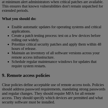
at minimum alert administrators when critical patches are available.
This ensures that known vulnerabilities don't remain unpatched for
extended periods.
What you should do:
Enable automatic updates for operating systems and critical
applications.
Create a patch testing process: test on a few devices before
rolling out widely.
Prioritize critical security patches and apply them within 48
hours of release.
Maintain an inventory of all software versions across your
remote access infrastructure.
Schedule regular maintenance windows for updates that
require system restarts.
9. Remote access policies
Clear policies define acceptable use of remote access tools. Policies
should address password requirements, mandating strong passwords
and regular changes. They should require MFA for all remote
access. They should specify which devices are permitted and what
security software must be installed.