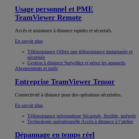
Usage personnel et PME
TeamViewer Remote
Accès et assistance à distance rapides et sécurisés.
En savoir plus
Téléassistance
Offrez une téléassistance instantanée et
sécurisée
Gestion à distance
Surveillez et gérez les appareils
Abonnements et tarifs
Entreprise
TeamViewer Tensor
Connectivité à distance pour des opérations sécurisées.
En savoir plus
Téléassistance informatique
Sécurisée, flexible, intégrée
Technologie opérationnelle
Accès à distance à l’atelier
Dépannage en temps réel