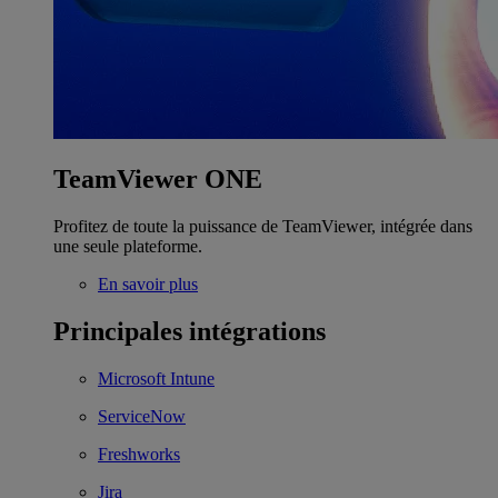
TeamViewer ONE
Profitez de toute la puissance de TeamViewer, intégrée dans
une seule plateforme.
En savoir plus
Principales intégrations
Microsoft Intune
ServiceNow
Freshworks
Jira