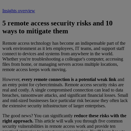
Insights overview
5 remote access security risks and 10
ways to mitigate them
Remote access technology has become an indispensable part of the
work environment as it lets employees, IT teams, and support staff
connect to devices and systems from anywhere in the world.
Whether you're troubleshooting a colleague's computer, accessing
files from home, or managing servers across multiple locations,
remote access keeps work moving.
However,
every remote connection is a potential weak link
and
an entry point for cybercriminals. Remote access security risks are
real and costly. A single compromised connection can lead to data
breaches, ransomware attacks, and significant financial losses. Small
and mid-sized businesses face particular risk because they often lack
the extensive security infrastructure of larger enterprises.
The good news? You can significantly
reduce these risks with the
right approach.
This article will walk you through five common
security vulnerabilities in remote access work and provide ten