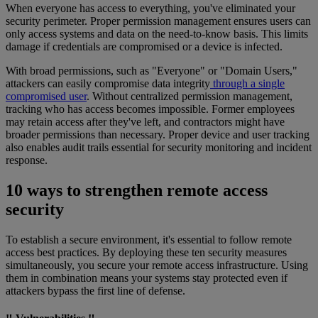
When everyone has access to everything, you've eliminated your
security perimeter. Proper permission management ensures users can
only access systems and data on the need-to-know basis. This limits
damage if credentials are compromised or a device is infected.
With broad permissions, such as "Everyone" or "Domain Users,"
attackers can easily compromise data integrity
through a single
compromised user
. Without centralized permission management,
tracking who has access becomes impossible. Former employees
may retain access after they've left, and contractors might have
broader permissions than necessary. Proper device and user tracking
also enables audit trails essential for security monitoring and incident
response.
10 ways to strengthen remote access
security
To establish a secure environment, it's essential to follow remote
access best practices. By deploying these ten security measures
simultaneously, you secure your remote access infrastructure. Using
them in combination means your systems stay protected even if
attackers bypass the first line of defense.