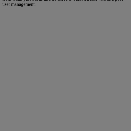
user management.