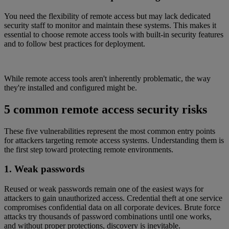
You need the flexibility of remote access but may lack dedicated
security staff to monitor and maintain these systems. This makes it
essential to choose remote access tools with built-in security features
and to follow best practices for deployment.
While remote access tools aren't inherently problematic, the way
they're installed and configured might be.
5 common remote access security risks
These five vulnerabilities represent the most common entry points
for attackers targeting remote access systems. Understanding them is
the first step toward protecting remote environments.
1. Weak passwords
Reused or weak passwords remain one of the easiest ways for
attackers to gain unauthorized access. Credential theft at one service
compromises confidential data on all corporate devices. Brute force
attacks try thousands of password combinations until one works,
and without proper protections, discovery is inevitable.