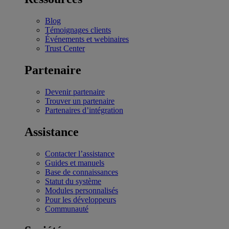
Blog
Témoignages clients
Événements et webinaires
Trust Center
Partenaire
Devenir partenaire
Trouver un partenaire
Partenaires d’intégration
Assistance
Contacter l’assistance
Guides et manuels
Base de connaissances
Statut du système
Modules personnalisés
Pour les développeurs
Communauté