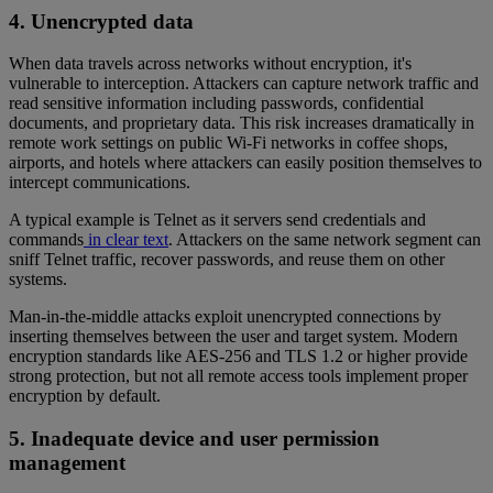
4. Unencrypted data
When data travels across networks without encryption, it's
vulnerable to interception. Attackers can capture network traffic and
read sensitive information including passwords, confidential
documents, and proprietary data. This risk increases dramatically in
remote work settings on public Wi-Fi networks in coffee shops,
airports, and hotels where attackers can easily position themselves to
intercept communications.
A typical example is Telnet as it servers send credentials and
commands
in clear text
. Attackers on the same network segment can
sniff Telnet traffic, recover passwords, and reuse them on other
systems.
Man-in-the-middle attacks exploit unencrypted connections by
inserting themselves between the user and target system. Modern
encryption standards like AES-256 and TLS 1.2 or higher provide
strong protection, but not all remote access tools implement proper
encryption by default.
5. Inadequate device and user permission
management