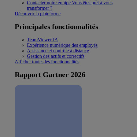
Contacter notre équipe
Vous êtes prêt à vous
transformer ?
Découvrir la plateforme
Principales fonctionnalités
TeamViewer IA
Expérience numérique des employés
Assistance et contrôle à distance
Gestion des actifs et correctifs
Afficher toutes les fonctionnalités
Rapport Gartner 2026