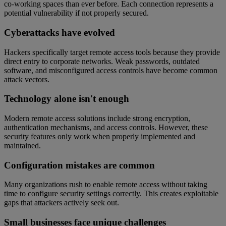
co-working spaces than ever before. Each connection represents a
potential vulnerability if not properly secured.
Cyberattacks have evolved
Hackers specifically target remote access tools because they provide
direct entry to corporate networks. Weak passwords, outdated
software, and misconfigured access controls have become common
attack vectors.
Technology alone isn't enough
Modern remote access solutions include strong encryption,
authentication mechanisms, and access controls. However, these
security features only work when properly implemented and
maintained.
Configuration mistakes are common
Many organizations rush to enable remote access without taking
time to configure security settings correctly. This creates exploitable
gaps that attackers actively seek out.
Small businesses face unique challenges