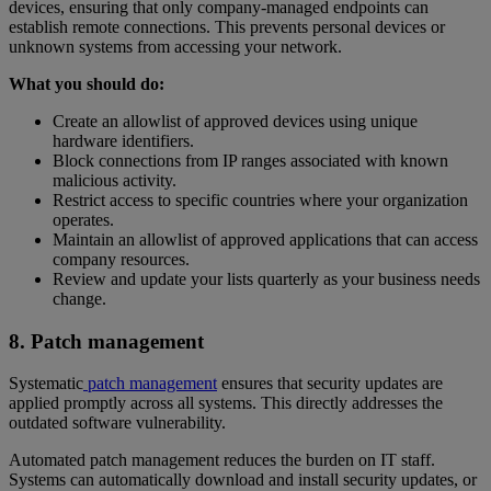
devices, ensuring that only company-managed endpoints can
establish remote connections. This prevents personal devices or
unknown systems from accessing your network.
What you should do:
Create an allowlist of approved devices using unique
hardware identifiers.
Block connections from IP ranges associated with known
malicious activity.
Restrict access to specific countries where your organization
operates.
Maintain an allowlist of approved applications that can access
company resources.
Review and update your lists quarterly as your business needs
change.
8. Patch management
Systematic
patch management
ensures that security updates are
applied promptly across all systems. This directly addresses the
outdated software vulnerability.
Automated patch management reduces the burden on IT staff.
Systems can automatically download and install security updates, or