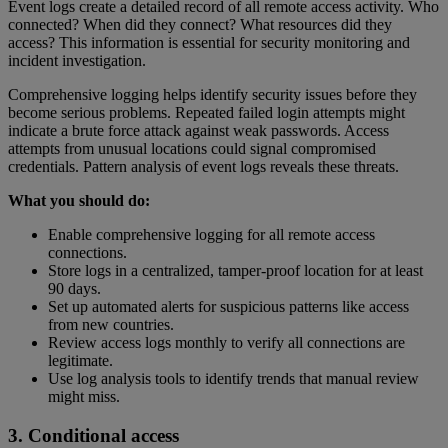
Event logs create a detailed record of all remote access activity. Who
connected? When did they connect? What resources did they
access? This information is essential for security monitoring and
incident investigation.
Comprehensive logging helps identify security issues before they
become serious problems. Repeated failed login attempts might
indicate a brute force attack against weak passwords. Access
attempts from unusual locations could signal compromised
credentials. Pattern analysis of event logs reveals these threats.
What you should do:
Enable comprehensive logging for all remote access
connections.
Store logs in a centralized, tamper-proof location for at least
90 days.
Set up automated alerts for suspicious patterns like access
from new countries.
Review access logs monthly to verify all connections are
legitimate.
Use log analysis tools to identify trends that manual review
might miss.
3. Conditional access