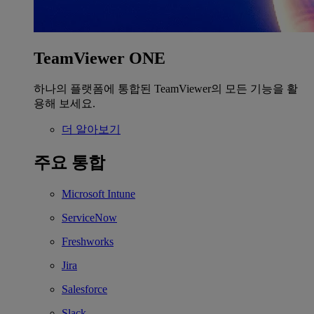
TeamViewer ONE
하나의 플랫폼에 통합된 TeamViewer의 모든 기능을 활
용해 보세요.
더 알아보기
주요 통합
Microsoft Intune
ServiceNow
Freshworks
Jira
Salesforce
Slack