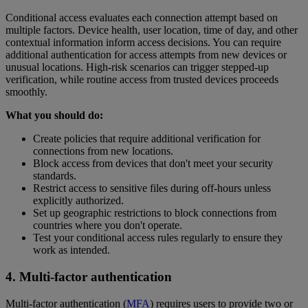
Conditional access evaluates each connection attempt based on
multiple factors. Device health, user location, time of day, and other
contextual information inform access decisions. You can require
additional authentication for access attempts from new devices or
unusual locations. High-risk scenarios can trigger stepped-up
verification, while routine access from trusted devices proceeds
smoothly.
What you should do:
Create policies that require additional verification for
connections from new locations.
Block access from devices that don't meet your security
standards.
Restrict access to sensitive files during off-hours unless
explicitly authorized.
Set up geographic restrictions to block connections from
countries where you don't operate.
Test your conditional access rules regularly to ensure they
work as intended.
4. Multi-factor authentication
Multi-factor authentication (
MFA
) requires users to provide two or