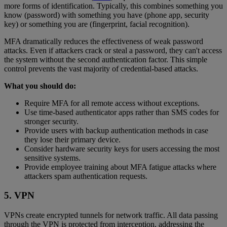
more forms of identification. Typically, this combines something you
know (password) with something you have (phone app, security
key) or something you are (fingerprint, facial recognition).
MFA dramatically reduces the effectiveness of weak password
attacks. Even if attackers crack or steal a password, they can't access
the system without the second authentication factor. This simple
control prevents the vast majority of credential-based attacks.
What you should do:
Require MFA for all remote access without exceptions.
Use time-based authenticator apps rather than SMS codes for
stronger security.
Provide users with backup authentication methods in case
they lose their primary device.
Consider hardware security keys for users accessing the most
sensitive systems.
Provide employee training about MFA fatigue attacks where
attackers spam authentication requests.
5. VPN
VPNs create encrypted tunnels for network traffic. All data passing
through the VPN is protected from interception, addressing the