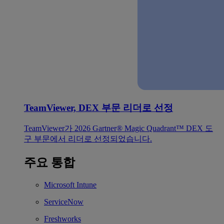
TeamViewer, DEX 부문 리더로 선정
TeamViewer가 2026 Gartner® Magic Quadrant™ DEX 도
구 부문에서 리더로 선정되었습니다.
주요 통합
Microsoft Intune
ServiceNow
Freshworks