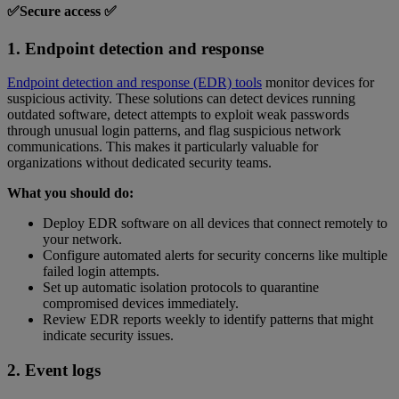
✅Secure access ✅
1. Endpoint detection and response
Endpoint detection and response (EDR) tools
monitor devices for
suspicious activity. These solutions can detect devices running
outdated software, detect attempts to exploit weak passwords
through unusual login patterns, and flag suspicious network
communications. This makes it particularly valuable for
organizations without dedicated security teams.
What you should do:
Deploy EDR software on all devices that connect remotely to
your network.
Configure automated alerts for security concerns like multiple
failed login attempts.
Set up automatic isolation protocols to quarantine
compromised devices immediately.
Review EDR reports weekly to identify patterns that might
indicate security issues.
2. Event logs