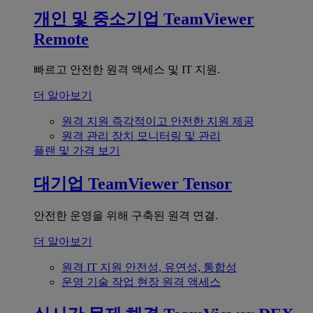
개인 및 중소기업
TeamViewer
Remote
빠르고 안전한 원격 액세스 및 IT 지원.
더 알아보기
원격 지원
즉각적이고 안전한 지원 제공
원격 관리
장치 모니터링 및 관리
플랜 및 가격 보기
대기업
TeamViewer Tensor
안전한 운영을 위해 구축된 원격 연결.
더 알아보기
원격 IT 지원
안전성, 유연성, 통합성
운영 기술
작업 현장 원격 액세스