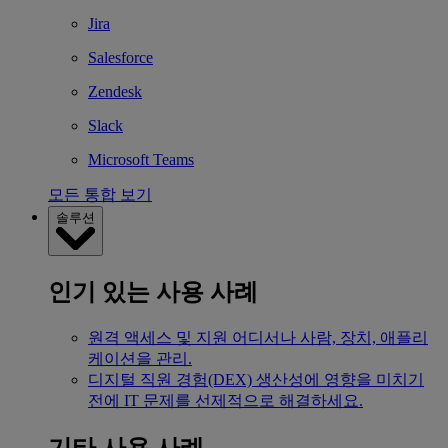
Jira
Salesforce
Zendesk
Slack
Microsoft Teams
모든 통합 보기
솔루션
인기 있는 사용 사례
원격 액세스 및 지원
어디서나 사람, 장치, 애플리
케이션을 관리.
디지털 직원 경험(DEX)
생산성에 영향을 미치기
전에 IT 문제를 선제적으로 해결하세요.