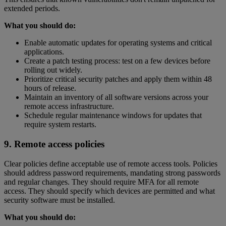
extended periods.
What you should do:
Enable automatic updates for operating systems and critical
applications.
Create a patch testing process: test on a few devices before
rolling out widely.
Prioritize critical security patches and apply them within 48
hours of release.
Maintain an inventory of all software versions across your
remote access infrastructure.
Schedule regular maintenance windows for updates that
require system restarts.
9. Remote access policies
Clear policies define acceptable use of remote access tools. Policies
should address password requirements, mandating strong passwords
and regular changes. They should require MFA for all remote
access. They should specify which devices are permitted and what
security software must be installed.
What you should do: