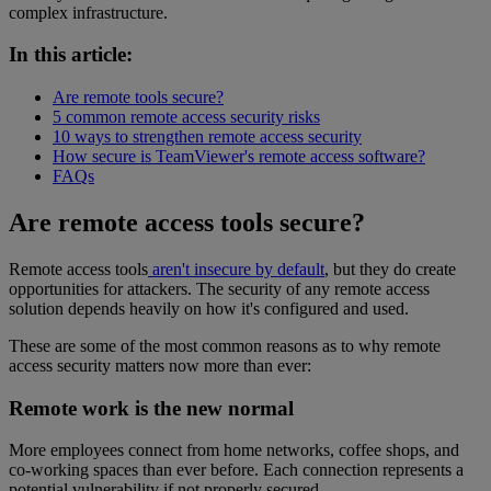
complex infrastructure.
In this article:
Are remote tools secure?
5 common remote access security risks
10 ways to strengthen remote access security
How secure is TeamViewer's remote access software?
FAQs
Are remote access tools secure?
Remote access tools
aren't insecure by default
, but they do create
opportunities for attackers. The security of any remote access
solution depends heavily on how it's configured and used.
These are some of the most common reasons as to why remote
access security matters now more than ever:
Remote work is the new normal
More employees connect from home networks, coffee shops, and
co-working spaces than ever before. Each connection represents a
potential vulnerability if not properly secured.