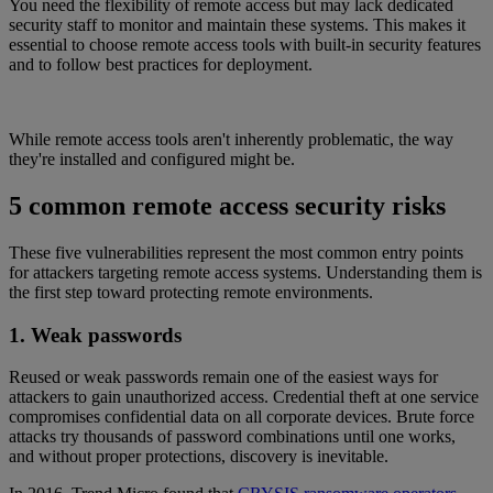
You need the flexibility of remote access but may lack dedicated
security staff to monitor and maintain these systems. This makes it
essential to choose remote access tools with built-in security features
and to follow best practices for deployment.
While remote access tools aren't inherently problematic, the way
they're installed and configured might be.
5 common remote access security risks
These five vulnerabilities represent the most common entry points
for attackers targeting remote access systems. Understanding them is
the first step toward protecting remote environments.
1. Weak passwords
Reused or weak passwords remain one of the easiest ways for
attackers to gain unauthorized access. Credential theft at one service
compromises confidential data on all corporate devices. Brute force
attacks try thousands of password combinations until one works,
and without proper protections, discovery is inevitable.