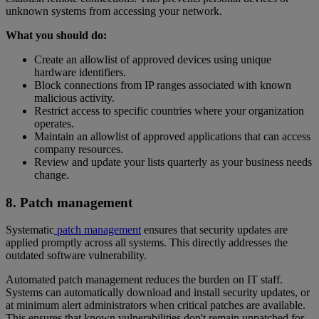
unknown systems from accessing your network.
What you should do:
Create an allowlist of approved devices using unique
hardware identifiers.
Block connections from IP ranges associated with known
malicious activity.
Restrict access to specific countries where your organization
operates.
Maintain an allowlist of approved applications that can access
company resources.
Review and update your lists quarterly as your business needs
change.
8. Patch management
Systematic
patch management
ensures that security updates are
applied promptly across all systems. This directly addresses the
outdated software vulnerability.
Automated patch management reduces the burden on IT staff.
Systems can automatically download and install security updates, or
at minimum alert administrators when critical patches are available.
This ensures that known vulnerabilities don't remain unpatched for