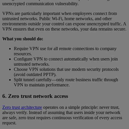
unencrypted communication vulnerability.
VPNs are particularly important when employees connect from
untrusted networks. Public Wi-Fi, home networks, and other
environments outside your control can expose unencrypted traffic. A
VPN ensures that even on these networks, your data remains secure.
What you should do:
Require VPN use for all remote connections to company
resources.
Configure VPN to connect automatically when users join
untrusted networks.
Choose VPN solutions that use modern security protocols
(avoid outdated PPTP).
Split tunnel carefully—only route business traffic through
VPN to maintain performance.
6. Zero trust network access
Zero trust architecture
operates on a simple principle: never trust,
always verify. Instead of assuming that users inside your network
are safe, zero trust requires continuous verification of every access
request.