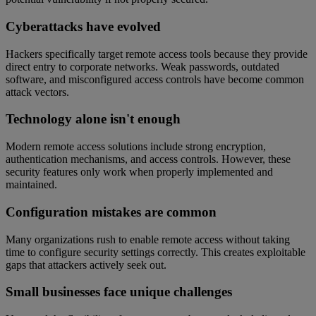
Cyberattacks have evolved
Hackers specifically target remote access tools because they provide
direct entry to corporate networks. Weak passwords, outdated
software, and misconfigured access controls have become common
attack vectors.
Technology alone isn't enough
Modern remote access solutions include strong encryption,
authentication mechanisms, and access controls. However, these
security features only work when properly implemented and
maintained.
Configuration mistakes are common
Many organizations rush to enable remote access without taking
time to configure security settings correctly. This creates exploitable
gaps that attackers actively seek out.
Small businesses face unique challenges