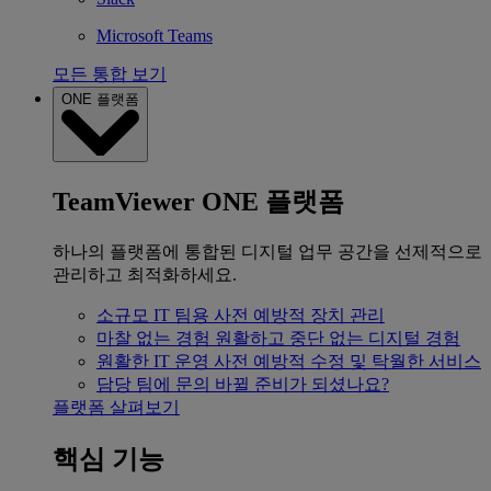
Microsoft Teams
모든 통합 보기
ONE 플랫폼
TeamViewer ONE 플랫폼
하나의 플랫폼에 통합된 디지털 업무 공간을 선제적으로
관리하고 최적화하세요.
소규모 IT 팀용
사전 예방적 장치 관리
마찰 없는 경험
원활하고 중단 없는 디지털 경험
원활한 IT 운영
사전 예방적 수정 및 탁월한 서비스
담당 팀에 문의
바뀔 준비가 되셨나요?
플랫폼 살펴보기
핵심 기능