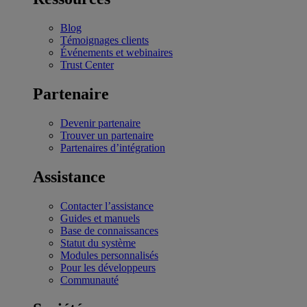
Blog
Témoignages clients
Événements et webinaires
Trust Center
Partenaire
Devenir partenaire
Trouver un partenaire
Partenaires d’intégration
Assistance
Contacter l’assistance
Guides et manuels
Base de connaissances
Statut du système
Modules personnalisés
Pour les développeurs
Communauté