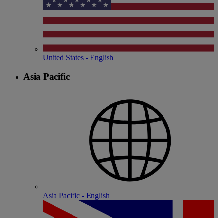
United States - English
Asia Pacific
Asia Pacific - English