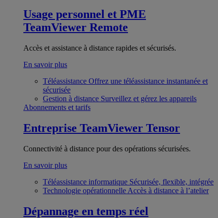
Usage personnel et PME
TeamViewer Remote
Accès et assistance à distance rapides et sécurisés.
En savoir plus
Téléassistance
Offrez une téléassistance instantanée et
sécurisée
Gestion à distance
Surveillez et gérez les appareils
Abonnements et tarifs
Entreprise
TeamViewer Tensor
Connectivité à distance pour des opérations sécurisées.
En savoir plus
Téléassistance informatique
Sécurisée, flexible, intégrée
Technologie opérationnelle
Accès à distance à l’atelier
Dépannage en temps réel