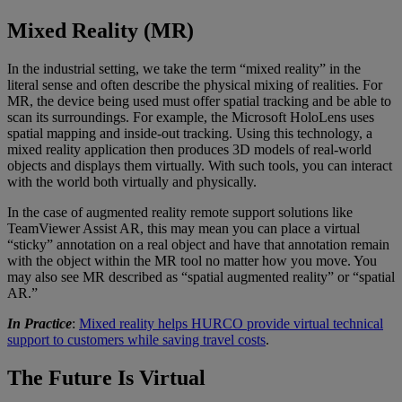
Mixed Reality (MR)
In the industrial setting, we take the term “mixed reality” in the
literal sense and often describe the physical mixing of realities. For
MR, the device being used must offer spatial tracking and be able to
scan its surroundings. For example, the Microsoft HoloLens uses
spatial mapping and inside-out tracking. Using this technology, a
mixed reality application then produces 3D models of real-world
objects and displays them virtually. With such tools, you can interact
with the world both virtually and physically.
In the case of augmented reality remote support solutions like
TeamViewer Assist AR, this may mean you can place a virtual
“sticky” annotation on a real object and have that annotation remain
with the object within the MR tool no matter how you move. You
may also see MR described as “spatial augmented reality” or “spatial
AR.”
In Practice
:
Mixed reality helps HURCO provide virtual technical
support to customers while saving travel costs
.
The Future Is Virtual