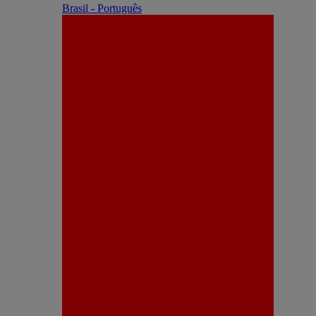
Brasil - Português