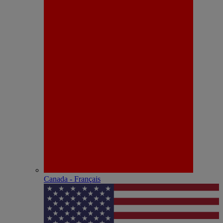
Canada - Français