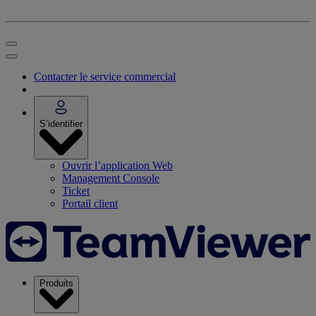
Contacter le service commercial
S’identifier
Ouvrir l’application Web
Management Console
Ticket
Portail client
Produits