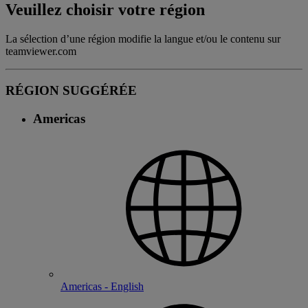
Veuillez choisir votre région
La sélection d’une région modifie la langue et/ou le contenu sur
teamviewer.com
RÉGION SUGGÉRÉE
Americas
Americas - English