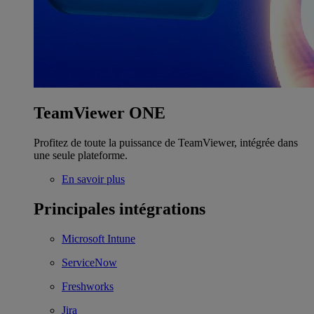
TeamViewer ONE
Profitez de toute la puissance de TeamViewer, intégrée dans
une seule plateforme.
En savoir plus
Principales intégrations
Microsoft Intune
ServiceNow
Freshworks
Jira