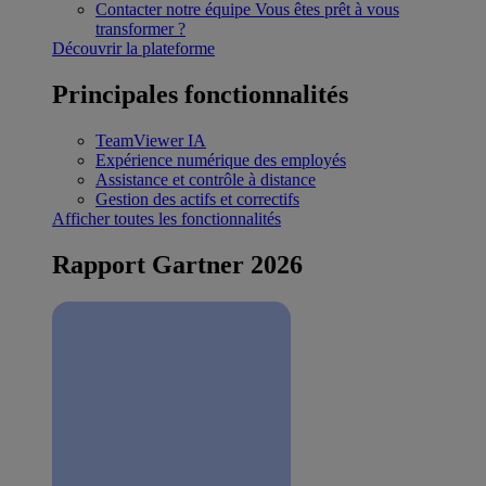
Contacter notre équipe
Vous êtes prêt à vous
transformer ?
Découvrir la plateforme
Principales fonctionnalités
TeamViewer IA
Expérience numérique des employés
Assistance et contrôle à distance
Gestion des actifs et correctifs
Afficher toutes les fonctionnalités
Rapport Gartner 2026