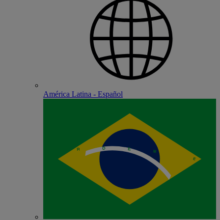
América Latina - Español