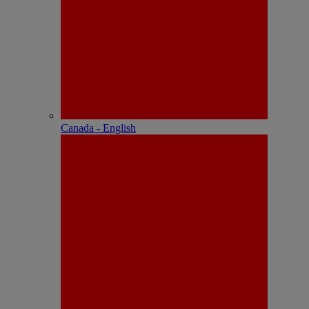
Canada - English