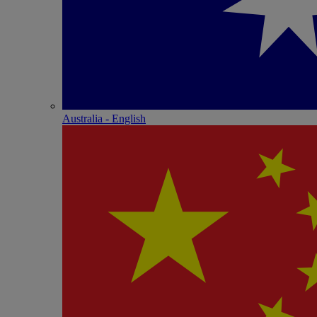
Australia - English