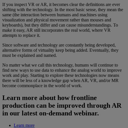
If you inspect VR or AR, it becomes clear the definitions are ever
shifting with the technology. In the most basic sense, they mean the
same (the interaction between humans and machines using
visualization and physical movement rather than mouses and
keyboards), but they differ and can cause misunderstandings. To
make it easy, AR still incorporates the real world, where VR
attempts to replace it.
Since software and technology are constantly being developed,
alternative forms of virtuality keep being added. Eventually, they
must be explained and named.
No matter what we call this technology, humans will continue to
find new ways to use data to enhance the analog world to improve
work and play. Starting to explore these technologies now means
there will be less of a knowledge gap when AR, VR, and/or MR
become commonplace in the world of work.
Learn more about how frontline
production can be improved through AR
in our latest on-demand webinar.
Learn more