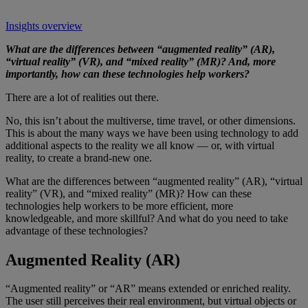
Insights overview
What are the differences between “augmented reality” (AR),
“virtual reality” (VR), and “mixed reality” (MR)? And, more
importantly, how can these technologies help workers?
There are a lot of realities out there.
No, this isn’t about the multiverse, time travel, or other dimensions.
This is about the many ways we have been using technology to add
additional aspects to the reality we all know — or, with virtual
reality, to create a brand-new one.
What are the differences between “augmented reality” (AR), “virtual
reality” (VR), and “mixed reality” (MR)? How can these
technologies help workers to be more efficient, more
knowledgeable, and more skillful? And what do you need to take
advantage of these technologies?
Augmented Reality (AR)
“Augmented reality” or “AR” means extended or enriched reality.
The user still perceives their real environment, but virtual objects or