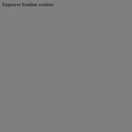
Empower frontline workers