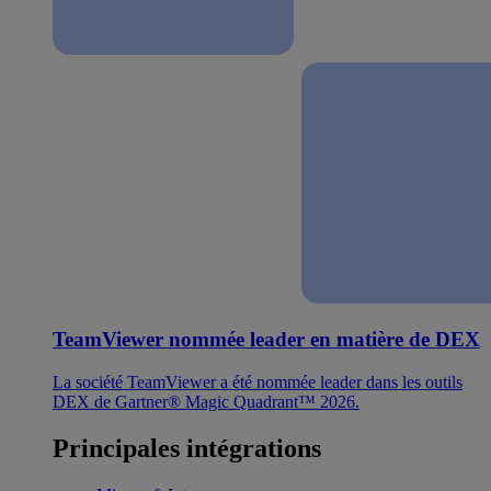
TeamViewer nommée leader en matière de DEX
La société TeamViewer a été nommée leader dans les outils
DEX de Gartner® Magic Quadrant™ 2026.
Principales intégrations