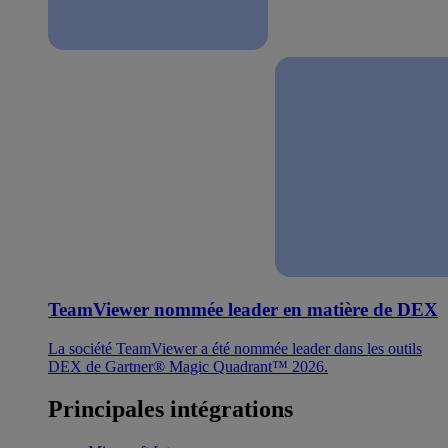
TeamViewer nommée leader en matière de DEX
La société TeamViewer a été nommée leader dans les outils
DEX de Gartner® Magic Quadrant™ 2026.
Principales intégrations