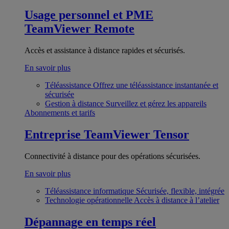
Usage personnel et PME
TeamViewer Remote
Accès et assistance à distance rapides et sécurisés.
En savoir plus
Téléassistance
Offrez une téléassistance instantanée et
sécurisée
Gestion à distance
Surveillez et gérez les appareils
Abonnements et tarifs
Entreprise
TeamViewer Tensor
Connectivité à distance pour des opérations sécurisées.
En savoir plus
Téléassistance informatique
Sécurisée, flexible, intégrée
Technologie opérationnelle
Accès à distance à l’atelier
Dépannage en temps réel