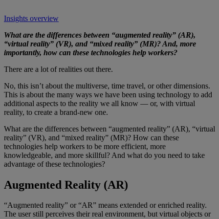
Insights overview
What are the differences between “augmented reality” (AR),
“virtual reality” (VR), and “mixed reality” (MR)? And, more
importantly, how can these technologies help workers?
There are a lot of realities out there.
No, this isn’t about the multiverse, time travel, or other dimensions.
This is about the many ways we have been using technology to add
additional aspects to the reality we all know — or, with virtual
reality, to create a brand-new one.
What are the differences between “augmented reality” (AR), “virtual
reality” (VR), and “mixed reality” (MR)? How can these
technologies help workers to be more efficient, more
knowledgeable, and more skillful? And what do you need to take
advantage of these technologies?
Augmented Reality (AR)
“Augmented reality” or “AR” means extended or enriched reality.
The user still perceives their real environment, but virtual objects or