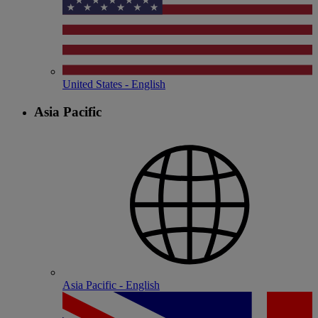
United States - English
Asia Pacific
Asia Pacific - English