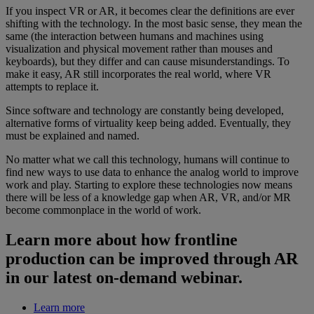
If you inspect VR or AR, it becomes clear the definitions are ever
shifting with the technology. In the most basic sense, they mean the
same (the interaction between humans and machines using
visualization and physical movement rather than mouses and
keyboards), but they differ and can cause misunderstandings. To
make it easy, AR still incorporates the real world, where VR
attempts to replace it.
Since software and technology are constantly being developed,
alternative forms of virtuality keep being added. Eventually, they
must be explained and named.
No matter what we call this technology, humans will continue to
find new ways to use data to enhance the analog world to improve
work and play. Starting to explore these technologies now means
there will be less of a knowledge gap when AR, VR, and/or MR
become commonplace in the world of work.
Learn more about how frontline
production can be improved through AR
in our latest on-demand webinar.
Learn more