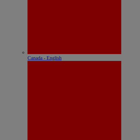
Canada - English