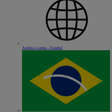
América Latina - Español