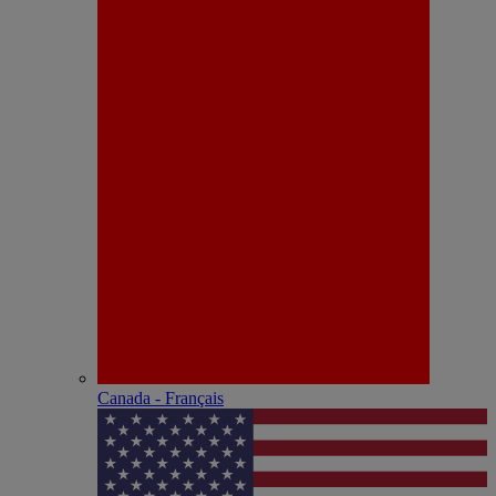
Canada - Français