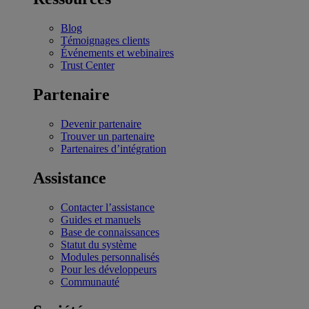
Blog
Témoignages clients
Événements et webinaires
Trust Center
Partenaire
Devenir partenaire
Trouver un partenaire
Partenaires d’intégration
Assistance
Contacter l’assistance
Guides et manuels
Base de connaissances
Statut du système
Modules personnalisés
Pour les développeurs
Communauté