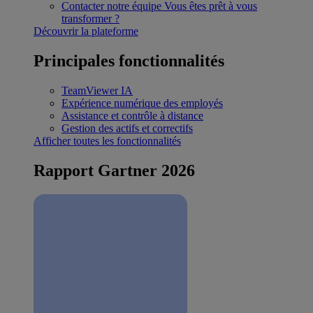
Contacter notre équipe
Vous êtes prêt à vous
transformer ?
Découvrir la plateforme
Principales fonctionnalités
TeamViewer IA
Expérience numérique des employés
Assistance et contrôle à distance
Gestion des actifs et correctifs
Afficher toutes les fonctionnalités
Rapport Gartner 2026