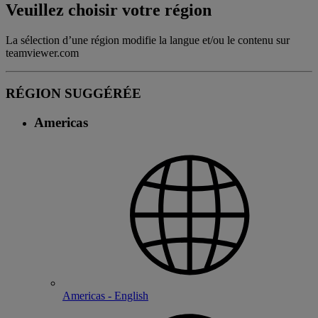
Veuillez choisir votre région
La sélection d’une région modifie la langue et/ou le contenu sur
teamviewer.com
RÉGION SUGGÉRÉE
Americas
Americas - English