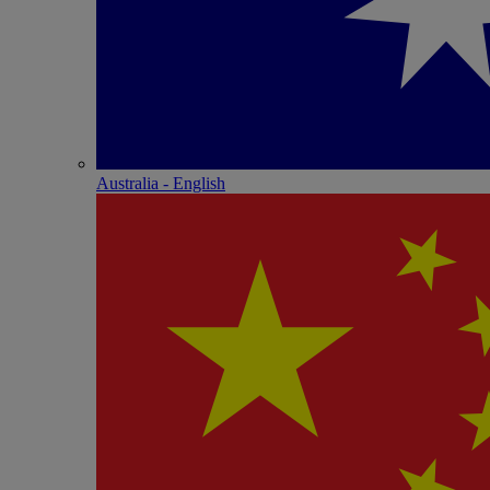
Australia - English