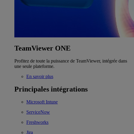
TeamViewer ONE
Profitez de toute la puissance de TeamViewer, intégrée dans
une seule plateforme.
En savoir plus
Principales intégrations
Microsoft Intune
ServiceNow
Freshworks
Jira