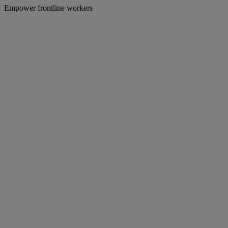
Empower frontline workers