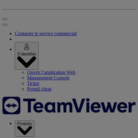
Contacter le service commercial
S’identifier
Ouvrir l’application Web
Management Console
Ticket
Portail client
Produits