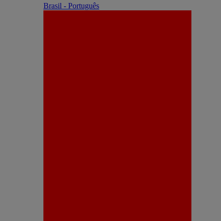
Brasil - Português