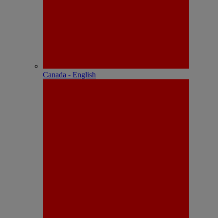
Canada - English