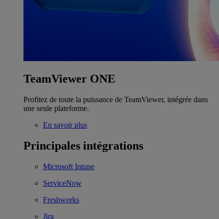
TeamViewer ONE
Profitez de toute la puissance de TeamViewer, intégrée dans
une seule plateforme.
En savoir plus
Principales intégrations
Microsoft Intune
ServiceNow
Freshworks
Jira