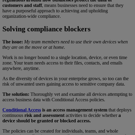
customers and staff
, means businesses need to ensure that they
have a purposeful approach to achieving and upholding
organization-wide compliance.
Solving compliance blockers
The issue:
My team members need to use their own devices when
they are on the move or at home.
Work is no longer bound to a single location, device, or even time
zone. Your team needs access to their files, contacts, and emails
anywhere, anytime.
As the diversity of devices in your enterprise grows, so too can the
risk of unwanted users gaining access to sensitive company data.
The solution:
Thoroughly vet and examine all devices attempting to
access business data with Conditional Access policies.
Conditional Access
is an access management system
that deploys
continuous
risk and assessment
activities to decide whether
a
device should be granted or blocked access.
The policies can be created for individuals, teams, and whole