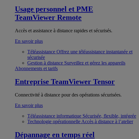
Usage personnel et PME
TeamViewer Remote
Accès et assistance à distance rapides et sécurisés.
En savoir plus
Téléassistance
Offrez une téléassistance instantanée et
sécurisée
Gestion à distance
Surveillez et gérez les appareils
Abonnements et tarifs
Entreprise
TeamViewer Tensor
Connectivité à distance pour des opérations sécurisées.
En savoir plus
Téléassistance informatique
Sécurisée, flexible, intégrée
Technologie opérationnelle
Accès à distance à l’atelier
Dépannage en temps réel