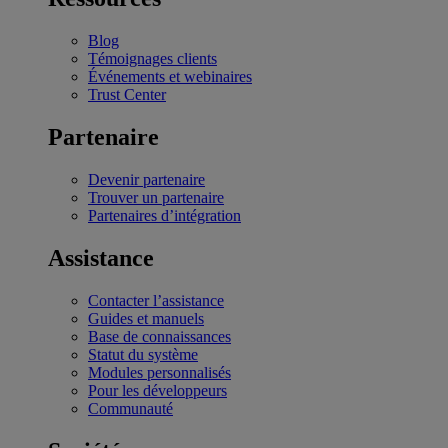
Blog
Témoignages clients
Événements et webinaires
Trust Center
Partenaire
Devenir partenaire
Trouver un partenaire
Partenaires d’intégration
Assistance
Contacter l’assistance
Guides et manuels
Base de connaissances
Statut du système
Modules personnalisés
Pour les développeurs
Communauté