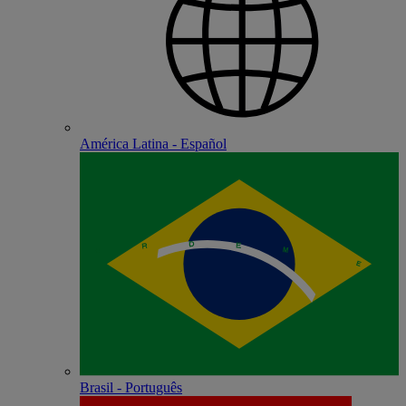
América Latina - Español
Brasil - Português