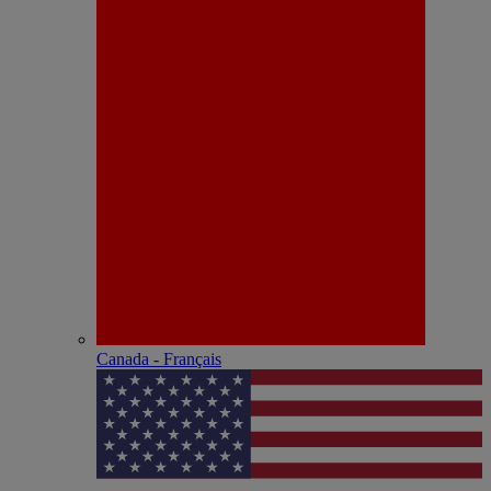
Canada - Français