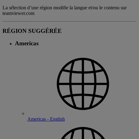
La sélection d’une région modifie la langue et/ou le contenu sur
teamviewer.com
RÉGION SUGGÉRÉE
Americas
Americas - English