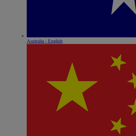
Australia - English