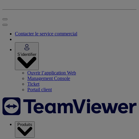
Contacter le service commercial
S’identifier
Ouvrir l’application Web
Management Console
Ticket
Portail client
Produits