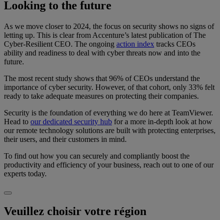
Looking to the future
As we move closer to 2024, the focus on security shows no signs of
letting up. This is clear from Accenture’s latest publication of The
Cyber-Resilient CEO. The ongoing
action index
tracks CEOs
ability and readiness to deal with cyber threats now and into the
future.
The most recent study shows that 96% of CEOs understand the
importance of cyber security. However, of that cohort, only 33% felt
ready to take adequate measures on protecting their companies.
Security is the foundation of everything we do here at TeamViewer.
Head to
our dedicated security hub
for a more in-depth look at how
our remote technology solutions are built with protecting enterprises,
their users, and their customers in mind.
To find out how you can securely and compliantly boost the
productivity and efficiency of your business, reach out to one of our
experts today.
Veuillez choisir votre région