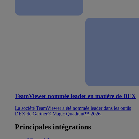
TeamViewer nommée leader en matière de DEX
La société TeamViewer a été nommée leader dans les outils
DEX de Gartner® Magic Quadrant™ 2026.
Principales intégrations