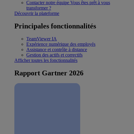
Contacter notre équipe
Vous êtes prêt à vous
transformer ?
Découvrir la plateforme
Principales fonctionnalités
TeamViewer IA
Expérience numérique des employés
Assistance et contrôle à distance
Gestion des actifs et correctifs
Afficher toutes les fonctionnalités
Rapport Gartner 2026