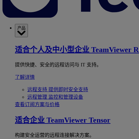
产品
适合个人及中小型企业
TeamViewer R
提供快捷、安全的远程访问与 IT 支持。
了解详情
远程支持
提供即时安全支持
远程管理
监控和管理设备
查看订阅方案与价格
适合企业
TeamViewer Tensor
构建安全运营的远程连接解决方案。