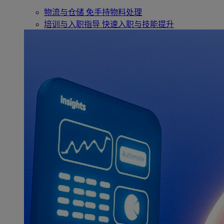
物流与仓储
免手持物料处理
培训与入职指导
快速入职与技能提升