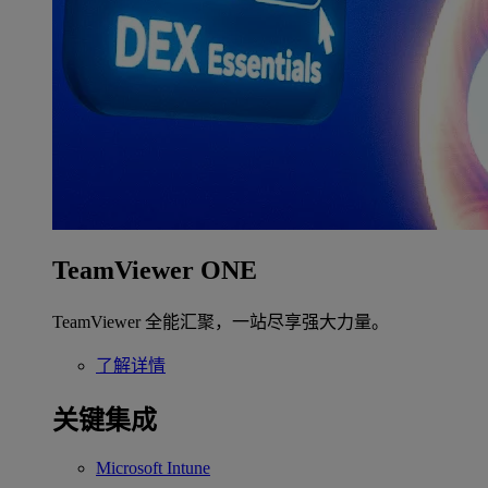
TeamViewer ONE
TeamViewer 全能汇聚，一站尽享强大力量。
了解详情
关键集成
Microsoft Intune