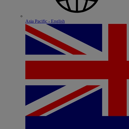
Asia Pacific - English