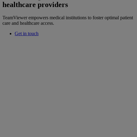
healthcare providers
TeamViewer empowers medical institutions to foster optimal patient
care and healthcare access.
Get in touch