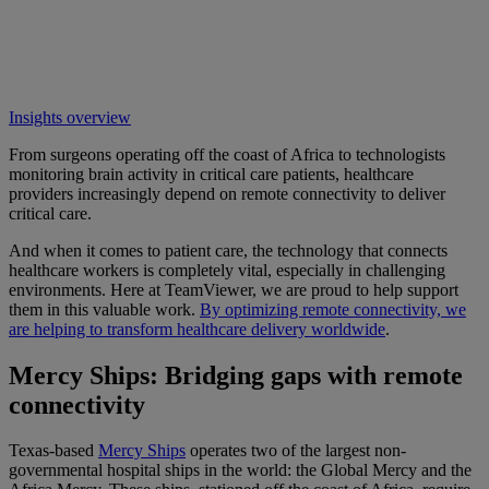
Insights overview
From surgeons operating off the coast of Africa to technologists
monitoring brain activity in critical care patients, healthcare
providers increasingly depend on remote connectivity to deliver
critical care.
And when it comes to patient care, the technology that connects
healthcare workers is completely vital, especially in challenging
environments. Here at TeamViewer, we are proud to help support
them in this valuable work.
By optimizing remote connectivity, we
are helping to transform healthcare delivery worldwide
.
Mercy Ships: Bridging gaps with remote
connectivity
Texas-based
Mercy Ships
operates two of the largest non-
governmental hospital ships in the world: the Global Mercy and the