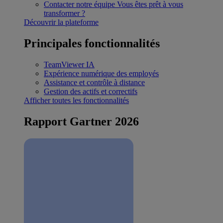
Contacter notre équipe
Vous êtes prêt à vous
transformer ?
Découvrir la plateforme
Principales fonctionnalités
TeamViewer IA
Expérience numérique des employés
Assistance et contrôle à distance
Gestion des actifs et correctifs
Afficher toutes les fonctionnalités
Rapport Gartner 2026