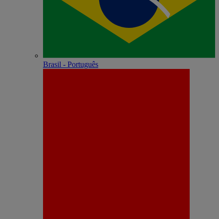
Brasil - Português