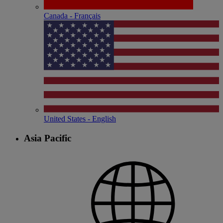
Canada - Français
United States - English
Asia Pacific