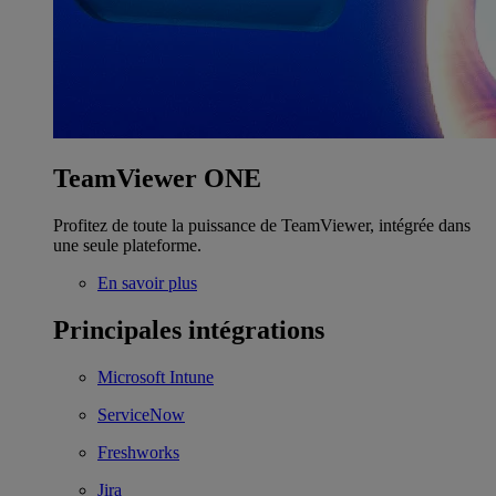
TeamViewer ONE
Profitez de toute la puissance de TeamViewer, intégrée dans
une seule plateforme.
En savoir plus
Principales intégrations
Microsoft Intune
ServiceNow
Freshworks
Jira