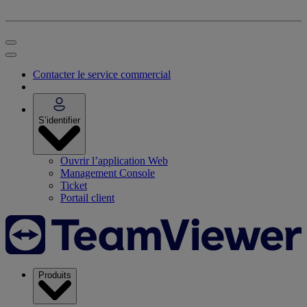
Contacter le service commercial
S’identifier
Ouvrir l’application Web
Management Console
Ticket
Portail client
Produits