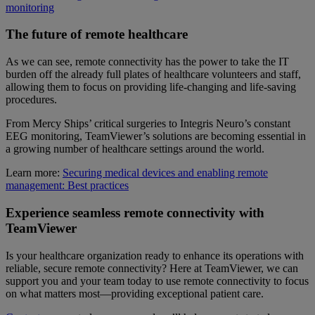
monitoring
The future of remote healthcare
As we can see, remote connectivity has the power to take the IT
burden off the already full plates of healthcare volunteers and staff,
allowing them to focus on providing life-changing and life-saving
procedures.
From Mercy Ships’ critical surgeries to Integris Neuro’s constant
EEG monitoring, TeamViewer’s solutions are becoming essential in
a growing number of healthcare settings around the world.
Learn more:
Securing medical devices and enabling remote
management: Best practices
Experience seamless remote connectivity with
TeamViewer
Is your healthcare organization ready to enhance its operations with
reliable, secure remote connectivity? Here at TeamViewer, we can
support you and your team today to use remote connectivity to focus
on what matters most—providing exceptional patient care.