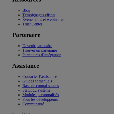
Blog
Témoignages clients
Événements et webinaires
Trust Center
Partenaire
Devenir partenaire
Trouver un partenaire
Partenaires d’intégration
Assistance
Contacter l’assistance
Guides et manuels
Base de connaissances
Statut du système
Modules personnalisés
Pour les développeurs
Communauté