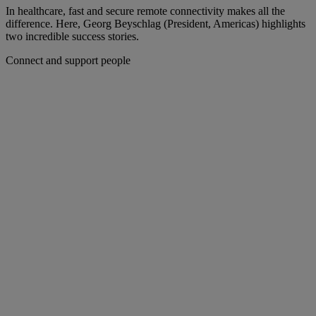
In healthcare, fast and secure remote connectivity makes all the
difference. Here, Georg Beyschlag (President, Americas) highlights
two incredible success stories.
Connect and support people