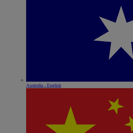
Australia - English