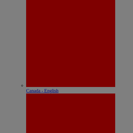
Canada - English