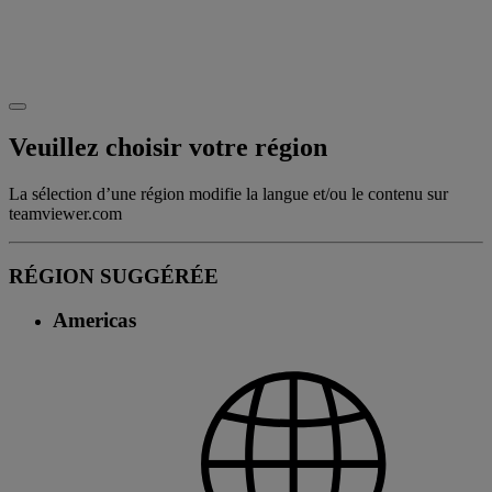
Veuillez choisir votre région
La sélection d’une région modifie la langue et/ou le contenu sur
teamviewer.com
RÉGION SUGGÉRÉE
Americas