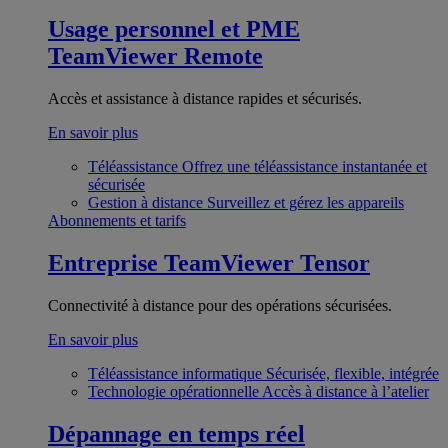
Usage personnel et PME
TeamViewer Remote
Accès et assistance à distance rapides et sécurisés.
En savoir plus
Téléassistance
Offrez une téléassistance instantanée et
sécurisée
Gestion à distance
Surveillez et gérez les appareils
Abonnements et tarifs
Entreprise
TeamViewer Tensor
Connectivité à distance pour des opérations sécurisées.
En savoir plus
Téléassistance informatique
Sécurisée, flexible, intégrée
Technologie opérationnelle
Accès à distance à l’atelier
Dépannage en temps réel