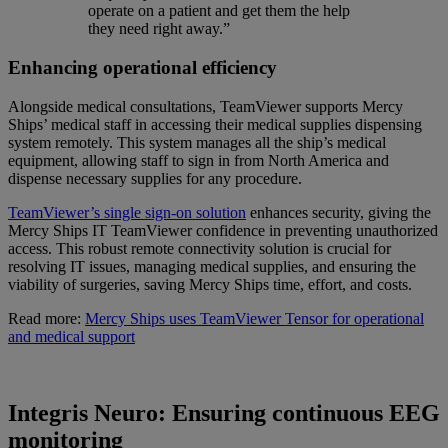
operate on a patient and get them the help
they need right away.”
Enhancing operational efficiency
Alongside medical consultations, TeamViewer supports Mercy
Ships’ medical staff in accessing their medical supplies dispensing
system remotely. This system manages all the ship’s medical
equipment, allowing staff to sign in from North America and
dispense necessary supplies for any procedure.
TeamViewer’s single sign-on solution
enhances security, giving the
Mercy Ships IT TeamViewer confidence in preventing unauthorized
access. This robust remote connectivity solution is crucial for
resolving IT issues, managing medical supplies, and ensuring the
viability of surgeries, saving Mercy Ships time, effort, and costs.
Read more:
Mercy Ships uses TeamViewer Tensor for operational
and medical support
Integris Neuro: Ensuring continuous EEG
monitoring