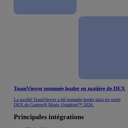
TeamViewer nommée leader en matière de DEX
La société TeamViewer a été nommée leader dans les outils
DEX de Gartner® Magic Quadrant™ 2026.
Principales intégrations