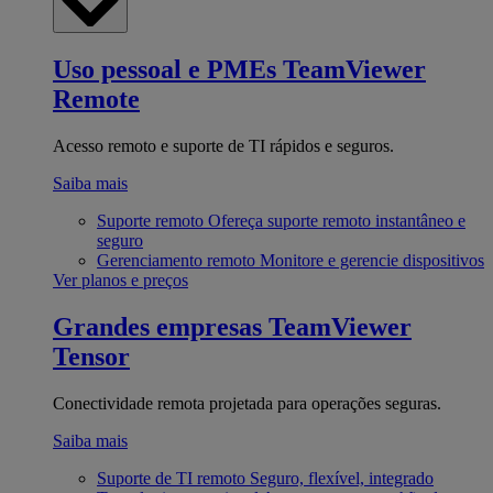
Uso pessoal e PMEs
TeamViewer
Remote
Acesso remoto e suporte de TI rápidos e seguros.
Saiba mais
Suporte remoto
Ofereça suporte remoto instantâneo e
seguro
Gerenciamento remoto
Monitore e gerencie dispositivos
Ver planos e preços
Grandes empresas
TeamViewer
Tensor
Conectividade remota projetada para operações seguras.
Saiba mais
Suporte de TI remoto
Seguro, flexível, integrado