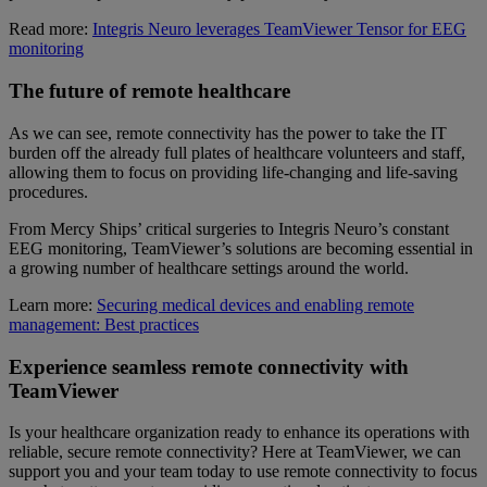
Read more:
Integris Neuro leverages TeamViewer Tensor for EEG
monitoring
The future of remote healthcare
As we can see, remote connectivity has the power to take the IT
burden off the already full plates of healthcare volunteers and staff,
allowing them to focus on providing life-changing and life-saving
procedures.
From Mercy Ships’ critical surgeries to Integris Neuro’s constant
EEG monitoring, TeamViewer’s solutions are becoming essential in
a growing number of healthcare settings around the world.
Learn more:
Securing medical devices and enabling remote
management: Best practices
Experience seamless remote connectivity with
TeamViewer
Is your healthcare organization ready to enhance its operations with
reliable, secure remote connectivity? Here at TeamViewer, we can
support you and your team today to use remote connectivity to focus