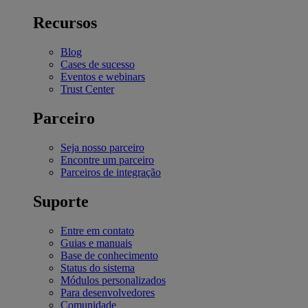
Recursos
Blog
Cases de sucesso
Eventos e webinars
Trust Center
Parceiro
Seja nosso parceiro
Encontre um parceiro
Parceiros de integração
Suporte
Entre em contato
Guias e manuais
Base de conhecimento
Status do sistema
Módulos personalizados
Para desenvolvedores
Comunidade