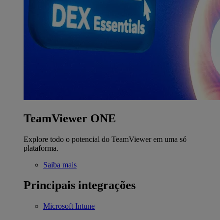
TeamViewer ONE
Explore todo o potencial do TeamViewer em uma só
plataforma.
Saiba mais
Principais integrações
Microsoft Intune