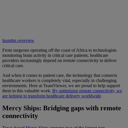
Insights overview
From surgeons operating off the coast of Africa to technologists
monitoring brain activity in critical care patients, healthcare
providers increasingly depend on remote connectivity to deliver
critical care.
And when it comes to patient care, the technology that connects
healthcare workers is completely vital, especially in challenging
environments. Here at TeamViewer, we are proud to help support
them in this valuable work.
By optimizing remote connectivity, we
are helping to transform healthcare delivery worldwide
.
Mercy Ships: Bridging gaps with remote
connectivity
Texas-based
Mercy Ships
operates two of the largest non-