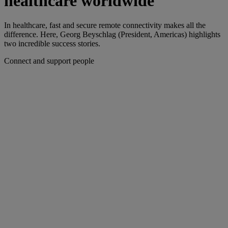
healthcare worldwide
In healthcare, fast and secure remote connectivity makes all the
difference. Here, Georg Beyschlag (President, Americas) highlights
two incredible success stories.
Connect and support people