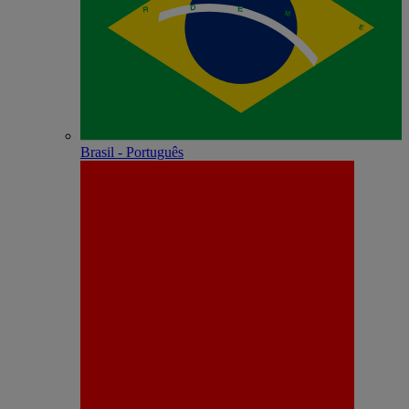
Brasil - Português