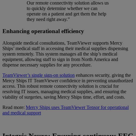
Our remote connectivity solution allows us
to quickly determine whether we can
operate on a patient and get them the help
they need right away.”
Enhancing operational efficiency
Alongside medical consultations, TeamViewer supports Mercy
Ships’ medical staff in accessing their medical supplies dispensing
system remotely. This system manages all the ship’s medical
equipment, allowing staff to sign in from North America and
dispense necessary supplies for any procedure.
TeamViewer’s single sign-on solution
enhances security, giving the
Mercy Ships IT TeamViewer confidence in preventing unauthorized
access. This robust remote connectivity solution is crucial for
resolving IT issues, managing medical supplies, and ensuring the
viability of surgeries, saving Mercy Ships time, effort, and costs.
Read more:
Mercy Ships uses TeamViewer Tensor for operational
and medical support
Integris Neuro: Ensuring continuous EEG