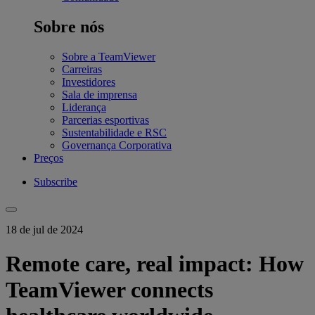
Sobre nós
Sobre a TeamViewer
Carreiras
Investidores
Sala de imprensa
Liderança
Parcerias esportivas
Sustentabilidade e RSC
Governança Corporativa
Preços
Subscribe
18 de jul de 2024
Remote care, real impact: How
TeamViewer connects