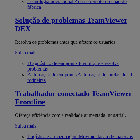
Tecnologia operacional
Acesso remoto no chão de
fábrica
Solução de problemas
TeamViewer
DEX
Resolva os problemas antes que afetem os usuários.
Saiba mais
Diagnóstico de endpoints
Identifique e resolva
problemas
Automação de endpoints
Automação de tarefas de TI
rotineiras
Trabalhador conectado
TeamViewer
Frontline
Ofereça eficiência com a realidade aumentada industrial.
Saiba mais
Logística e armazenagem
Movimentação de materiais