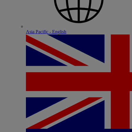
Asia Pacific - English