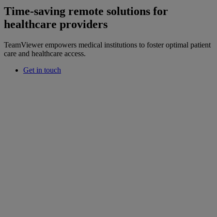
Time-saving remote solutions for
healthcare providers
TeamViewer empowers medical institutions to foster optimal patient
care and healthcare access.
Get in touch