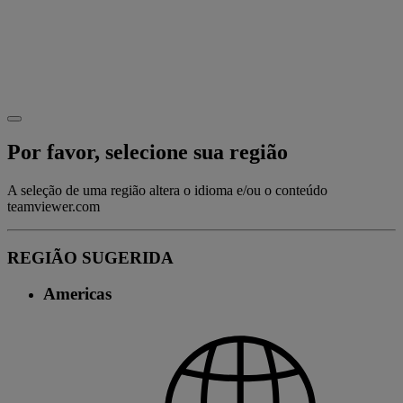
Por favor, selecione sua região
A seleção de uma região altera o idioma e/ou o conteúdo
teamviewer.com
REGIÃO SUGERIDA
Americas