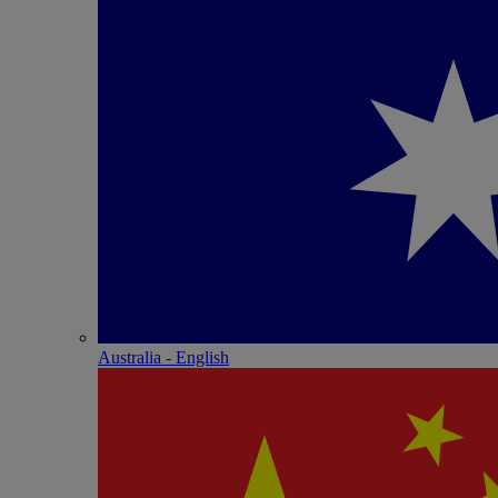
Australia - English