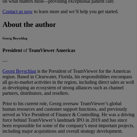
on what matters most—providing exceptional patient care.
Contact us now
to learn more and we’ll help you get started.
About the author
Georg Beyschlag
President
of
TeamViewer Americas
—
Georg Beyschlag
is the President of TeamViewer for the Americas
region. Based in Clearwater, Florida, his responsibilities encompass
all go-to-market activities in the region, including direct sales as well
as developing an ecosystem of strong alliances such as channel
partners, distributors, and resellers.
Prior to his current role, Georg oversaw TeamViewer’s global
human resources and customer support functions, and previously
served as Vice President of Finance & Controlling. He was a driving
force behind TeamViewer’s landmark IPO in 2019 and has since
been responsible for some of the company’s most important projects,
including major acquisitions and overall strategy development.