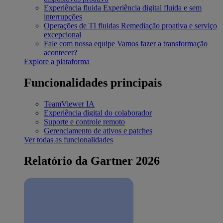
Experiência fluida
Experiência digital fluida e sem
interrupções
Operações de TI fluidas
Remediação proativa e serviço
excepcional
Fale com nossa equipe
Vamos fazer a transformação
acontecer?
Explore a plataforma
Funcionalidades principais
TeamViewer IA
Experiência digital do colaborador
Suporte e controle remoto
Gerenciamento de ativos e patches
Ver todas as funcionalidades
Relatório da Gartner 2026