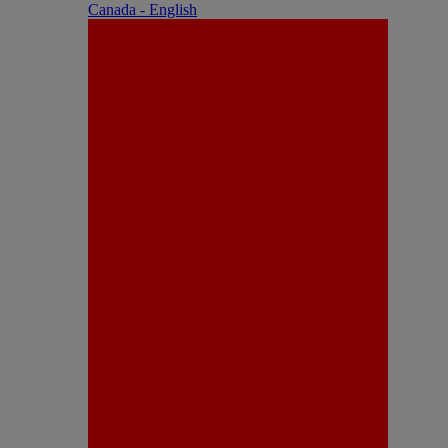
Canada - English