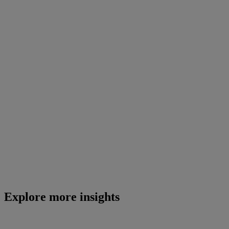
Explore more insights