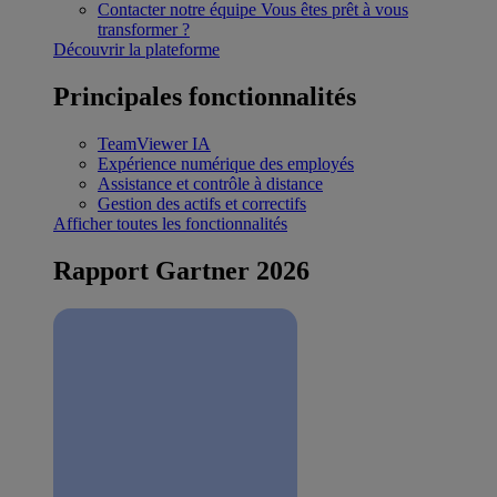
Contacter notre équipe
Vous êtes prêt à vous
transformer ?
Découvrir la plateforme
Principales fonctionnalités
TeamViewer IA
Expérience numérique des employés
Assistance et contrôle à distance
Gestion des actifs et correctifs
Afficher toutes les fonctionnalités
Rapport Gartner 2026