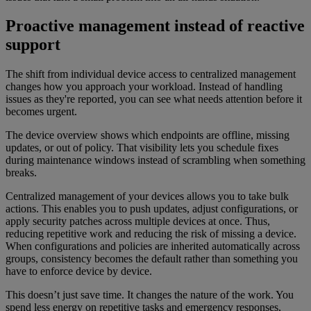
Proactive management instead of reactive
support
The shift from individual device access to centralized management
changes how you approach your workload. Instead of handling
issues as they're reported, you can see what needs attention before it
becomes urgent.
The device overview shows which endpoints are offline, missing
updates, or out of policy. That visibility lets you schedule fixes
during maintenance windows instead of scrambling when something
breaks.
Centralized management of your devices allows you to take bulk
actions. This enables you to push updates, adjust configurations, or
apply security patches across multiple devices at once. Thus,
reducing repetitive work and reducing the risk of missing a device.
When configurations and policies are inherited automatically across
groups, consistency becomes the default rather than something you
have to enforce device by device.
This doesn’t just save time. It changes the nature of the work. You
spend less energy on repetitive tasks and emergency responses,