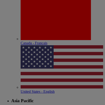
Canada - Français
United States - English
Asia Pacific