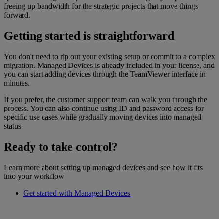
freeing up bandwidth for the strategic projects that move things
forward.
Getting started is straightforward
You don't need to rip out your existing setup or commit to a complex
migration. Managed Devices is already included in your license, and
you can start adding devices through the TeamViewer interface in
minutes.
If you prefer, the customer support team can walk you through the
process. You can also continue using ID and password access for
specific use cases while gradually moving devices into managed
status.
Ready to take control?
Learn more about setting up managed devices and see how it fits
into your workflow
Get started with Managed Devices