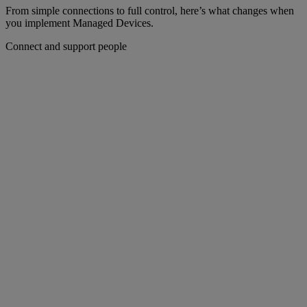
From simple connections to full control, here’s what changes when
you implement Managed Devices.
Connect and support people