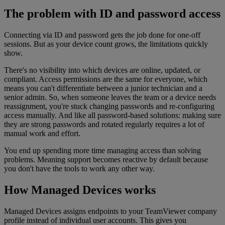
The problem with ID and password access
Connecting via ID and password gets the job done for one-off
sessions. But as your device count grows, the limitations quickly
show.
There's no visibility into which devices are online, updated, or
compliant. Access permissions are the same for everyone, which
means you can't differentiate between a junior technician and a
senior admin. So, when someone leaves the team or a device needs
reassignment, you're stuck changing passwords and re-configuring
access manually. And like all password-based solutions: making sure
they are strong passwords and rotated regularly requires a lot of
manual work and effort.
You end up spending more time managing access than solving
problems. Meaning support becomes reactive by default because
you don't have the tools to work any other way.
How Managed Devices works
Managed Devices assigns endpoints to your TeamViewer company
profile instead of individual user accounts. This gives you