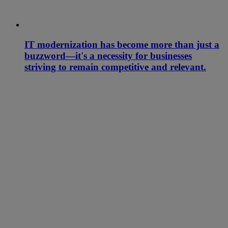
IT modernization has become more than just a
buzzword—it's a necessity for businesses
striving to remain competitive and relevant.