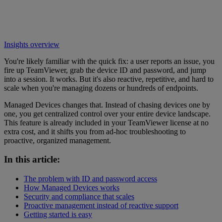
Insights overview
You're likely familiar with the quick fix: a user reports an issue, you
fire up TeamViewer, grab the device ID and password, and jump
into a session. It works. But it's also reactive, repetitive, and hard to
scale when you're managing dozens or hundreds of endpoints.
Managed Devices changes that. Instead of chasing devices one by
one, you get centralized control over your entire device landscape.
This feature is already included in your TeamViewer license at no
extra cost, and it shifts you from ad-hoc troubleshooting to
proactive, organized management.
In this article:
The problem with ID and password access
How Managed Devices works
Security and compliance that scales
Proactive management instead of reactive support
Getting started is easy