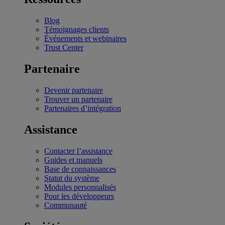
Blog
Témoignages clients
Événements et webinaires
Trust Center
Partenaire
Devenir partenaire
Trouver un partenaire
Partenaires d’intégration
Assistance
Contacter l’assistance
Guides et manuels
Base de connaissances
Statut du système
Modules personnalisés
Pour les développeurs
Communauté