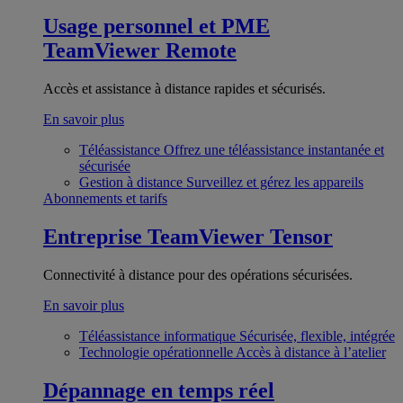
Usage personnel et PME
TeamViewer Remote
Accès et assistance à distance rapides et sécurisés.
En savoir plus
Téléassistance
Offrez une téléassistance instantanée et
sécurisée
Gestion à distance
Surveillez et gérez les appareils
Abonnements et tarifs
Entreprise
TeamViewer Tensor
Connectivité à distance pour des opérations sécurisées.
En savoir plus
Téléassistance informatique
Sécurisée, flexible, intégrée
Technologie opérationnelle
Accès à distance à l’atelier
Dépannage en temps réel