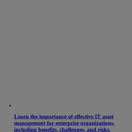
Learn the importance of effective IT asset
management for enterprise organizations,
including benefits, challenges, and risks.