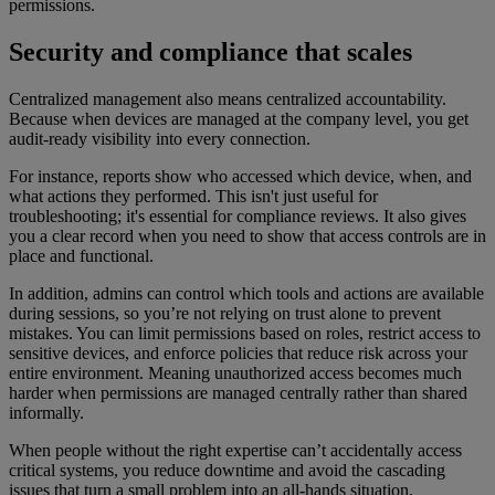
permissions.
Security and compliance that scales
Centralized management also means centralized accountability.
Because when devices are managed at the company level, you get
audit-ready visibility into every connection.
For instance, reports show who accessed which device, when, and
what actions they performed. This isn't just useful for
troubleshooting; it's essential for compliance reviews. It also gives
you a clear record when you need to show that access controls are in
place and functional.
In addition, admins can control which tools and actions are available
during sessions, so you’re not relying on trust alone to prevent
mistakes. You can limit permissions based on roles, restrict access to
sensitive devices, and enforce policies that reduce risk across your
entire environment. Meaning unauthorized access becomes much
harder when permissions are managed centrally rather than shared
informally.
When people without the right expertise can’t accidentally access
critical systems, you reduce downtime and avoid the cascading
issues that turn a small problem into an all-hands situation.