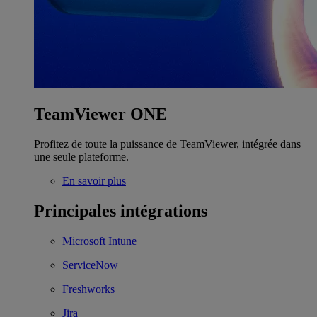
TeamViewer ONE
Profitez de toute la puissance de TeamViewer, intégrée dans
une seule plateforme.
En savoir plus
Principales intégrations
Microsoft Intune
ServiceNow
Freshworks
Jira