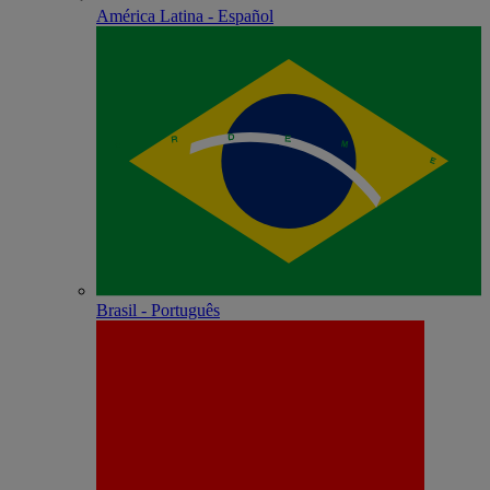
América Latina - Español
Brasil - Português