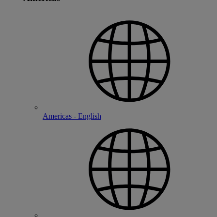
Americas - English