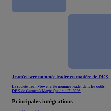
TeamViewer nommée leader en matière de DEX
La société TeamViewer a été nommée leader dans les outils
DEX de Gartner® Magic Quadrant™ 2026.
Principales intégrations