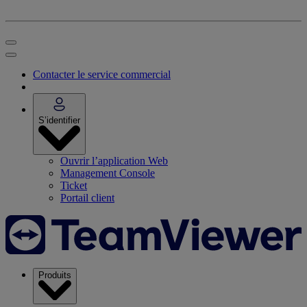
Contacter le service commercial
S’identifier
Ouvrir l’application Web
Management Console
Ticket
Portail client
Produits