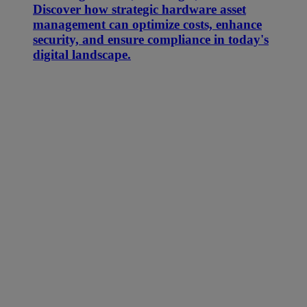
Discover how strategic hardware asset
management can optimize costs, enhance
security, and ensure compliance in today's
digital landscape.