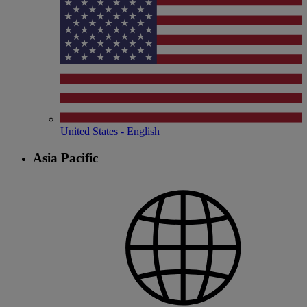
United States - English
Asia Pacific