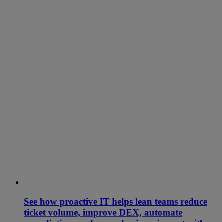
See how proactive IT helps lean teams reduce
ticket volume, improve DEX, automate