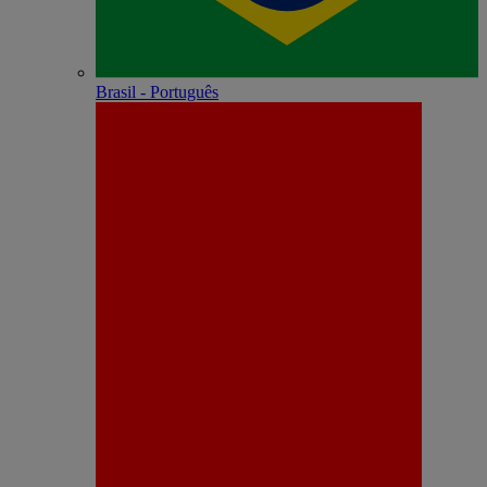
Brasil - Português