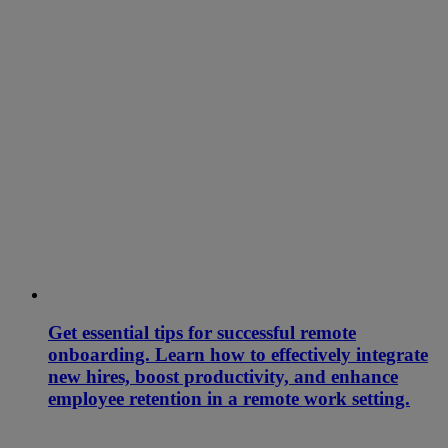
Get essential tips for successful remote
onboarding. Learn how to effectively integrate
new hires, boost productivity, and enhance
employee retention in a remote work setting.