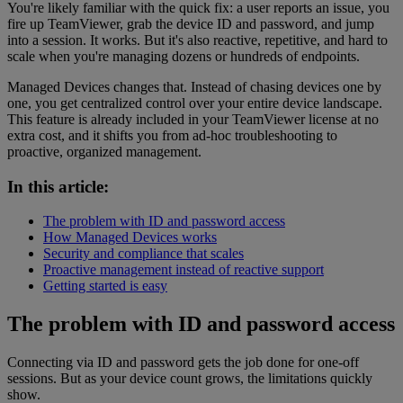
You're likely familiar with the quick fix: a user reports an issue, you
fire up TeamViewer, grab the device ID and password, and jump
into a session. It works. But it's also reactive, repetitive, and hard to
scale when you're managing dozens or hundreds of endpoints.
Managed Devices changes that. Instead of chasing devices one by
one, you get centralized control over your entire device landscape.
This feature is already included in your TeamViewer license at no
extra cost, and it shifts you from ad-hoc troubleshooting to
proactive, organized management.
In this article:
The problem with ID and password access
How Managed Devices works
Security and compliance that scales
Proactive management instead of reactive support
Getting started is easy
The problem with ID and password access
Connecting via ID and password gets the job done for one-off
sessions. But as your device count grows, the limitations quickly
show.