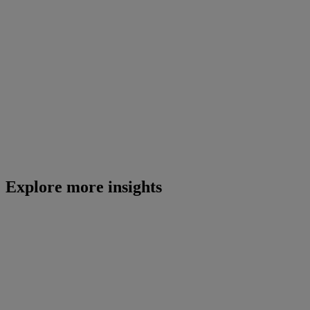
Explore more insights