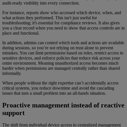
audit-ready visibility into every connection.
For instance, reports show who accessed which device, when, and
what actions they performed. This isn't just useful for
troubleshooting; it's essential for compliance reviews. It also gives
you a clear record when you need to show that access controls are in
place and functional.
In addition, admins can control which tools and actions are available
during sessions, so you’re not relying on trust alone to prevent
mistakes. You can limit permissions based on roles, restrict access to
sensitive devices, and enforce policies that reduce risk across your
entire environment. Meaning unauthorized access becomes much
harder when permissions are managed centrally rather than shared
informally.
When people without the right expertise can’t accidentally access
critical systems, you reduce downtime and avoid the cascading
issues that turn a small problem into an all-hands situation.
Proactive management instead of reactive
support
The shift from individual device access to centralized management