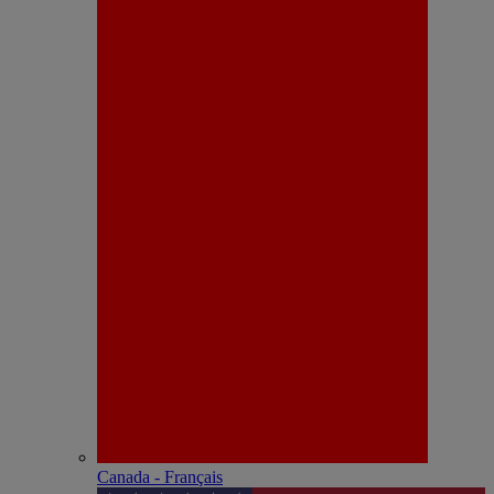
Canada - Français