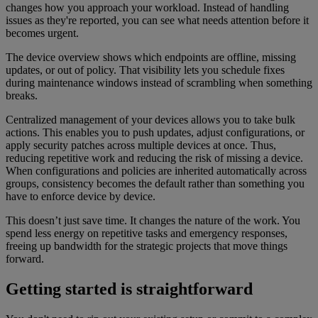
changes how you approach your workload. Instead of handling
issues as they're reported, you can see what needs attention before it
becomes urgent.
The device overview shows which endpoints are offline, missing
updates, or out of policy. That visibility lets you schedule fixes
during maintenance windows instead of scrambling when something
breaks.
Centralized management of your devices allows you to take bulk
actions. This enables you to push updates, adjust configurations, or
apply security patches across multiple devices at once. Thus,
reducing repetitive work and reducing the risk of missing a device.
When configurations and policies are inherited automatically across
groups, consistency becomes the default rather than something you
have to enforce device by device.
This doesn’t just save time. It changes the nature of the work. You
spend less energy on repetitive tasks and emergency responses,
freeing up bandwidth for the strategic projects that move things
forward.
Getting started is straightforward