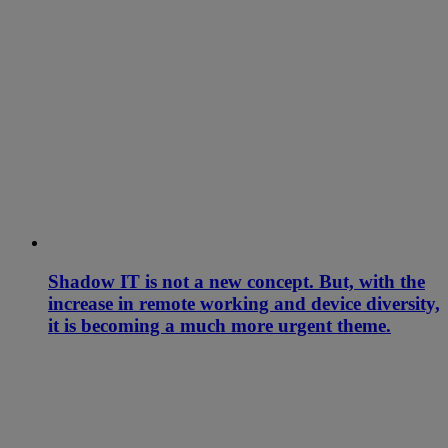
Shadow IT is not a new concept. But, with the
increase in remote working and device diversity,
it is becoming a much more urgent theme.