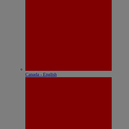
Canada - English