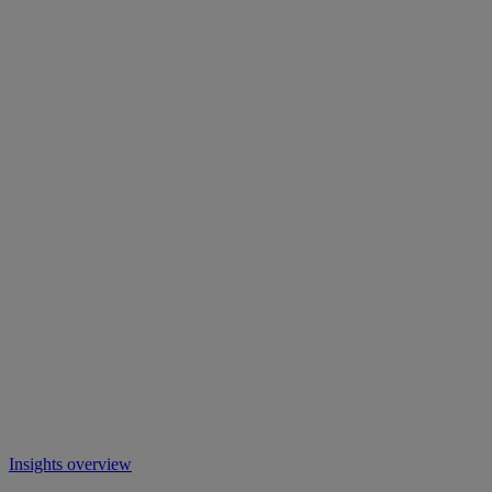
Insights overview