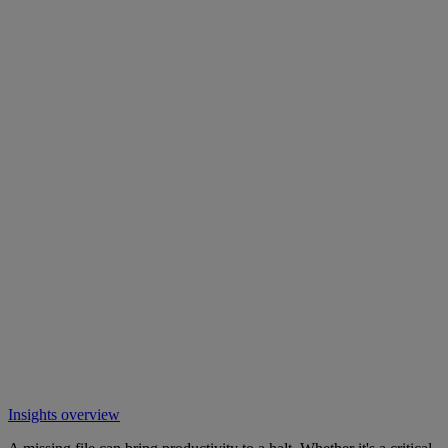
Insights overview