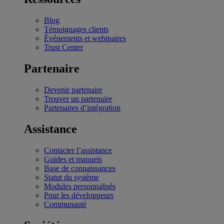
Blog
Témoignages clients
Événements et webinaires
Trust Center
Partenaire
Devenir partenaire
Trouver un partenaire
Partenaires d’intégration
Assistance
Contacter l’assistance
Guides et manuels
Base de connaissances
Statut du système
Modules personnalisés
Pour les développeurs
Communauté