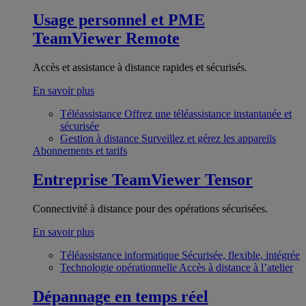
Usage personnel et PME
TeamViewer Remote
Accès et assistance à distance rapides et sécurisés.
En savoir plus
Téléassistance
Offrez une téléassistance instantanée et
sécurisée
Gestion à distance
Surveillez et gérez les appareils
Abonnements et tarifs
Entreprise
TeamViewer Tensor
Connectivité à distance pour des opérations sécurisées.
En savoir plus
Téléassistance informatique
Sécurisée, flexible, intégrée
Technologie opérationnelle
Accès à distance à l’atelier
Dépannage en temps réel