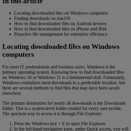
In this article
Locating downloaded files on Windows computers
Finding downloads on macOS
How to find downloaded files on Android devices
How to find downloaded files on iPhone and iPad
Proactive file management for enterprise efficiency
Locating downloaded files on Windows
computers
For most IT professionals and business users, Windows is the
primary operating system. Knowing how to find downloaded files
on Windows 10 or Windows 11 is a fundamental skill. Fortunately,
Windows centralizes most downloads in a predictable location, but
there are several methods to find files that may have been saved
elsewhere.
The primary destination for nearly all downloads is the Downloads
folder. This is a system-level folder created for every user profile.
The quickest way to access it is through File Explorer.
Press the Windows key + E to open File Explorer.
In the left-hand navigation pane, under Quick access, you will