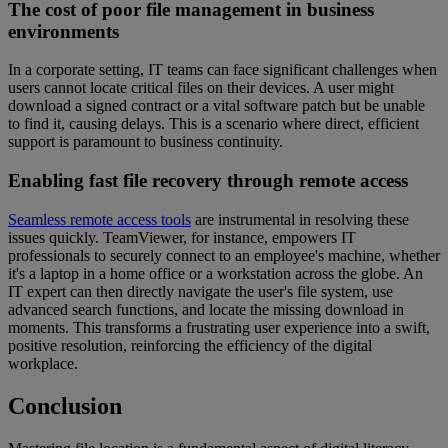
The cost of poor file management in business
environments
In a corporate setting, IT teams can face significant challenges when
users cannot locate critical files on their devices. A user might
download a signed contract or a vital software patch but be unable
to find it, causing delays. This is a scenario where direct, efficient
support is paramount to business continuity.
Enabling fast file recovery through remote access
Seamless remote access tools
are instrumental in resolving these
issues quickly. TeamViewer, for instance, empowers IT
professionals to securely connect to an employee's machine, whether
it's a laptop in a home office or a workstation across the globe. An
IT expert can then directly navigate the user's file system, use
advanced search functions, and locate the missing download in
moments. This transforms a frustrating user experience into a swift,
positive resolution, reinforcing the efficiency of the digital
workplace.
Conclusion