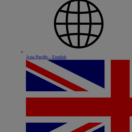
Asia Pacific - English