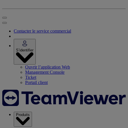
Contacter le service commercial
S’identifier
Ouvrir l’application Web
Management Console
Ticket
Portail client
Produits