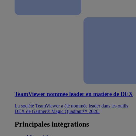
TeamViewer nommée leader en matière de DEX
La société TeamViewer a été nommée leader dans les outils
DEX de Gartner® Magic Quadrant™ 2026.
Principales intégrations