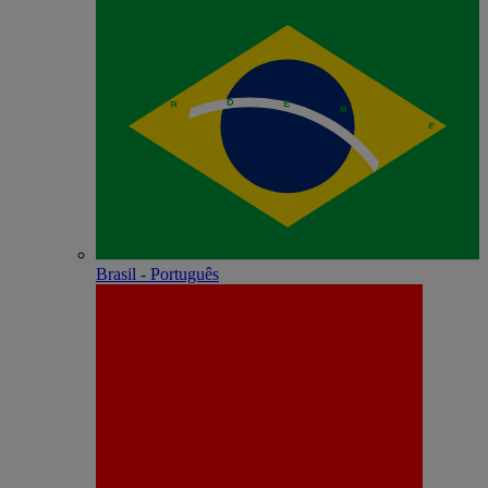
Brasil - Português