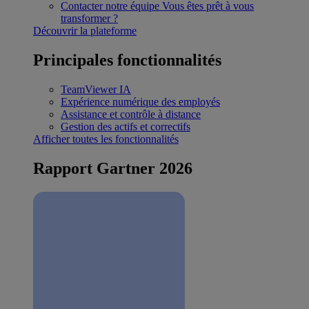
Contacter notre équipe
Vous êtes prêt à vous
transformer ?
Découvrir la plateforme
Principales fonctionnalités
TeamViewer IA
Expérience numérique des employés
Assistance et contrôle à distance
Gestion des actifs et correctifs
Afficher toutes les fonctionnalités
Rapport Gartner 2026