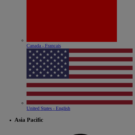
Canada - Français
United States - English
Asia Pacific