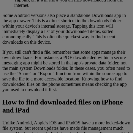
internet.
Some Android versions also place a standalone Downloads app in
the app drawer. This is a direct shortcut to the downloads folder
within your device's internal storage. Tapping this icon will
immediately display a list of your downloaded items, sorted
chronologically. This is often the quickest way to find recent
downloads on this device.
If you still can't find a file, remember that some apps manage their
own downloads. For instance, a PDF downloaded within a secure
messaging app might be stored in that app's private data folder, not
the main system Downloads folder. In these cases, you often need to
use the "Share" or "Export" function from within the source app to
save the file to a more accessible location. Knowing how to find
downloaded files on the phone sometimes means checking the app
you used to download it first.
How to find downloaded files on iPhone
and iPad
Unlike Android, Apple's iOS and iPadOS have a more locked-down
file system, but recent updates have made file management much