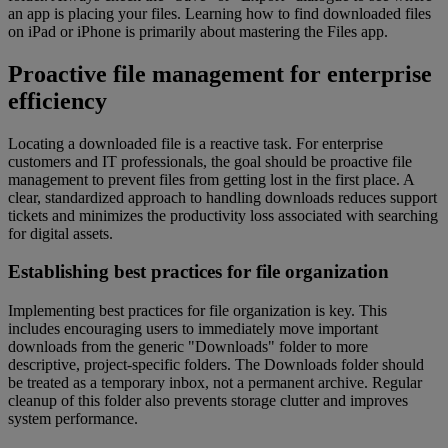
an app is placing your files. Learning how to find downloaded files
on iPad or iPhone is primarily about mastering the Files app.
Proactive file management for enterprise
efficiency
Locating a downloaded file is a reactive task. For enterprise
customers and IT professionals, the goal should be proactive file
management to prevent files from getting lost in the first place. A
clear, standardized approach to handling downloads reduces support
tickets and minimizes the productivity loss associated with searching
for digital assets.
Establishing best practices for file organization
Implementing best practices for file organization is key. This
includes encouraging users to immediately move important
downloads from the generic "Downloads" folder to more
descriptive, project-specific folders. The Downloads folder should
be treated as a temporary inbox, not a permanent archive. Regular
cleanup of this folder also prevents storage clutter and improves
system performance.