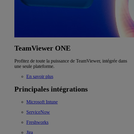
TeamViewer ONE
Profitez de toute la puissance de TeamViewer, intégrée dans
une seule plateforme.
En savoir plus
Principales intégrations
Microsoft Intune
ServiceNow
Freshworks
Jira