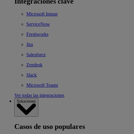
Integraciones clave
Microsoft Intune
ServiceNow
Freshworks
Jira
Salesforce
Zendesk
Slack
Microsoft Teams
Ver todas las integraciones
Soluciones
Casos de uso populares