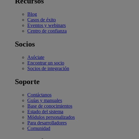
Recursos
Blog
Casos de éxito
Eventos y webinars
Centro de confianza
Socios
Asóciate
Encontrar un socio
Socios de integración
Soporte
Contáctanos
Guías y manuales
Base de conocimientos
Estado del sistema
Módulos personalizados
Para desarrolladores
Comunidad