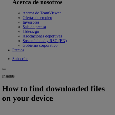
Acerca de nosotros
Acerca de TeamViewer
Ofertas de empleo
Inversores
Sala de prensa
Liderazgo
Asociaciones deportivas
Sostenibilidad y RSC (EN)
Gobierno corporativo
Precios
Subscribe
Insights
How to find downloaded files
on your device