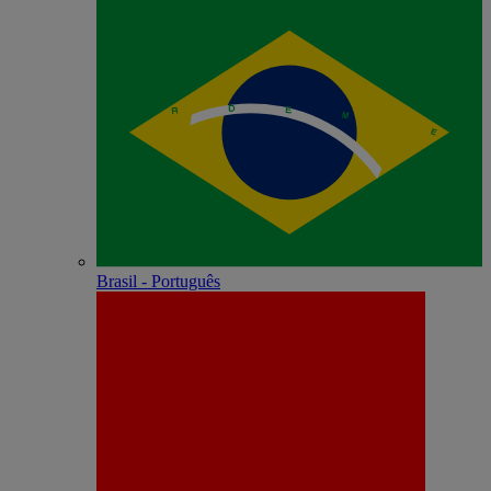
Brasil - Português