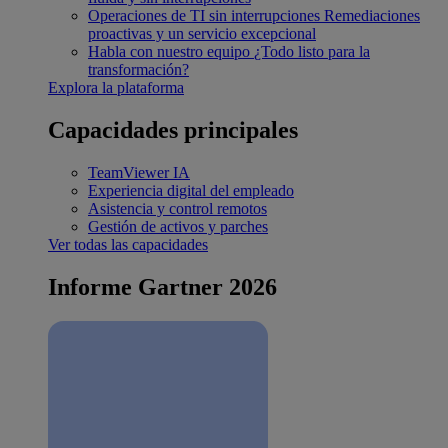
Operaciones de TI sin interrupciones
Remediaciones
proactivas y un servicio excepcional
Habla con nuestro equipo
¿Todo listo para la
transformación?
Explora la plataforma
Capacidades principales
TeamViewer IA
Experiencia digital del empleado
Asistencia y control remotos
Gestión de activos y parches
Ver todas las capacidades
Informe Gartner 2026