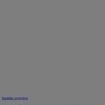
Insights overview