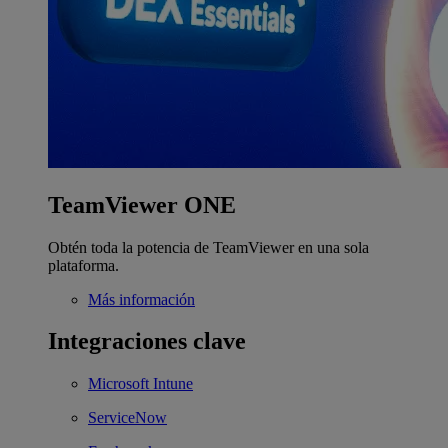
TeamViewer ONE
Obtén toda la potencia de TeamViewer en una sola
plataforma.
Más información
Integraciones clave
Microsoft Intune
ServiceNow