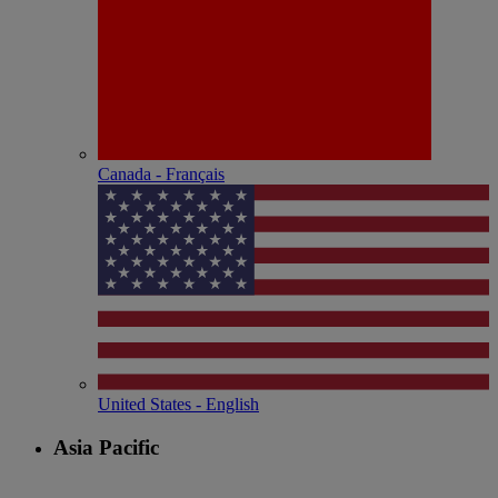
Canada - Français
United States - English
Asia Pacific