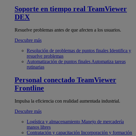
Soporte en tiempo real
TeamViewer
DEX
Resuelve problemas antes de que afecten a los usuarios.
Descubre más
Resolución de problemas de puntos finales
Identifica y
resuelve problemas
Automatización de puntos finales
Automatiza tareas
rutinarias
Personal conectado
TeamViewer
Frontline
Impulsa la eficiencia con realidad aumentada industrial.
Descubre más
Logística y almacenamiento
Manejo de mercadería
manos libres
Contratación y capacitación
Incorporación y formación