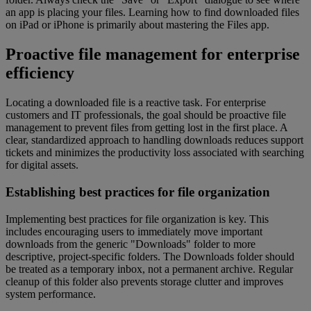
an app is placing your files. Learning how to find downloaded files
on iPad or iPhone is primarily about mastering the Files app.
Proactive file management for enterprise
efficiency
Locating a downloaded file is a reactive task. For enterprise
customers and IT professionals, the goal should be proactive file
management to prevent files from getting lost in the first place. A
clear, standardized approach to handling downloads reduces support
tickets and minimizes the productivity loss associated with searching
for digital assets.
Establishing best practices for file organization
Implementing best practices for file organization is key. This
includes encouraging users to immediately move important
downloads from the generic "Downloads" folder to more
descriptive, project-specific folders. The Downloads folder should
be treated as a temporary inbox, not a permanent archive. Regular
cleanup of this folder also prevents storage clutter and improves
system performance.