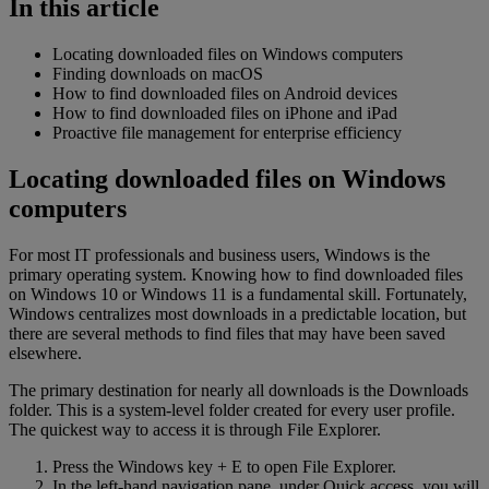
In this article
Locating downloaded files on Windows computers
Finding downloads on macOS
How to find downloaded files on Android devices
How to find downloaded files on iPhone and iPad
Proactive file management for enterprise efficiency
Locating downloaded files on Windows
computers
For most IT professionals and business users, Windows is the
primary operating system. Knowing how to find downloaded files
on Windows 10 or Windows 11 is a fundamental skill. Fortunately,
Windows centralizes most downloads in a predictable location, but
there are several methods to find files that may have been saved
elsewhere.
The primary destination for nearly all downloads is the Downloads
folder. This is a system-level folder created for every user profile.
The quickest way to access it is through File Explorer.
Press the Windows key + E to open File Explorer.
In the left-hand navigation pane, under Quick access, you will