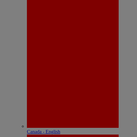
Canada - English