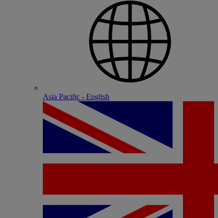
Asia Pacific - English