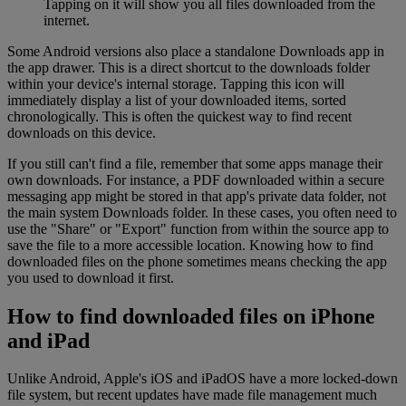
Tapping on it will show you all files downloaded from the
internet.
Some Android versions also place a standalone Downloads app in
the app drawer. This is a direct shortcut to the downloads folder
within your device's internal storage. Tapping this icon will
immediately display a list of your downloaded items, sorted
chronologically. This is often the quickest way to find recent
downloads on this device.
If you still can't find a file, remember that some apps manage their
own downloads. For instance, a PDF downloaded within a secure
messaging app might be stored in that app's private data folder, not
the main system Downloads folder. In these cases, you often need to
use the "Share" or "Export" function from within the source app to
save the file to a more accessible location. Knowing how to find
downloaded files on the phone sometimes means checking the app
you used to download it first.
How to find downloaded files on iPhone
and iPad
Unlike Android, Apple's iOS and iPadOS have a more locked-down
file system, but recent updates have made file management much