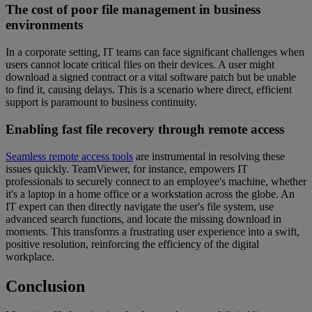
The cost of poor file management in business
environments
In a corporate setting, IT teams can face significant challenges when
users cannot locate critical files on their devices. A user might
download a signed contract or a vital software patch but be unable
to find it, causing delays. This is a scenario where direct, efficient
support is paramount to business continuity.
Enabling fast file recovery through remote access
Seamless remote access tools
are instrumental in resolving these
issues quickly. TeamViewer, for instance, empowers IT
professionals to securely connect to an employee's machine, whether
it's a laptop in a home office or a workstation across the globe. An
IT expert can then directly navigate the user's file system, use
advanced search functions, and locate the missing download in
moments. This transforms a frustrating user experience into a swift,
positive resolution, reinforcing the efficiency of the digital
workplace.
Conclusion