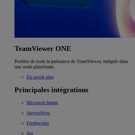
TeamViewer ONE
Profitez de toute la puissance de TeamViewer, intégrée dans
une seule plateforme.
En savoir plus
Principales intégrations
Microsoft Intune
ServiceNow
Freshworks
Jira