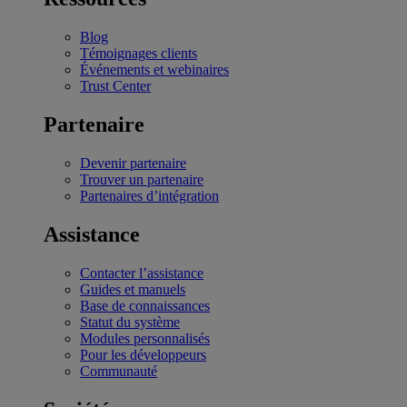
Blog
Témoignages clients
Événements et webinaires
Trust Center
Partenaire
Devenir partenaire
Trouver un partenaire
Partenaires d’intégration
Assistance
Contacter l’assistance
Guides et manuels
Base de connaissances
Statut du système
Modules personnalisés
Pour les développeurs
Communauté