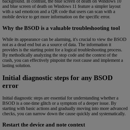
background. In contrast, the blue screen of death on Windows 10
and blue screen of death on Windows 11 feature a simpler layout
with a sad emoticon and a QR code that users can scan with a
mobile device to get more information on the specific error.
Why the BSOD is a valuable troubleshooting tool
While its appearance can be alarming, it's crucial to view the BSOD
not as a dead end but as a source of data. The information it
provides is the starting point for a logical troubleshooting process.
By methodically analyzing the stop code and the context of the
crash, you can effectively pinpoint the root cause and implement a
lasting solution.
Initial diagnostic steps for any BSOD
error
Initial diagnostic steps are essential for understanding whether a
BSOD is a one-time glitch or a symptom of a deeper issue. By
starting with basic actions and gradually moving into more advanced
checks, you can narrow down the cause quickly and systematically.
Restart the device and note context