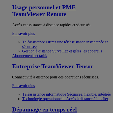
Usage personnel et PME
TeamViewer Remote
Accès et assistance à distance rapides et sécurisés.
En savoir plus
Téléassistance
Offrez une téléassistance instantanée et
sécurisée
Gestion à distance
Surveillez et gérez les appareils
Abonnements et tarifs
Entreprise
TeamViewer Tensor
Connectivité à distance pour des opérations sécurisées.
En savoir plus
Téléassistance informatique
Sécurisée, flexible, intégrée
Technologie opérationnelle
Accès à distance à l’atelier
Dépannage en temps réel