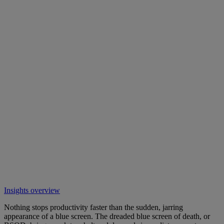
Insights overview
Nothing stops productivity faster than the sudden, jarring
appearance of a blue screen. The dreaded blue screen of death, or