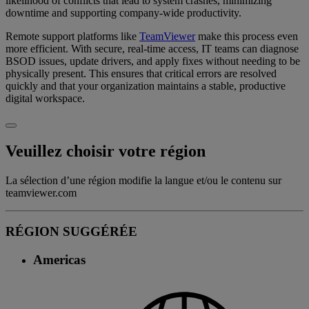
likelihood of conflicts that lead to system crashes, minimizing
downtime and supporting company-wide productivity.
Remote support platforms like
TeamViewer
make this process even
more efficient. With secure, real-time access, IT teams can diagnose
BSOD issues, update drivers, and apply fixes without needing to be
physically present. This ensures that critical errors are resolved
quickly and that your organization maintains a stable, productive
digital workspace.
Veuillez choisir votre région
La sélection d’une région modifie la langue et/ou le contenu sur
teamviewer.com
RÉGION SUGGÉRÉE
Americas