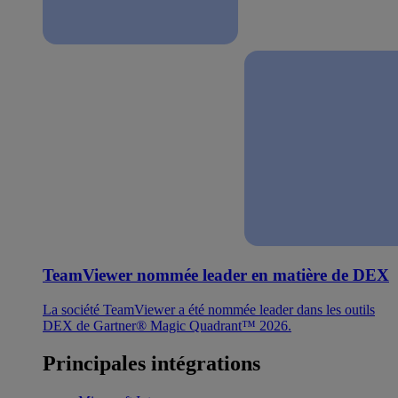
TeamViewer nommée leader en matière de DEX
La société TeamViewer a été nommée leader dans les outils
DEX de Gartner® Magic Quadrant™ 2026.
Principales intégrations