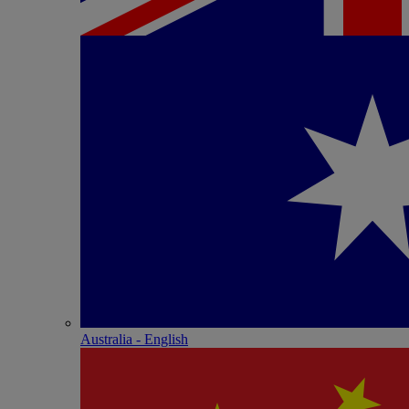
Australia - English