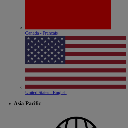
Canada - Français
United States - English
Asia Pacific