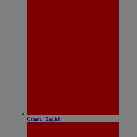
Canada - English