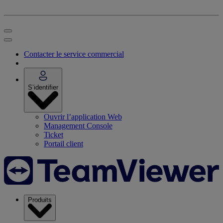
Contacter le service commercial
S’identifier
Ouvrir l’application Web
Management Console
Ticket
Portail client
Produits