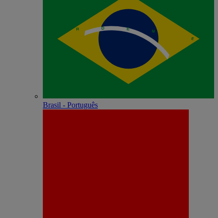
Brasil - Português