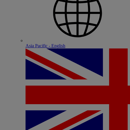
Asia Pacific - English