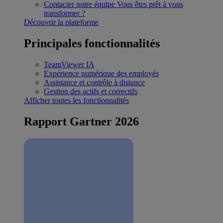
Contacter notre équipe
Vous êtes prêt à vous
transformer ?
Découvrir la plateforme
Principales fonctionnalités
TeamViewer IA
Expérience numérique des employés
Assistance et contrôle à distance
Gestion des actifs et correctifs
Afficher toutes les fonctionnalités
Rapport Gartner 2026