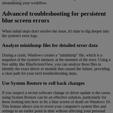
streamlining your workflow.
Advanced troubleshooting for persistent
blue screen errors
When initial steps don't resolve the issue, it's time to dig deeper into
the system's error logs.
Analyze minidump files for detailed error data
During a crash, Windows creates a "minidump" file, which is a
snapshot of the system's memory at the moment of the error. Using a
free utility like BlueScreenView, you can analyze these files to
identify the exact driver or module that caused the failure, providing
a clear path for your next troubleshooting steps.
Use System Restore to roll back changes
If you suspect a recent software change or driver update is the cause,
using System Restore can be an effective solution, particularly for
those looking into how to fix a blue screen of death on Windows 10.
This feature allows you to revert your computer's system files and
settings to an earlier point in time without affecting your personal