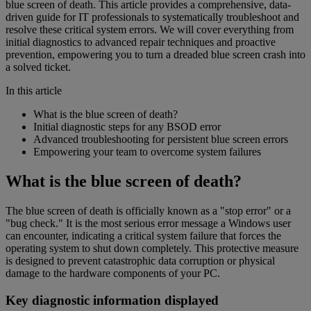
blue screen of death. This article provides a comprehensive, data-
driven guide for IT professionals to systematically troubleshoot and
resolve these critical system errors. We will cover everything from
initial diagnostics to advanced repair techniques and proactive
prevention, empowering you to turn a dreaded blue screen crash into
a solved ticket.
In this article
What is the blue screen of death?
Initial diagnostic steps for any BSOD error
Advanced troubleshooting for persistent blue screen errors
Empowering your team to overcome system failures
What is the blue screen of death?
The blue screen of death is officially known as a "stop error" or a
"bug check." It is the most serious error message a Windows user
can encounter, indicating a critical system failure that forces the
operating system to shut down completely. This protective measure
is designed to prevent catastrophic data corruption or physical
damage to the hardware components of your PC.
Key diagnostic information displayed