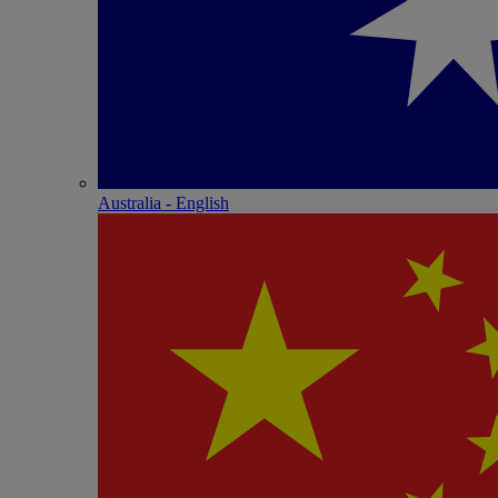
Australia - English