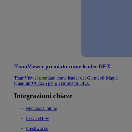
TeamViewer premiato come leader DEX
TeamViewer premiato come leader del Gartner® Magic
Quadrant™ 2026 per gli strumenti DEX.
Integrazioni chiave
Microsoft Intune
ServiceNow
Freshworks