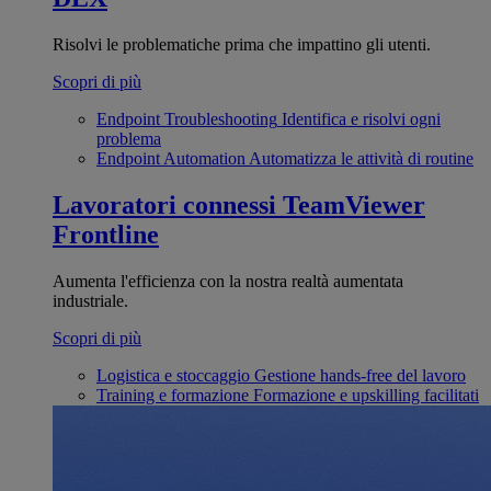
Risolvi le problematiche prima che impattino gli utenti.
Scopri di più
Endpoint Troubleshooting
Identifica e risolvi ogni
problema
Endpoint Automation
Automatizza le attività di routine
Lavoratori connessi
TeamViewer
Frontline
Aumenta l'efficienza con la nostra realtà aumentata
industriale.
Scopri di più
Logistica e stoccaggio
Gestione hands-free del lavoro
Training e formazione
Formazione e upskilling facilitati