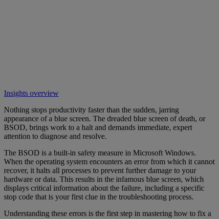
Insights overview
Nothing stops productivity faster than the sudden, jarring
appearance of a blue screen. The dreaded blue screen of death, or
BSOD, brings work to a halt and demands immediate, expert
attention to diagnose and resolve.
The BSOD is a built-in safety measure in Microsoft Windows.
When the operating system encounters an error from which it cannot
recover, it halts all processes to prevent further damage to your
hardware or data. This results in the infamous blue screen, which
displays critical information about the failure, including a specific
stop code that is your first clue in the troubleshooting process.
Understanding these errors is the first step in mastering how to fix a