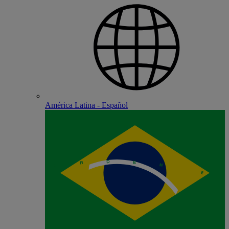
América Latina - Español