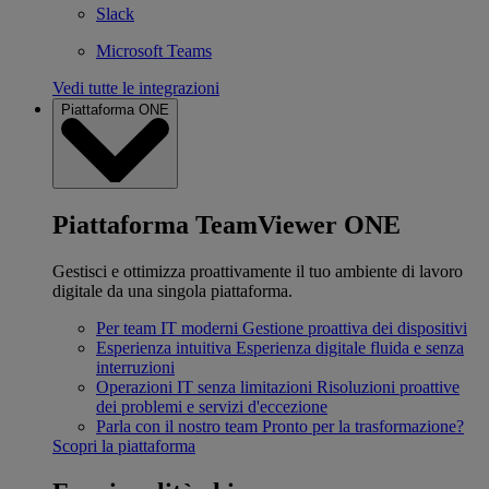
Slack
Microsoft Teams
Vedi tutte le integrazioni
Piattaforma ONE
Piattaforma TeamViewer ONE
Gestisci e ottimizza proattivamente il tuo ambiente di lavoro
digitale da una singola piattaforma.
Per team IT moderni
Gestione proattiva dei dispositivi
Esperienza intuitiva
Esperienza digitale fluida e senza
interruzioni
Operazioni IT senza limitazioni
Risoluzioni proattive
dei problemi e servizi d'eccezione
Parla con il nostro team
Pronto per la trasformazione?
Scopri la piattaforma