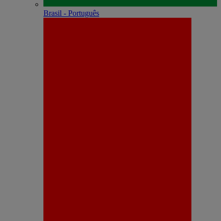
Brasil - Português