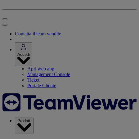
Contatta il team vendite
Accedi
Apri web app
Management Console
Ticket
Portale Cliente
Prodotti