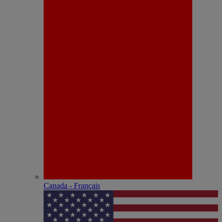
Canada - Français