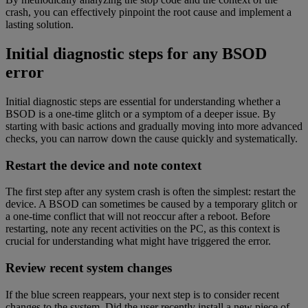
crash, you can effectively pinpoint the root cause and implement a
lasting solution.
Initial diagnostic steps for any BSOD
error
Initial diagnostic steps are essential for understanding whether a
BSOD is a one-time glitch or a symptom of a deeper issue. By
starting with basic actions and gradually moving into more advanced
checks, you can narrow down the cause quickly and systematically.
Restart the device and note context
The first step after any system crash is often the simplest: restart the
device. A BSOD can sometimes be caused by a temporary glitch or
a one-time conflict that will not reoccur after a reboot. Before
restarting, note any recent activities on the PC, as this context is
crucial for understanding what might have triggered the error.
Review recent system changes
If the blue screen reappears, your next step is to consider recent
changes to the system. Did the user recently install a new piece of