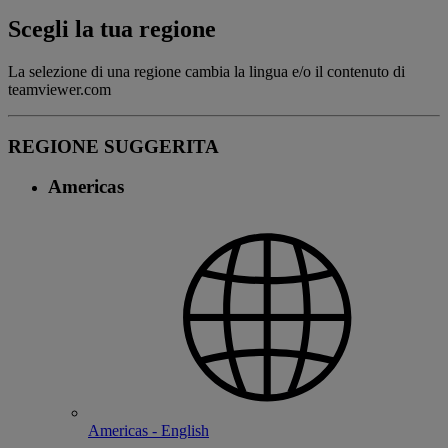
Scegli la tua regione
La selezione di una regione cambia la lingua e/o il contenuto di
teamviewer.com
REGIONE SUGGERITA
Americas
Americas - English