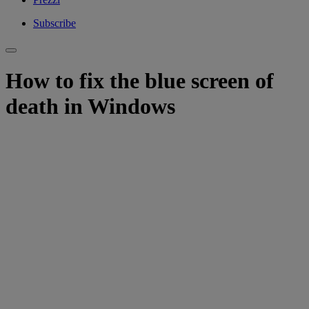
Subscribe
How to fix the blue screen of
death in Windows