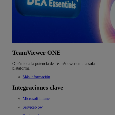
TeamViewer ONE
Obtén toda la potencia de TeamViewer en una sola
plataforma.
Más información
Integraciones clave
Microsoft Intune
ServiceNow