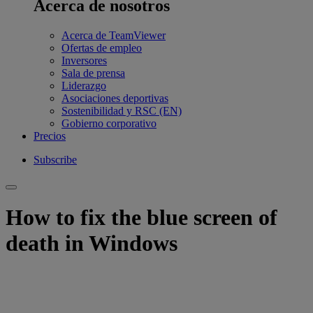
Acerca de nosotros
Acerca de TeamViewer
Ofertas de empleo
Inversores
Sala de prensa
Liderazgo
Asociaciones deportivas
Sostenibilidad y RSC (EN)
Gobierno corporativo
Precios
Subscribe
How to fix the blue screen of
death in Windows