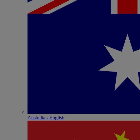
Australia - English