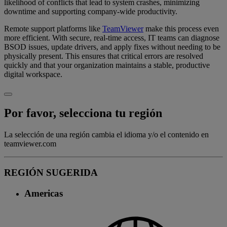
likelihood of conflicts that lead to system crashes, minimizing
downtime and supporting company-wide productivity.
Remote support platforms like
TeamViewer
make this process even
more efficient. With secure, real-time access, IT teams can diagnose
BSOD issues, update drivers, and apply fixes without needing to be
physically present. This ensures that critical errors are resolved
quickly and that your organization maintains a stable, productive
digital workspace.
Por favor, selecciona tu región
La selección de una región cambia el idioma y/o el contenido en
teamviewer.com
REGIÓN SUGERIDA
Americas