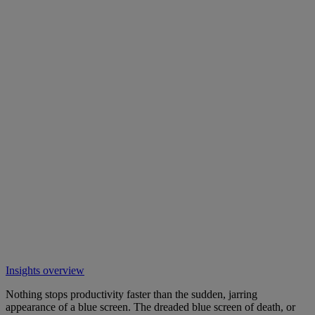
Insights overview
Nothing stops productivity faster than the sudden, jarring
appearance of a blue screen. The dreaded blue screen of death, or