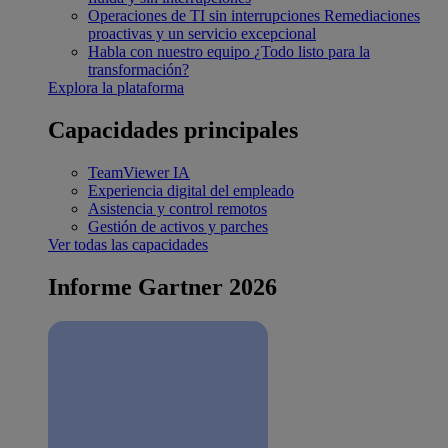
Operaciones de TI sin interrupciones
Remediaciones
proactivas y un servicio excepcional
Habla con nuestro equipo
¿Todo listo para la
transformación?
Explora la plataforma
Capacidades principales
TeamViewer IA
Experiencia digital del empleado
Asistencia y control remotos
Gestión de activos y parches
Ver todas las capacidades
Informe Gartner 2026