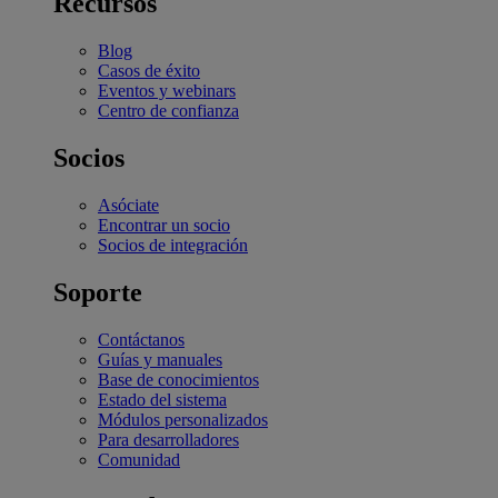
Recursos
Blog
Casos de éxito
Eventos y webinars
Centro de confianza
Socios
Asóciate
Encontrar un socio
Socios de integración
Soporte
Contáctanos
Guías y manuales
Base de conocimientos
Estado del sistema
Módulos personalizados
Para desarrolladores
Comunidad