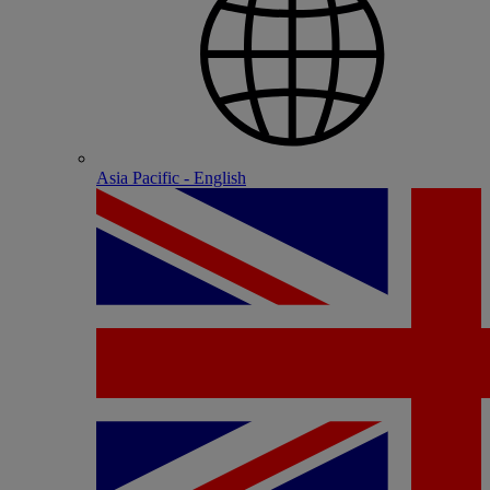
Asia Pacific - English