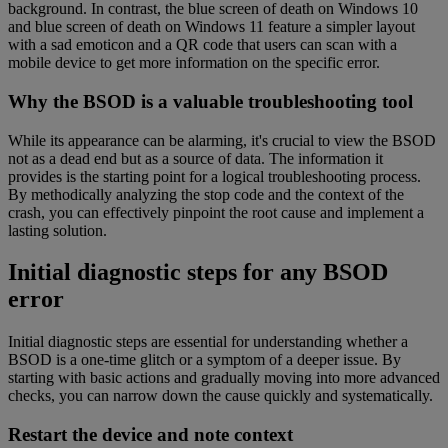
background. In contrast, the blue screen of death on Windows 10
and blue screen of death on Windows 11 feature a simpler layout
with a sad emoticon and a QR code that users can scan with a
mobile device to get more information on the specific error.
Why the BSOD is a valuable troubleshooting tool
While its appearance can be alarming, it's crucial to view the BSOD
not as a dead end but as a source of data. The information it
provides is the starting point for a logical troubleshooting process.
By methodically analyzing the stop code and the context of the
crash, you can effectively pinpoint the root cause and implement a
lasting solution.
Initial diagnostic steps for any BSOD
error
Initial diagnostic steps are essential for understanding whether a
BSOD is a one-time glitch or a symptom of a deeper issue. By
starting with basic actions and gradually moving into more advanced
checks, you can narrow down the cause quickly and systematically.
Restart the device and note context