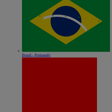
Brasil - Português