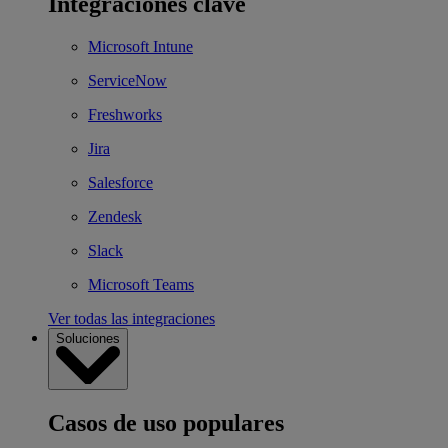
Integraciones clave
Microsoft Intune
ServiceNow
Freshworks
Jira
Salesforce
Zendesk
Slack
Microsoft Teams
Ver todas las integraciones
Soluciones
Casos de uso populares