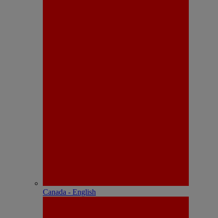
Canada - English