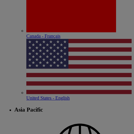
Canada - Français
United States - English
Asia Pacific