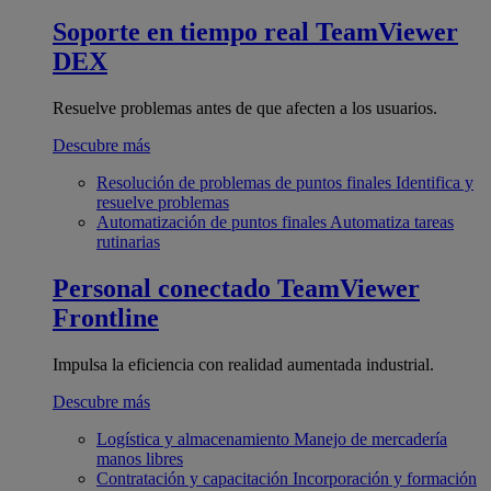
Soporte en tiempo real
TeamViewer
DEX
Resuelve problemas antes de que afecten a los usuarios.
Descubre más
Resolución de problemas de puntos finales
Identifica y
resuelve problemas
Automatización de puntos finales
Automatiza tareas
rutinarias
Personal conectado
TeamViewer
Frontline
Impulsa la eficiencia con realidad aumentada industrial.
Descubre más
Logística y almacenamiento
Manejo de mercadería
manos libres
Contratación y capacitación
Incorporación y formación