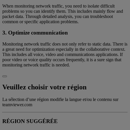
When monitoring network traffic, you need to isolate difficult
problems so you can identify them. This includes mainly flow and
packet data. Through detailed analysis, you can troubleshoot
common or specific application problems.
3. Optimize communication
Monitoring network traffic does not only refer to static data. There is
a great need for optimization especially in the collaborative context.
This includes all voice, video and communications applications. If
poor video or voice quality occurs frequently, it is a sure sign that
monitoring network traffic is needed.
Veuillez choisir votre région
La sélection d’une région modifie la langue et/ou le contenu sur
teamviewer.com
RÉGION SUGGÉRÉE