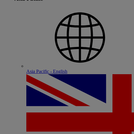
Asia Pacific - English