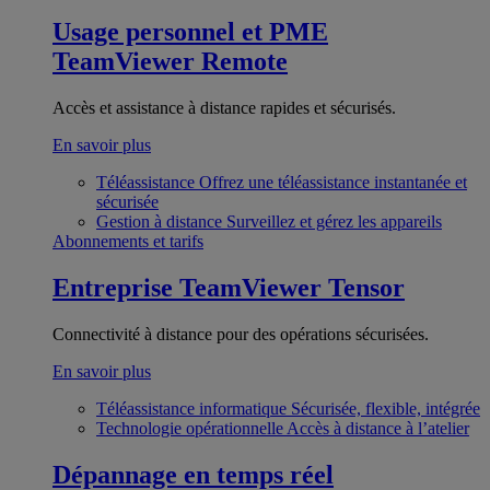
Usage personnel et PME
TeamViewer Remote
Accès et assistance à distance rapides et sécurisés.
En savoir plus
Téléassistance
Offrez une téléassistance instantanée et
sécurisée
Gestion à distance
Surveillez et gérez les appareils
Abonnements et tarifs
Entreprise
TeamViewer Tensor
Connectivité à distance pour des opérations sécurisées.
En savoir plus
Téléassistance informatique
Sécurisée, flexible, intégrée
Technologie opérationnelle
Accès à distance à l’atelier
Dépannage en temps réel