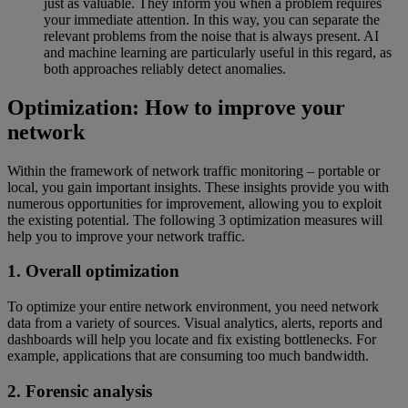
just as valuable. They inform you when a problem requires
your immediate attention. In this way, you can separate the
relevant problems from the noise that is always present. AI
and machine learning are particularly useful in this regard, as
both approaches reliably detect anomalies.
Optimization: How to improve your
network
Within the framework of network traffic monitoring – portable or
local, you gain important insights. These insights provide you with
numerous opportunities for improvement, allowing you to exploit
the existing potential. The following 3 optimization measures will
help you to improve your network traffic.
1. Overall optimization
To optimize your entire network environment, you need network
data from a variety of sources. Visual analytics, alerts, reports and
dashboards will help you locate and fix existing bottlenecks. For
example, applications that are consuming too much bandwidth.
2. Forensic analysis