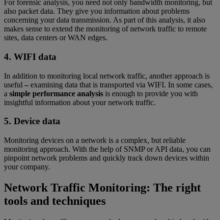
For forensic analysis, you need not only bandwidth monitoring, but
also packet data. They give you information about problems
concerning your data transmission. As part of this analysis, it also
makes sense to extend the monitoring of network traffic to remote
sites, data centers or WAN edges.
4. WIFI data
In addition to monitoring local network traffic, another approach is
useful
–
examining data that is transported via WIFI. In some cases,
a
simple performance analysis
is enough to provide you with
insightful information about your network traffic.
5. Device data
Monitoring devices on a network is a complex, but reliable
monitoring approach. With the help of SNMP or API data, you can
pinpoint network problems and quickly track down devices within
your company.
Network Traffic Monitoring: The right
tools and techniques