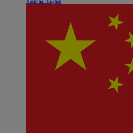
Australia - English