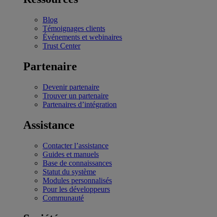
Blog
Témoignages clients
Événements et webinaires
Trust Center
Partenaire
Devenir partenaire
Trouver un partenaire
Partenaires d’intégration
Assistance
Contacter l’assistance
Guides et manuels
Base de connaissances
Statut du système
Modules personnalisés
Pour les développeurs
Communauté