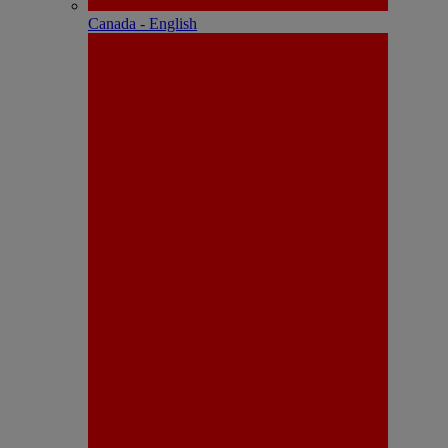
Canada - English