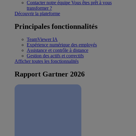
Contacter notre équipe
Vous êtes prêt à vous
transformer ?
Découvrir la plateforme
Principales fonctionnalités
TeamViewer IA
Expérience numérique des employés
Assistance et contrôle à distance
Gestion des actifs et correctifs
Afficher toutes les fonctionnalités
Rapport Gartner 2026