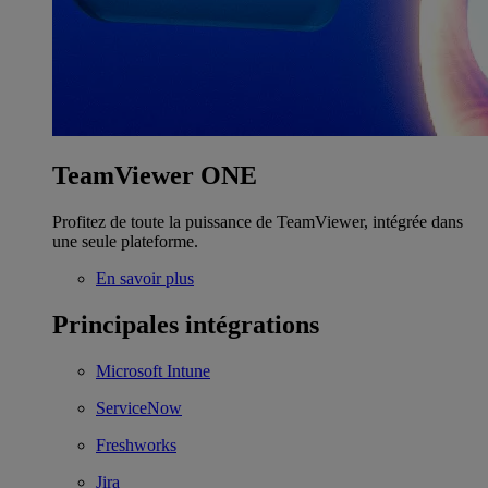
TeamViewer ONE
Profitez de toute la puissance de TeamViewer, intégrée dans
une seule plateforme.
En savoir plus
Principales intégrations
Microsoft Intune
ServiceNow
Freshworks
Jira