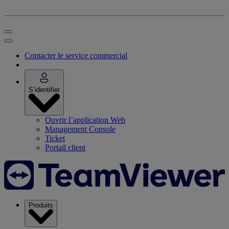
Contacter le service commercial
S’identifier
Ouvrir l’application Web
Management Console
Ticket
Portail client
Produits