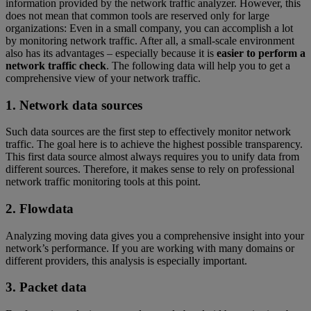
information provided by the network traffic analyzer. However, this
does not mean that common tools are reserved only for large
organizations: Even in a small company, you can accomplish a lot
by monitoring network traffic. After all, a small-scale environment
also has its advantages – especially because it is
easier to perform a
network traffic check
. The following data will help you to get a
comprehensive view of your network traffic.
1. Network data sources
Such data sources are the first step to effectively monitor network
traffic. The goal here is to achieve the highest possible transparency.
This first data source almost always requires you to unify data from
different sources. Therefore, it makes sense to rely on professional
network traffic monitoring tools at this point.
2. Flowdata
Analyzing moving data gives you a comprehensive insight into your
network’s performance. If you are working with many domains or
different providers, this analysis is especially important.
3. Packet data