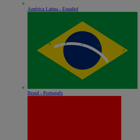
América Latina - Español
Brasil - Português