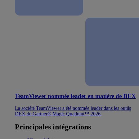
TeamViewer nommée leader en matière de DEX
La société TeamViewer a été nommée leader dans les outils
DEX de Gartner® Magic Quadrant™ 2026.
Principales intégrations