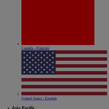
Canada - Français
United States - English
Asia Pacific