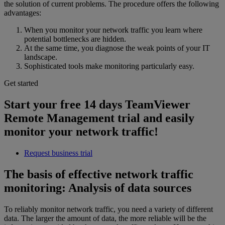
the solution of current problems. The procedure offers the following
advantages:
When you monitor your network traffic you learn where
potential bottlenecks are hidden.
At the same time, you diagnose the weak points of your IT
landscape.
Sophisticated tools make monitoring particularly easy.
Get started
Start your free 14 days TeamViewer
Remote Management trial and easily
monitor your network traffic!
Request business trial
The basis of effective network traffic
monitoring: Analysis of data sources
To reliably monitor network traffic, you need a variety of different
data. The larger the amount of data, the more reliable will be the