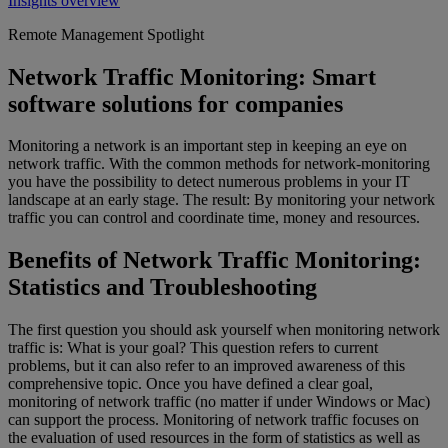
Insights overview
Remote Management Spotlight
Network Traffic Monitoring: Smart
software solutions for companies
Monitoring a network is an important step in keeping an eye on
network traffic. With the common methods for network-monitoring
you have the possibility to detect numerous problems in your IT
landscape at an early stage. The result: By monitoring your network
traffic you can control and coordinate time, money and resources.
Benefits of Network Traffic Monitoring:
Statistics and Troubleshooting
The first question you should ask yourself when monitoring network
traffic is: What is your goal? This question refers to current
problems, but it can also refer to an improved awareness of this
comprehensive topic. Once you have defined a clear goal,
monitoring of network traffic (no matter if under Windows or Mac)
can support the process. Monitoring of network traffic focuses on
the evaluation of used resources in the form of statistics as well as