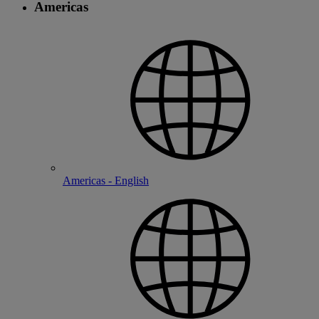
Americas
Americas - English