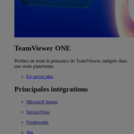
TeamViewer ONE
Profitez de toute la puissance de TeamViewer, intégrée dans
une seule plateforme.
En savoir plus
Principales intégrations
Microsoft Intune
ServiceNow
Freshworks
Jira