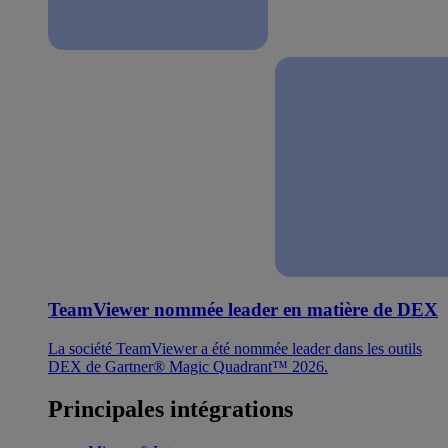
TeamViewer nommée leader en matière de DEX
La société TeamViewer a été nommée leader dans les outils
DEX de Gartner® Magic Quadrant™ 2026.
Principales intégrations