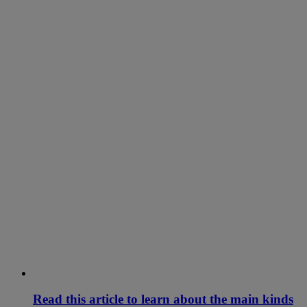
Read this article to learn about the main kinds