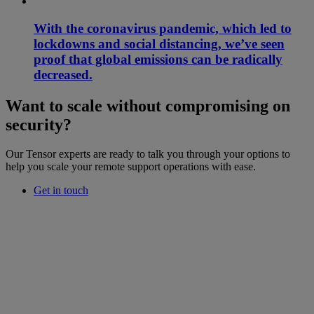
With the coronavirus pandemic, which led to
lockdowns and social distancing, we’ve seen
proof that global emissions can be radically
decreased.
Want to scale without compromising on
security?
Our Tensor experts are ready to talk you through your options to
help you scale your remote support operations with ease.
Get in touch