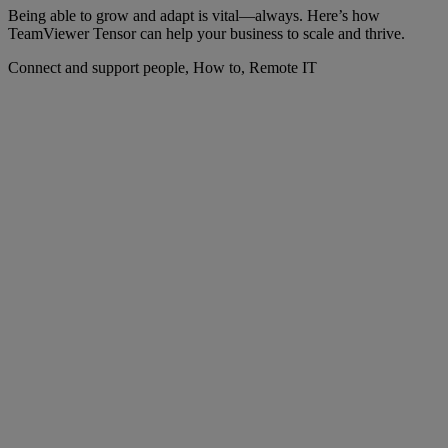
Being able to grow and adapt is vital—always. Here’s how
TeamViewer Tensor can help your business to scale and thrive.
Connect and support people, How to, Remote IT