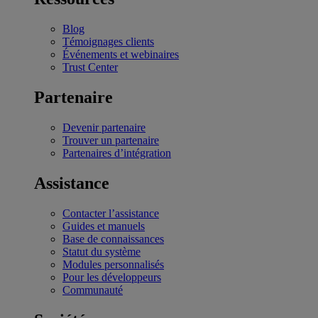
Blog
Témoignages clients
Événements et webinaires
Trust Center
Partenaire
Devenir partenaire
Trouver un partenaire
Partenaires d’intégration
Assistance
Contacter l’assistance
Guides et manuels
Base de connaissances
Statut du système
Modules personnalisés
Pour les développeurs
Communauté