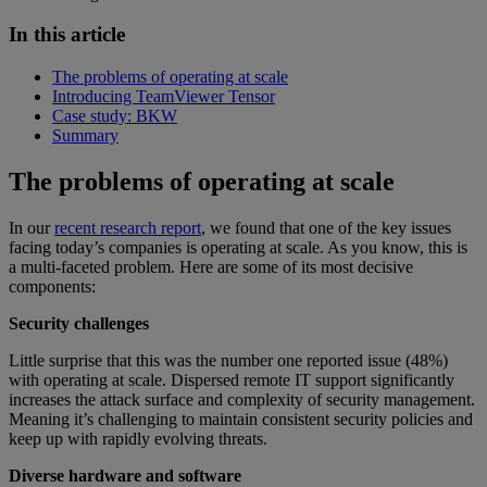
In this article
The problems of operating at scale
Introducing TeamViewer Tensor
Case study: BKW
Summary
The problems of operating at scale
In our
recent research report
, we found that one of the key issues
facing today’s companies is operating at scale. As you know, this is
a multi-faceted problem. Here are some of its most decisive
components:
Security challenges
Little surprise that this was the number one reported issue (48%)
with operating at scale. Dispersed remote IT support significantly
increases the attack surface and complexity of security management.
Meaning it’s challenging to maintain consistent security policies and
keep up with rapidly evolving threats.
Diverse hardware and software