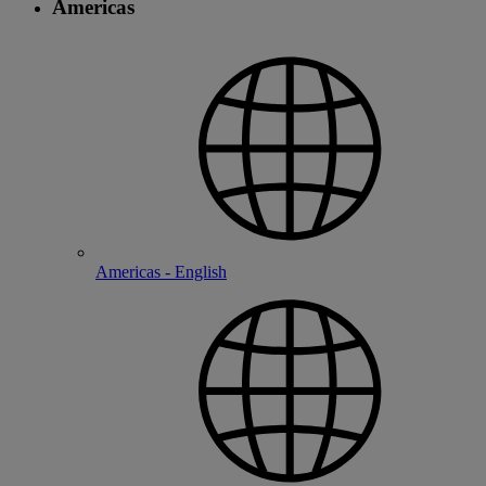
Americas
Americas - English