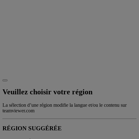
Veuillez choisir votre région
La sélection d’une région modifie la langue et/ou le contenu sur
teamviewer.com
RÉGION SUGGÉRÉE