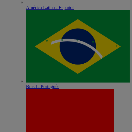
América Latina - Español
Brasil - Português