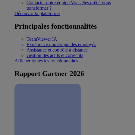
Contacter notre équipe
Vous êtes prêt à vous
transformer ?
Découvrir la plateforme
Principales fonctionnalités
TeamViewer IA
Expérience numérique des employés
Assistance et contrôle à distance
Gestion des actifs et correctifs
Afficher toutes les fonctionnalités
Rapport Gartner 2026