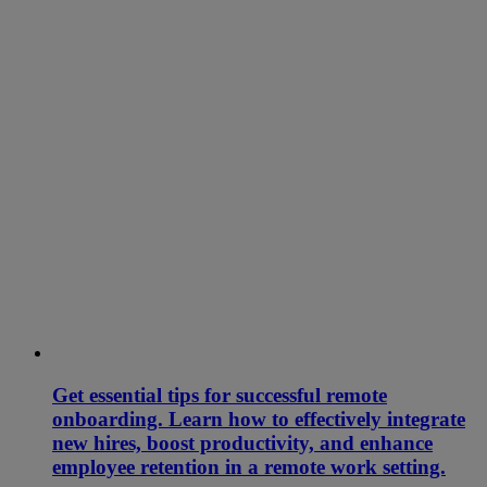
Get essential tips for successful remote
onboarding. Learn how to effectively integrate
new hires, boost productivity, and enhance
employee retention in a remote work setting.