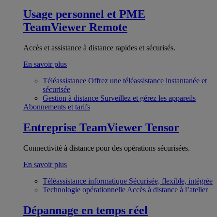
Usage personnel et PME
TeamViewer Remote
Accès et assistance à distance rapides et sécurisés.
En savoir plus
Téléassistance
Offrez une téléassistance instantanée et
sécurisée
Gestion à distance
Surveillez et gérez les appareils
Abonnements et tarifs
Entreprise
TeamViewer Tensor
Connectivité à distance pour des opérations sécurisées.
En savoir plus
Téléassistance informatique
Sécurisée, flexible, intégrée
Technologie opérationnelle
Accès à distance à l’atelier
Dépannage en temps réel