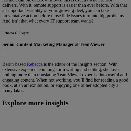
delivers. With it, remote support is easier than ever before. With that
all-important visibility of your growing fleet, you can take
preventative action before those little issues turn into big problems.
And isn’t that what every IT support team wants?
Rebecca O’ Dwyer
Senior Content Marketing Manager
at
TeamViewer
—
Berlin-based
Rebecca
is the editor of the Insights section. With
extensive experience in long-form writing and editing, she loves
nothing more than translating TeamViewer expertise into useful and
engaging content. When not working, you’ll find her reading a good
book, at an art exhibition, or enjoying one of her adopted city’s
many lakes.
Explore more insights