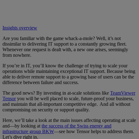
Insights overview
Are you familiar with the game whack-a-mole? Well, it’s not
dissimilar to delivering IT support to a constantly growing fleet.
Whenever one request is dealt with, a new one arises, seemingly
from nowhere.
If you’re in IT, you’ll know the challenge of trying to scale your
operations while maintaining exceptional IT support. Because being
able to deliver remote support to a growing base of users can be the
difference between failure and success.
The good news? By investing in at-scale solutions like
TeamViewer
Tensor
you will be well placed to scale, future-proof your business,
and maintain that all-important competitive edge. And all without
compromising on security or support quality.
Here, we’ll take a look at the main issues affecting operating at scale
and—by looking at
the success of the Swiss energy and
infrastructure group BKW
—see how Tensor helps to address them.
Let’s dive right in.