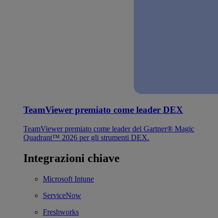
TeamViewer premiato come leader DEX
TeamViewer premiato come leader del Gartner® Magic
Quadrant™ 2026 per gli strumenti DEX.
Integrazioni chiave
Microsoft Intune
ServiceNow
Freshworks