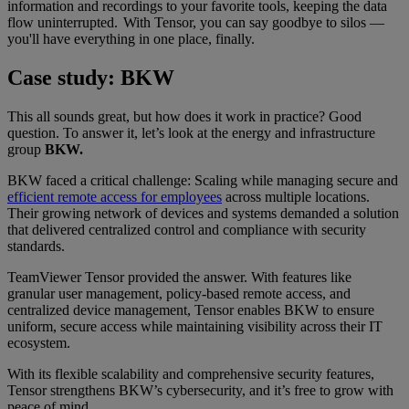
information and recordings to your favorite tools, keeping the data
flow uninterrupted. With Tensor, you can say goodbye to silos —
you'll have everything in one place, finally.
Case study: BKW
This all sounds great, but how does it work in practice? Good
question. To answer it, let’s look at the energy and infrastructure
group
BKW.
BKW faced a critical challenge: Scaling while managing secure and
efficient remote access for employees
across multiple locations.
Their growing network of devices and systems demanded a solution
that delivered centralized control and compliance with security
standards.
TeamViewer Tensor provided the answer. With features like
granular user management, policy-based remote access, and
centralized device management, Tensor enables BKW to ensure
uniform, secure access while maintaining visibility across their IT
ecosystem.
With its flexible scalability and comprehensive security features,
Tensor strengthens BKW’s cybersecurity, and it’s free to grow with
peace of mind.