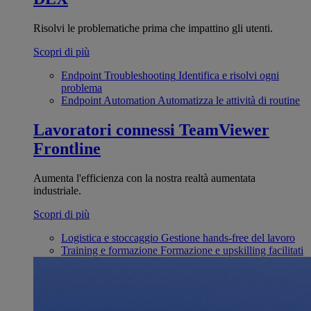
Risolvi le problematiche prima che impattino gli utenti.
Scopri di più
Endpoint Troubleshooting
Identifica e risolvi ogni
problema
Endpoint Automation
Automatizza le attività di routine
Lavoratori connessi
TeamViewer
Frontline
Aumenta l'efficienza con la nostra realtà aumentata
industriale.
Scopri di più
Logistica e stoccaggio
Gestione hands-free del lavoro
Training e formazione
Formazione e upskilling facilitati