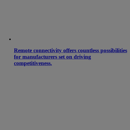
Remote connectivity offers countless possibilities
for manufacturers set on driving
competitiveness.