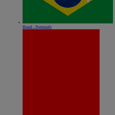
Brasil - Português