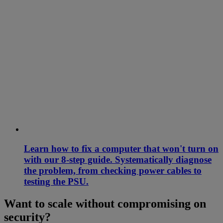
Learn how to fix a computer that won't turn on
with our 8-step guide. Systematically diagnose
the problem, from checking power cables to
testing the PSU.
Want to scale without compromising on
security?