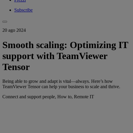
Subscribe
20 ago 2024
Smooth scaling: Optimizing IT
support with TeamViewer
Tensor
Being able to grow and adapt is vital—always. Here’s how
TeamViewer Tensor can help your business to scale and thrive.
Connect and support people, How to, Remote IT