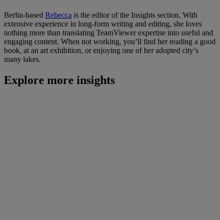
Berlin-based
Rebecca
is the editor of the Insights section. With
extensive experience in long-form writing and editing, she loves
nothing more than translating TeamViewer expertise into useful and
engaging content. When not working, you’ll find her reading a good
book, at an art exhibition, or enjoying one of her adopted city’s
many lakes.
Explore more insights