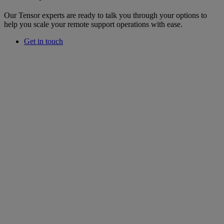
Our Tensor experts are ready to talk you through your options to
help you scale your remote support operations with ease.
Get in touch