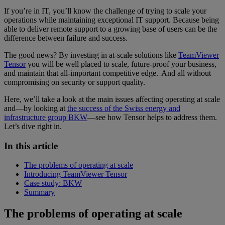
If you’re in IT, you’ll know the challenge of trying to scale your
operations while maintaining exceptional IT support. Because being
able to deliver remote support to a growing base of users can be the
difference between failure and success.
The good news? By investing in at-scale solutions like
TeamViewer
Tensor
you will be well placed to scale, future-proof your business,
and maintain that all-important competitive edge. And all without
compromising on security or support quality.
Here, we’ll take a look at the main issues affecting operating at scale
and—by looking at
the success of the Swiss energy and
infrastructure group BKW
—see how Tensor helps to address them.
Let’s dive right in.
In this article
The problems of operating at scale
Introducing TeamViewer Tensor
Case study: BKW
Summary
The problems of operating at scale