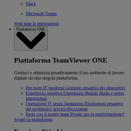
Slack
Microsoft Teams
Vedi tutte le integrazioni
Piattaforma ONE
Piattaforma TeamViewer ONE
Gestisci e ottimizza proattivamente il tuo ambiente di lavoro
digitale da una singola piattaforma.
Per team IT moderni
Gestione proattiva dei dispositivi
Esperienza intuitiva
Esperienza digitale fluida e senza
interruzioni
Operazioni IT senza limitazioni
Risoluzioni proattive
dei problemi e servizi d'eccezione
Parla con il nostro team
Pronto per la trasformazione?
Scopri la piattaforma