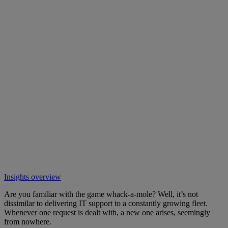
Insights overview
Are you familiar with the game whack-a-mole? Well, it’s not
dissimilar to delivering IT support to a constantly growing fleet.
Whenever one request is dealt with, a new one arises, seemingly
from nowhere.