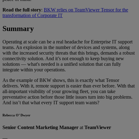
Read the full story
:
BKW relies on TeamViewer Tensor for the
transformation of Corporate IT
Summary
Operating at scale can be a real headache for Enterprise IT support
teams. An explosion in the number of devices and systems, along
with the increased security threats that this brings, demands a robust
connectivity solution. And it’s not enough to keep buying new
solutions — what's needed is a unified solution that can fully
integrate within your operations.
As the example of BKW shows, this is exactly what Tensor
delivers. With it, remote support is easier than ever before. With that
all-important visibility of your growing fleet, you can take
preventative action before those little issues turn into big problems.
And isn’t that what every IT support team wants?
Rebecca O’ Dwyer
Senior Content Marketing Manager
at
TeamViewer
—