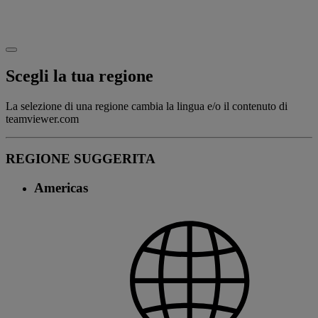
Scegli la tua regione
La selezione di una regione cambia la lingua e/o il contenuto di
teamviewer.com
REGIONE SUGGERITA
Americas