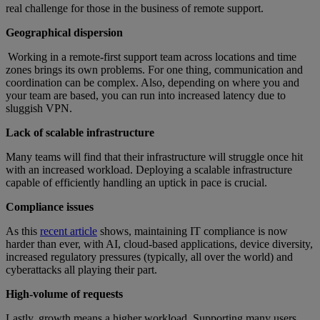
real challenge for those in the business of remote support.
Geographical dispersion
Working in a remote-first support team across locations and time
zones brings its own problems. For one thing, communication and
coordination can be complex. Also, depending on where you and
your team are based, you can run into increased latency due to
sluggish VPN.
Lack of scalable infrastructure
Many teams will find that their infrastructure will struggle once hit
with an increased workload. Deploying a scalable infrastructure
capable of efficiently handling an uptick in pace is crucial.
Compliance issues
As this
recent article
shows, maintaining IT compliance is now
harder than ever, with AI, cloud-based applications, device diversity,
increased regulatory pressures (typically, all over the world) and
cyberattacks all playing their part.
High-volume of requests
Lastly, growth means a higher workload. Supporting many users