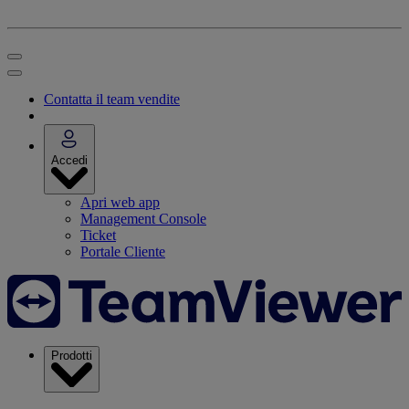
Contatta il team vendite
Accedi
Apri web app
Management Console
Ticket
Portale Cliente
Prodotti