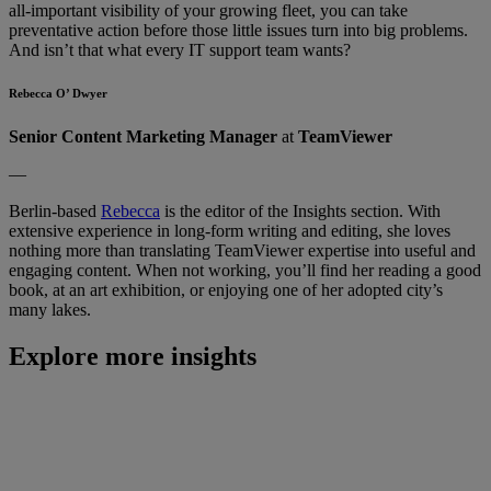
all-important visibility of your growing fleet, you can take
preventative action before those little issues turn into big problems.
And isn’t that what every IT support team wants?
Rebecca O’ Dwyer
Senior Content Marketing Manager
at
TeamViewer
—
Berlin-based
Rebecca
is the editor of the Insights section. With
extensive experience in long-form writing and editing, she loves
nothing more than translating TeamViewer expertise into useful and
engaging content. When not working, you’ll find her reading a good
book, at an art exhibition, or enjoying one of her adopted city’s
many lakes.
Explore more insights