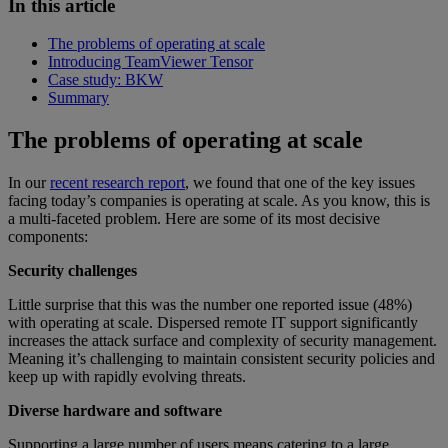
In this article
The problems of operating at scale
Introducing TeamViewer Tensor
Case study: BKW
Summary
The problems of operating at scale
In our
recent research report
, we found that one of the key issues
facing today’s companies is operating at scale. As you know, this is
a multi-faceted problem. Here are some of its most decisive
components:
Security challenges
Little surprise that this was the number one reported issue (48%)
with operating at scale. Dispersed remote IT support significantly
increases the attack surface and complexity of security management.
Meaning it’s challenging to maintain consistent security policies and
keep up with rapidly evolving threats.
Diverse hardware and software
Supporting a large number of users means catering to a large