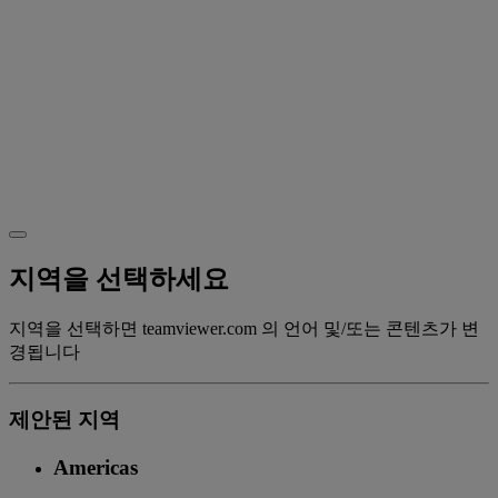
지역을 선택하세요
지역을 선택하면 teamviewer.com 의 언어 및/또는 콘텐츠가 변
경됩니다
제안된 지역
Americas