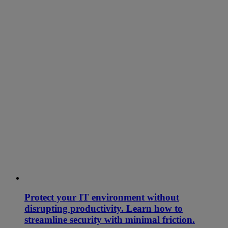
Protect your IT environment without
disrupting productivity. Learn how to
streamline security with minimal friction.