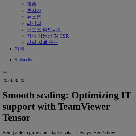
채용
투자자
뉴스룸
리더십
스포츠 파트너십
지속 가능성 및 CSR
기업 지배 구조
가격
Subscribe
2024. 8. 20.
Smooth scaling: Optimizing IT
support with TeamViewer
Tensor
Being able to grow and adapt is vital—always. Here’s how