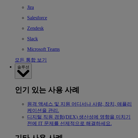
Jira
Salesforce
Zendesk
Slack
Microsoft Teams
모든 통합 보기
솔루션
인기 있는 사용 사례
원격 액세스 및 지원
어디서나 사람, 장치, 애플리
케이션을 관리.
디지털 직원 경험(DEX)
생산성에 영향을 미치기
전에 IT 문제를 선제적으로 해결하세요.