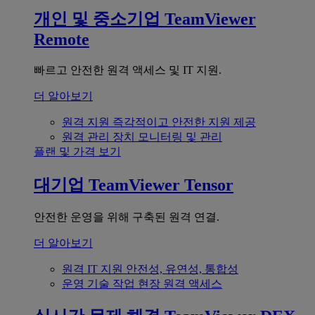
개인 및 중소기업
TeamViewer
Remote
빠르고 안전한 원격 액세스 및 IT 지원.
더 알아보기
원격 지원
즉각적이고 안전한 지원 제공
원격 관리
장치 모니터링 및 관리
플랜 및 가격 보기
대기업
TeamViewer Tensor
안전한 운영을 위해 구축된 원격 연결.
더 알아보기
원격 IT 지원
안전성, 유연성, 통합성
운영 기술
작업 현장 원격 액세스