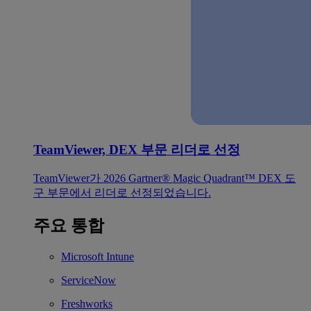
TeamViewer, DEX 부문 리더로 선정
TeamViewer가 2026 Gartner® Magic Quadrant™ DEX 도
구 부문에서 리더로 선정되었습니다.
주요 통합
Microsoft Intune
ServiceNow
Freshworks