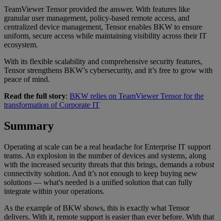
TeamViewer Tensor provided the answer. With features like
granular user management, policy-based remote access, and
centralized device management, Tensor enables BKW to ensure
uniform, secure access while maintaining visibility across their IT
ecosystem.
With its flexible scalability and comprehensive security features,
Tensor strengthens BKW’s cybersecurity, and it’s free to grow with
peace of mind.
Read the full story
:
BKW relies on TeamViewer Tensor for the
transformation of Corporate IT
Summary
Operating at scale can be a real headache for Enterprise IT support
teams. An explosion in the number of devices and systems, along
with the increased security threats that this brings, demands a robust
connectivity solution. And it’s not enough to keep buying new
solutions — what's needed is a unified solution that can fully
integrate within your operations.
As the example of BKW shows, this is exactly what Tensor
delivers. With it, remote support is easier than ever before. With that