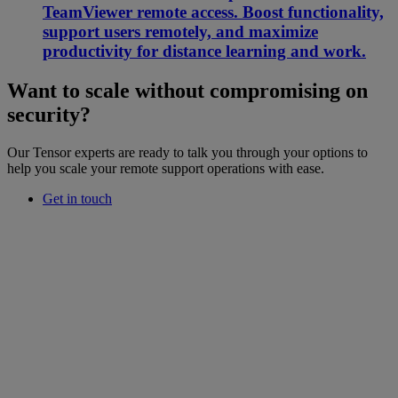
TeamViewer remote access. Boost functionality,
support users remotely, and maximize
productivity for distance learning and work.
Want to scale without compromising on
security?
Our Tensor experts are ready to talk you through your options to
help you scale your remote support operations with ease.
Get in touch