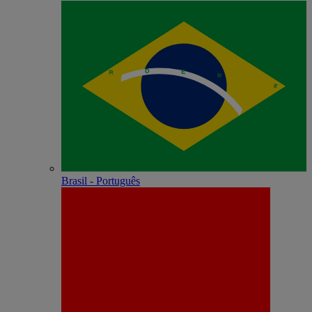
Brasil - Português