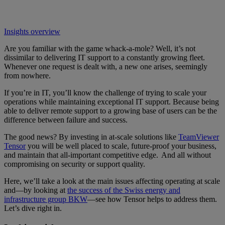
Insights overview
Are you familiar with the game whack-a-mole? Well, it’s not
dissimilar to delivering IT support to a constantly growing fleet.
Whenever one request is dealt with, a new one arises, seemingly
from nowhere.
If you’re in IT, you’ll know the challenge of trying to scale your
operations while maintaining exceptional IT support. Because being
able to deliver remote support to a growing base of users can be the
difference between failure and success.
The good news? By investing in at-scale solutions like
TeamViewer
Tensor
you will be well placed to scale, future-proof your business,
and maintain that all-important competitive edge. And all without
compromising on security or support quality.
Here, we’ll take a look at the main issues affecting operating at scale
and—by looking at
the success of the Swiss energy and
infrastructure group BKW
—see how Tensor helps to address them.
Let’s dive right in.