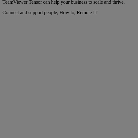
TeamViewer Tensor can help your business to scale and thrive.
Connect and support people, How to, Remote IT