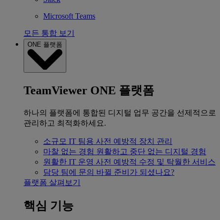
Microsoft Teams
모든 통합 보기
ONE 플랫폼
TeamViewer ONE 플랫폼
하나의 플랫폼에 통합된 디지털 업무 공간을 선제적으로
관리하고 최적화하세요.
소규모 IT 팀용
사전 예방적 장치 관리
마찰 없는 경험
원활하고 중단 없는 디지털 경험
원활한 IT 운영
사전 예방적 수정 및 탁월한 서비스
담당 팀에 문의
바뀔 준비가 되셨나요?
플랫폼 살펴보기
핵심 기능