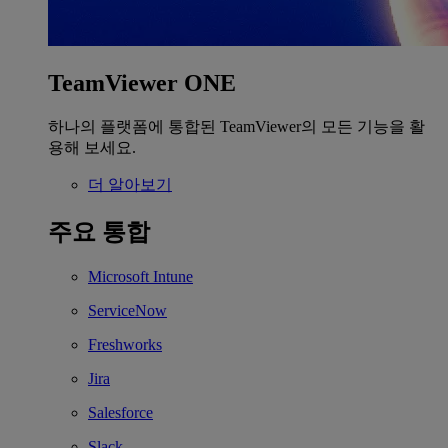
TeamViewer ONE
하나의 플랫폼에 통합된 TeamViewer의 모든 기능을 활
용해 보세요.
더 알아보기
주요 통합
Microsoft Intune
ServiceNow
Freshworks
Jira
Salesforce
Slack