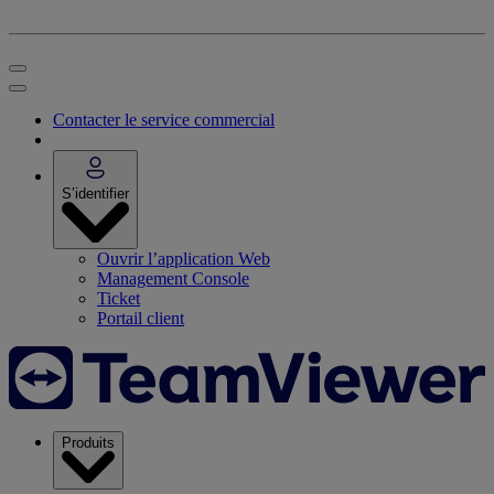
Contacter le service commercial
S’identifier
Ouvrir l’application Web
Management Console
Ticket
Portail client
Produits