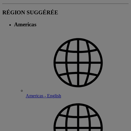
RÉGION SUGGÉRÉE
Americas
Americas - English