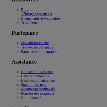
Blog
Témoignages clients
Événements et webinaires
Trust Center
Partenaire
Devenir partenaire
Trouver un partenaire
Partenaires d’intégration
Assistance
Contacter l’assistance
Guides et manuels
Base de connaissances
Statut du système
Modules personnalisés
Pour les développeurs
Communauté