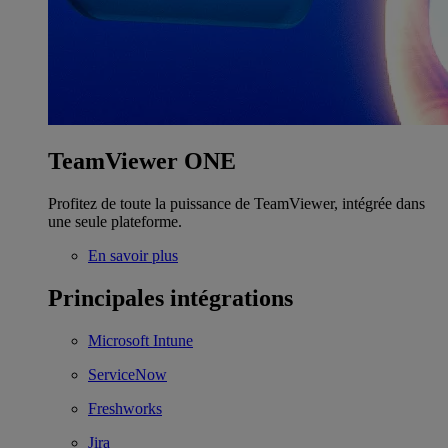
TeamViewer ONE
Profitez de toute la puissance de TeamViewer, intégrée dans
une seule plateforme.
En savoir plus
Principales intégrations
Microsoft Intune
ServiceNow
Freshworks
Jira