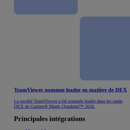
TeamViewer nommée leader en matière de DEX
La société TeamViewer a été nommée leader dans les outils
DEX de Gartner® Magic Quadrant™ 2026.
Principales intégrations