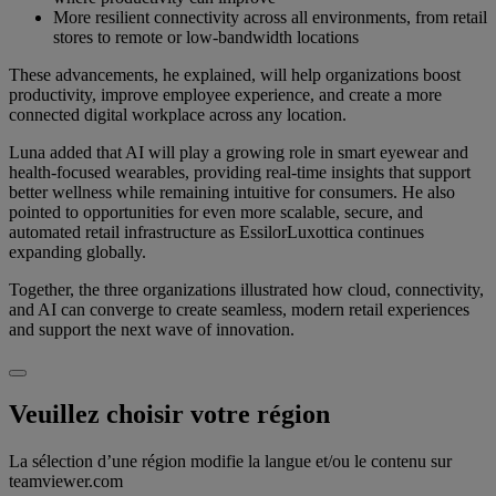
More resilient connectivity across all environments, from retail
stores to remote or low-bandwidth locations
These advancements, he explained, will help organizations boost
productivity, improve employee experience, and create a more
connected digital workplace across any location.
Luna added that AI will play a growing role in smart eyewear and
health-focused wearables, providing real-time insights that support
better wellness while remaining intuitive for consumers. He also
pointed to opportunities for even more scalable, secure, and
automated retail infrastructure as EssilorLuxottica continues
expanding globally.
Together, the three organizations illustrated how cloud, connectivity,
and AI can converge to create seamless, modern retail experiences
and support the next wave of innovation.
Veuillez choisir votre région
La sélection d’une région modifie la langue et/ou le contenu sur
teamviewer.com