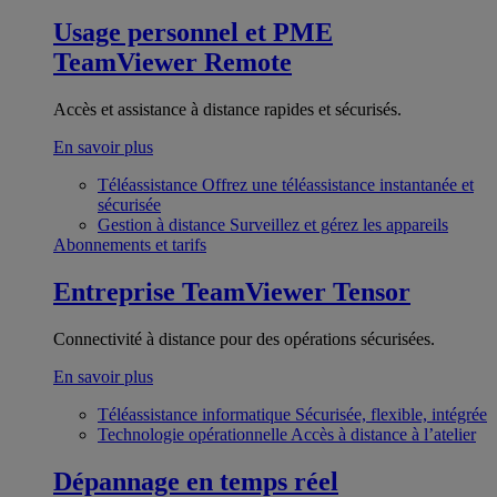
Usage personnel et PME
TeamViewer Remote
Accès et assistance à distance rapides et sécurisés.
En savoir plus
Téléassistance
Offrez une téléassistance instantanée et
sécurisée
Gestion à distance
Surveillez et gérez les appareils
Abonnements et tarifs
Entreprise
TeamViewer Tensor
Connectivité à distance pour des opérations sécurisées.
En savoir plus
Téléassistance informatique
Sécurisée, flexible, intégrée
Technologie opérationnelle
Accès à distance à l’atelier
Dépannage en temps réel