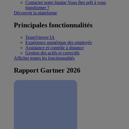
Contacter notre équipe
Vous êtes prêt à vous
transformer ?
Découvrir la plateforme
Principales fonctionnalités
TeamViewer IA
Expérience numérique des employés
Assistance et contrôle à distance
Gestion des actifs et correctifs
Afficher toutes les fonctionnalités
Rapport Gartner 2026