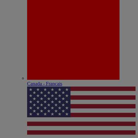
Canada - Français