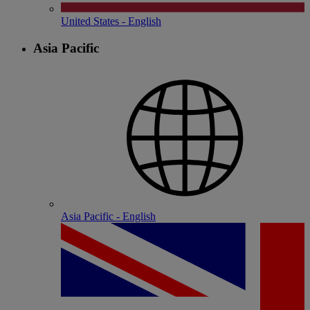
United States - English
Asia Pacific
Asia Pacific - English