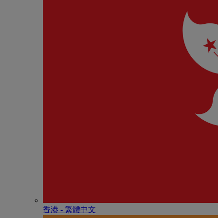
香港 - 繁體中文