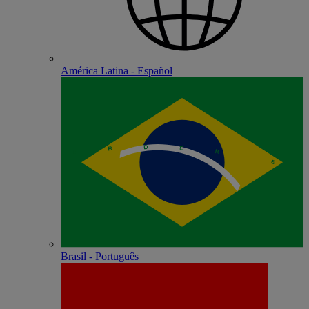
América Latina - Español
Brasil - Português