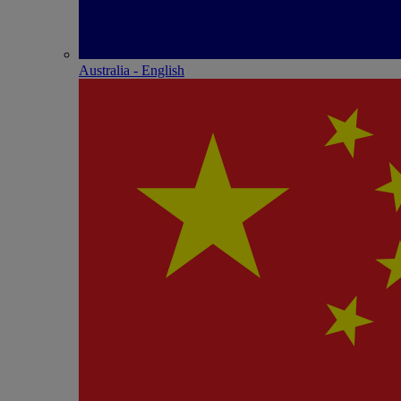
Australia - English