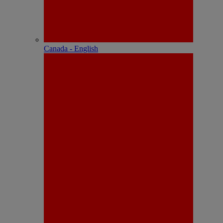
Canada - English