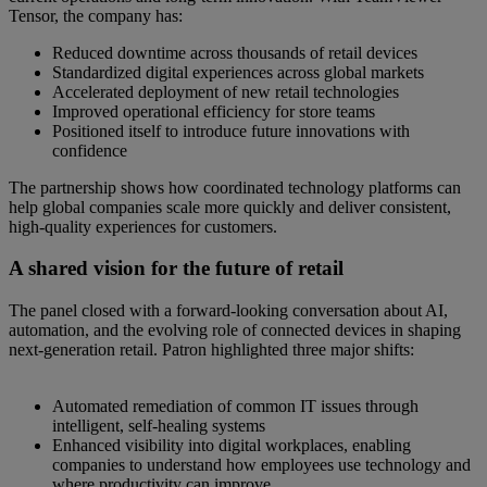
Tensor, the company has:
Reduced downtime across thousands of retail devices
Standardized digital experiences across global markets
Accelerated deployment of new retail technologies
Improved operational efficiency for store teams
Positioned itself to introduce future innovations with
confidence
The partnership shows how coordinated technology platforms can
help global companies scale more quickly and deliver consistent,
high-quality experiences for customers.
A shared vision for the future of retail
The panel closed with a forward-looking conversation about AI,
automation, and the evolving role of connected devices in shaping
next-generation retail. Patron highlighted three major shifts:
Automated remediation of common IT issues through
intelligent, self-healing systems
Enhanced visibility into digital workplaces, enabling
companies to understand how employees use technology and
where productivity can improve