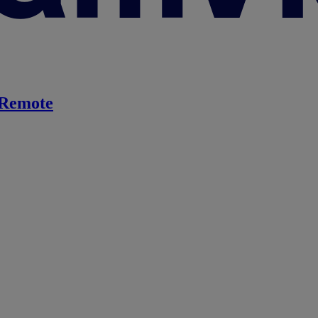
Remote