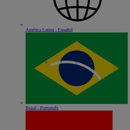
América Latina - Español
Brasil - Português