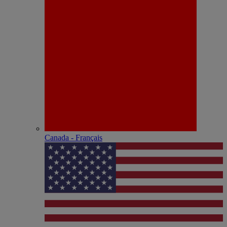
Canada - Français