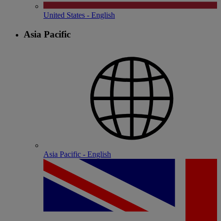
United States - English
Asia Pacific
Asia Pacific - English