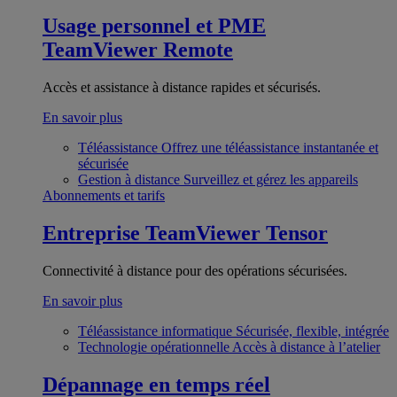
Usage personnel et PME
TeamViewer Remote
Accès et assistance à distance rapides et sécurisés.
En savoir plus
Téléassistance
Offrez une téléassistance instantanée et
sécurisée
Gestion à distance
Surveillez et gérez les appareils
Abonnements et tarifs
Entreprise
TeamViewer Tensor
Connectivité à distance pour des opérations sécurisées.
En savoir plus
Téléassistance informatique
Sécurisée, flexible, intégrée
Technologie opérationnelle
Accès à distance à l’atelier
Dépannage en temps réel