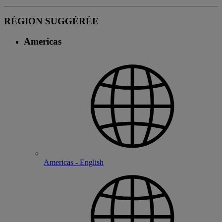
RÉGION SUGGÉRÉE
Americas
Americas - English