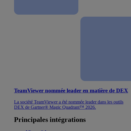
TeamViewer nommée leader en matière de DEX
La société TeamViewer a été nommée leader dans les outils
DEX de Gartner® Magic Quadrant™ 2026.
Principales intégrations