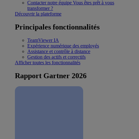
Contacter notre équipe
Vous êtes prêt à vous
transformer ?
Découvrir la plateforme
Principales fonctionnalités
TeamViewer IA
Expérience numérique des employés
Assistance et contrôle à distance
Gestion des actifs et correctifs
Afficher toutes les fonctionnalités
Rapport Gartner 2026