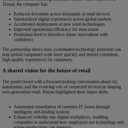
Tensor, the company has:
Reduced downtime across thousands of retail devices
Standardized digital experiences across global markets
Accelerated deployment of new retail technologies
Improved operational efficiency for store teams
Positioned itself to introduce future innovations with
confidence
The partnership shows how coordinated technology platforms can
help global companies scale more quickly and deliver consistent,
high-quality experiences for customers.
A shared vision for the future of retail
The panel closed with a forward-looking conversation about AI,
automation, and the evolving role of connected devices in shaping
next-generation retail. Patron highlighted three major shifts:
Automated remediation of common IT issues through
intelligent, self-healing systems
Enhanced visibility into digital workplaces, enabling
companies to understand how employees use technology and
where productivity can improve