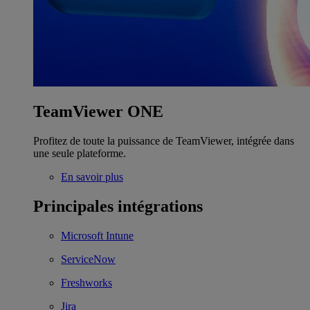
TeamViewer ONE
Profitez de toute la puissance de TeamViewer, intégrée dans
une seule plateforme.
En savoir plus
Principales intégrations
Microsoft Intune
ServiceNow
Freshworks
Jira