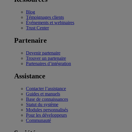
Blog
Témoignages clients
Événements et webinaires
Trust Center
Partenaire
Devenir partenaire
Trouver un partenaire
Partenaires d’intégration
Assistance
Contacter l’assistance
Guides et manuels
Base de connaissances
Statut du système
Modules personnalisés
Pour les développeurs
Communauté