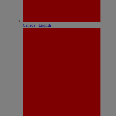
Canada - English