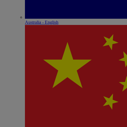
Australia - English