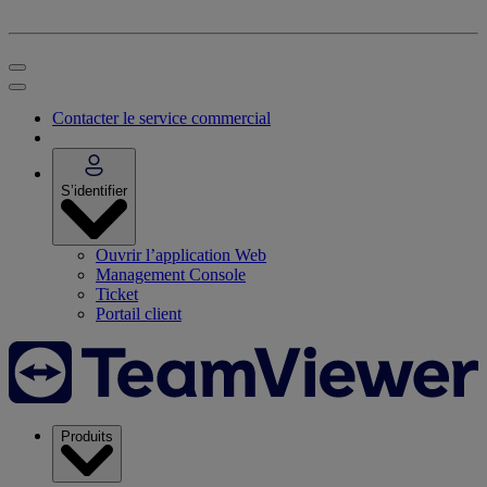
Contacter le service commercial
S’identifier
Ouvrir l’application Web
Management Console
Ticket
Portail client
Produits