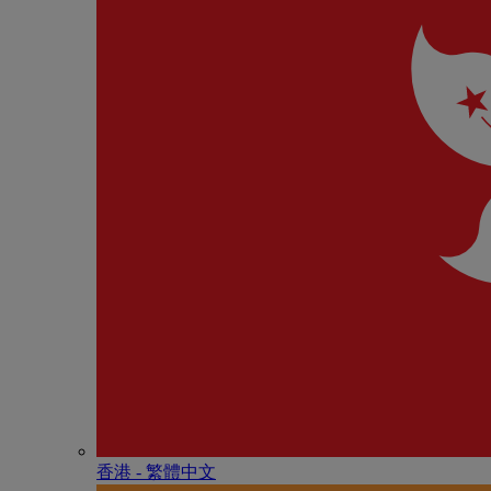
香港 - 繁體中文