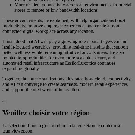
More resilient connectivity across all environments, from retail
stores to remote or low-bandwidth locations
These advancements, he explained, will help organizations boost
productivity, improve employee experience, and create a more
connected digital workplace across any location.
Luna added that AI will play a growing role in smart eyewear and
health-focused wearables, providing real-time insights that support
better wellness while remaining intuitive for consumers. He also
pointed to opportunities for even more scalable, secure, and
automated retail infrastructure as EssilorLuxottica continues
expanding globally.
Together, the three organizations illustrated how cloud, connectivity,
and AI can converge to create seamless, modern retail experiences
and support the next wave of innovation.
Veuillez choisir votre région
La sélection d’une région modifie la langue et/ou le contenu sur
teamviewer.com