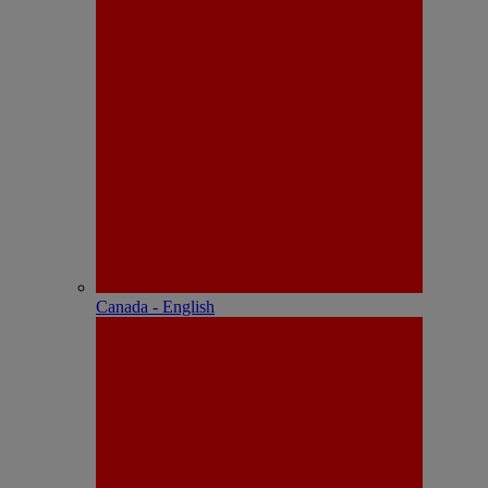
Canada - English