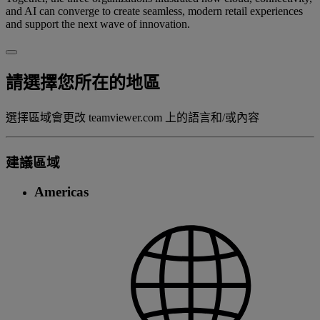
and AI can converge to create seamless, modern retail experiences
and support the next wave of innovation.
請選擇您所在的地區
選擇區域會更改 teamviewer.com 上的語言和/或內容
建議區域
Americas