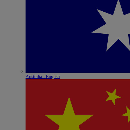
Australia - English