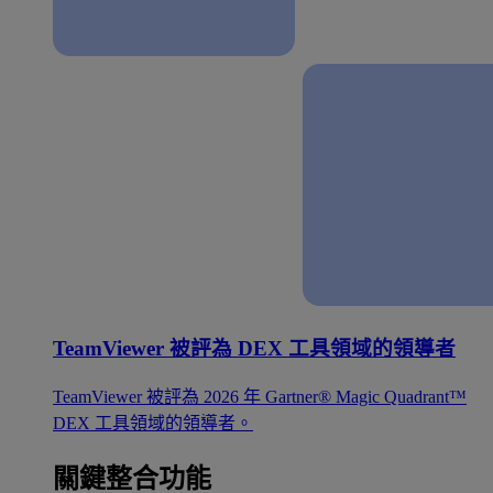
TeamViewer 被評為 DEX 工具領域的領導者
TeamViewer 被評為 2026 年 Gartner® Magic Quadrant™
DEX 工具領域的領導者。
關鍵整合功能