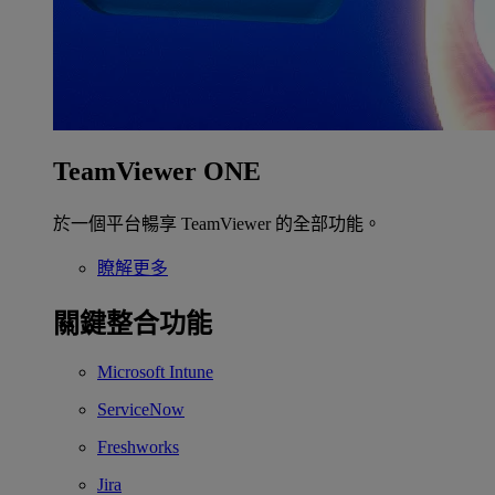
TeamViewer ONE
於一個平台暢享 TeamViewer 的全部功能。
瞭解更多
關鍵整合功能
Microsoft Intune
ServiceNow
Freshworks
Jira