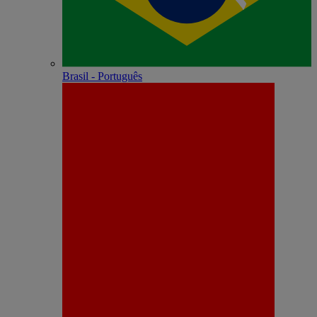
Brasil - Português