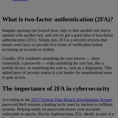
What is two-factor authentication (2FA)?
Imagine opening one locked door, only to find another one that is
opened with another key, and you’ve got a good idea of two-factor
authentication (2FA). Simply put, 2FA is a security process that
means users have to provide two forms of verification before
accessing an account or system.
Usually, 2FA combines something the user knows — most
commonly, a password — with something the user has, like a
mobile device, or something the user is, such as a fingerprint. This
added layer of security makes it a lot harder for unauthorized users
to gain access.
The importance of 2FA in cybersecurity
According to the
2023 Verizon Data Breach Investigations Report,
password theft remains a leading tactic used by hackers to infiltrate
systems. Relying solely on passwords leaves your accounts
vulnerable to attacks. But by implementing 2FA, ideally as part of a