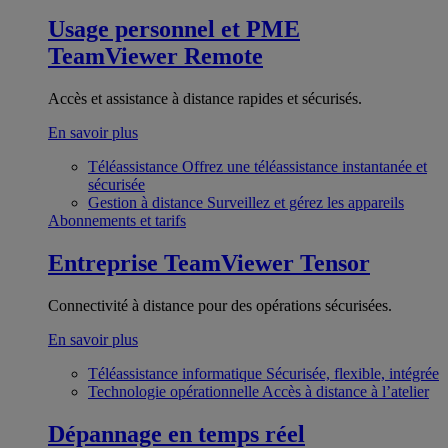
Usage personnel et PME
TeamViewer Remote
Accès et assistance à distance rapides et sécurisés.
En savoir plus
Téléassistance
Offrez une téléassistance instantanée et
sécurisée
Gestion à distance
Surveillez et gérez les appareils
Abonnements et tarifs
Entreprise
TeamViewer Tensor
Connectivité à distance pour des opérations sécurisées.
En savoir plus
Téléassistance informatique
Sécurisée, flexible, intégrée
Technologie opérationnelle
Accès à distance à l’atelier
Dépannage en temps réel