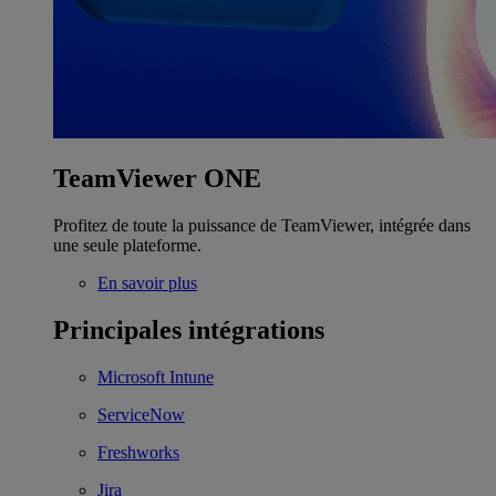
TeamViewer ONE
Profitez de toute la puissance de TeamViewer, intégrée dans
une seule plateforme.
En savoir plus
Principales intégrations
Microsoft Intune
ServiceNow
Freshworks
Jira