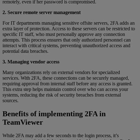
remotely, even if her password is compromised.
2. Secure remote server management
For IT departments managing sensitive offsite servers, 2FA adds an
extra layer of protection. Access to these servers can be restricted to
specific IT staff, who must personally approve any connection
attempts. This process ensures that only authorized personnel can
interact with critical systems, preventing unauthorized access and
potential data breaches.
3. Managing vendor access
Many organizations rely on external vendors for specialized
services. With 2FA, these connections can be securely managed,
requiring approval from internal staff before any access is granted.
This extra step helps maintain control over who can access your
systems, reducing the risk of security breaches from external
sources.
Benefits of implementing 2FA in
TeamViewer
While 2FA may add a few seconds to the login process, it’s