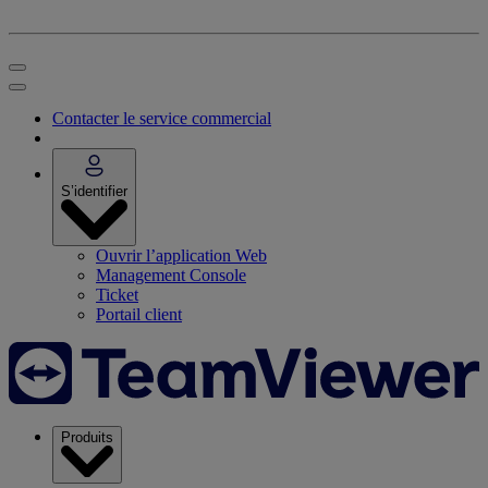
Contacter le service commercial
S’identifier
Ouvrir l’application Web
Management Console
Ticket
Portail client
Produits