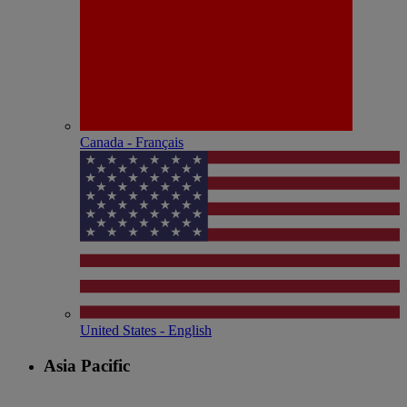
Canada - Français
United States - English
Asia Pacific