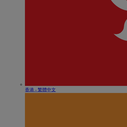
香港 - 繁體中文