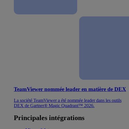
TeamViewer nommée leader en matière de DEX
La société TeamViewer a été nommée leader dans les outils
DEX de Gartner® Magic Quadrant™ 2026.
Principales intégrations