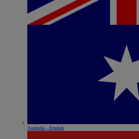
Australia - English