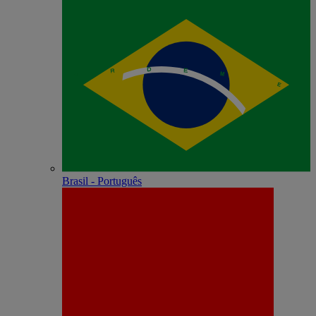
Brasil - Português