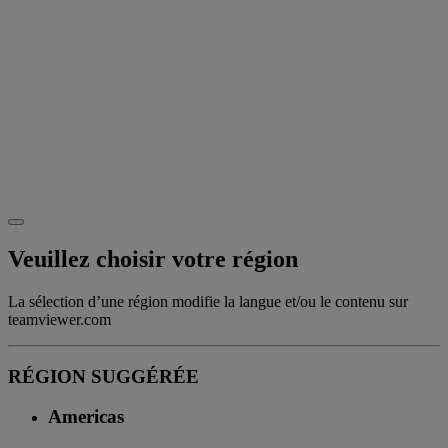
Veuillez choisir votre région
La sélection d’une région modifie la langue et/ou le contenu sur
teamviewer.com
RÉGION SUGGÉRÉE
Americas