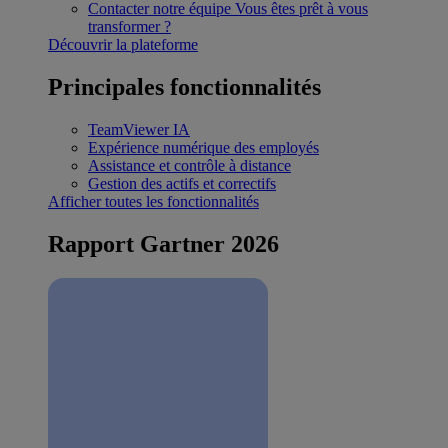
Contacter notre équipe
Vous êtes prêt à vous
transformer ?
Découvrir la plateforme
Principales fonctionnalités
TeamViewer IA
Expérience numérique des employés
Assistance et contrôle à distance
Gestion des actifs et correctifs
Afficher toutes les fonctionnalités
Rapport Gartner 2026