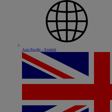
Asia Pacific - English