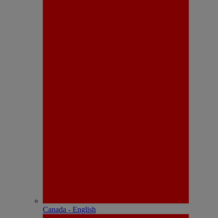
Canada - English