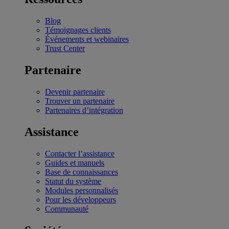
Blog
Témoignages clients
Événements et webinaires
Trust Center
Partenaire
Devenir partenaire
Trouver un partenaire
Partenaires d’intégration
Assistance
Contacter l’assistance
Guides et manuels
Base de connaissances
Statut du système
Modules personnalisés
Pour les développeurs
Communauté