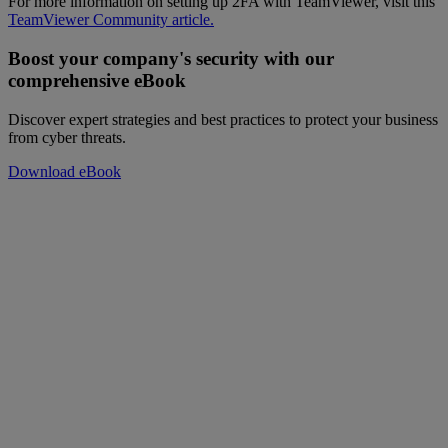
For more information on setting up 2FA with TeamViewer, visit this
TeamViewer Community article.
Boost your company's security with our
comprehensive eBook
Discover expert strategies and best practices to protect your business
from cyber threats.
Download eBook