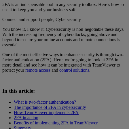
2FA is an indispensable tool in any security toolbox. Here’s how to
use it to keep you and your business safe.
Connect and support people, Cybersecurity
You know it, I know it: Cybersecurity is non-negotiable these days.
With the increasing frequency of cyberattacks, going above and
beyond to secure your online accounts and remote connections is
essential.
One of the most effective ways to enhance security is through two-
factor authentication (2FA). Here, we’re going to look at 2FA in
more detail and see how it can be integrated with TeamViewer to
protect your
remote access
and
control solutions
.
In this article:
What is two-factor authentication?
The importance of 2FA in cybersecurity
How TeamViewer implements 2FA
2FA in action
Benefits of implementing 2FA in TeamViewer
Summary