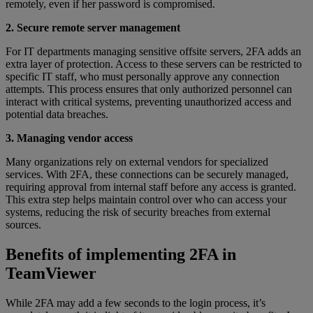
remotely, even if her password is compromised.
2. Secure remote server management
For IT departments managing sensitive offsite servers, 2FA adds an
extra layer of protection. Access to these servers can be restricted to
specific IT staff, who must personally approve any connection
attempts. This process ensures that only authorized personnel can
interact with critical systems, preventing unauthorized access and
potential data breaches.
3. Managing vendor access
Many organizations rely on external vendors for specialized
services. With 2FA, these connections can be securely managed,
requiring approval from internal staff before any access is granted.
This extra step helps maintain control over who can access your
systems, reducing the risk of security breaches from external
sources.
Benefits of implementing 2FA in
TeamViewer
While 2FA may add a few seconds to the login process, it’s