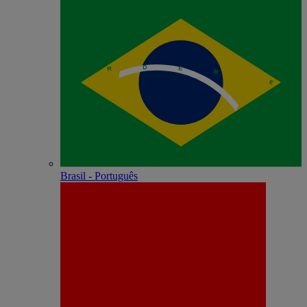
Brasil - Português