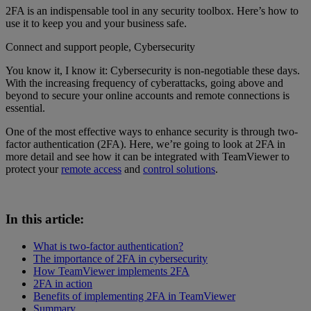
2FA is an indispensable tool in any security toolbox. Here’s how to
use it to keep you and your business safe.
Connect and support people, Cybersecurity
You know it, I know it: Cybersecurity is non-negotiable these days.
With the increasing frequency of cyberattacks, going above and
beyond to secure your online accounts and remote connections is
essential.
One of the most effective ways to enhance security is through two-
factor authentication (2FA). Here, we’re going to look at 2FA in
more detail and see how it can be integrated with TeamViewer to
protect your
remote access
and
control solutions
.
In this article:
What is two-factor authentication?
The importance of 2FA in cybersecurity
How TeamViewer implements 2FA
2FA in action
Benefits of implementing 2FA in TeamViewer
Summary