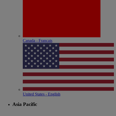
Canada - Français
United States - English
Asia Pacific