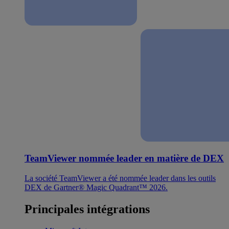
TeamViewer nommée leader en matière de DEX
La société TeamViewer a été nommée leader dans les outils
DEX de Gartner® Magic Quadrant™ 2026.
Principales intégrations