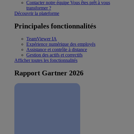
Contacter notre équipe
Vous êtes prêt à vous
transformer ?
Découvrir la plateforme
Principales fonctionnalités
TeamViewer IA
Expérience numérique des employés
Assistance et contrôle à distance
Gestion des actifs et correctifs
Afficher toutes les fonctionnalités
Rapport Gartner 2026