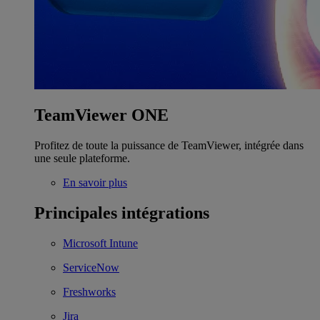
TeamViewer ONE
Profitez de toute la puissance de TeamViewer, intégrée dans
une seule plateforme.
En savoir plus
Principales intégrations
Microsoft Intune
ServiceNow
Freshworks
Jira