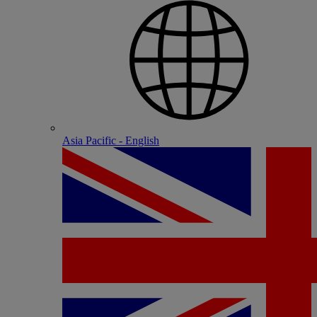
Asia Pacific - English