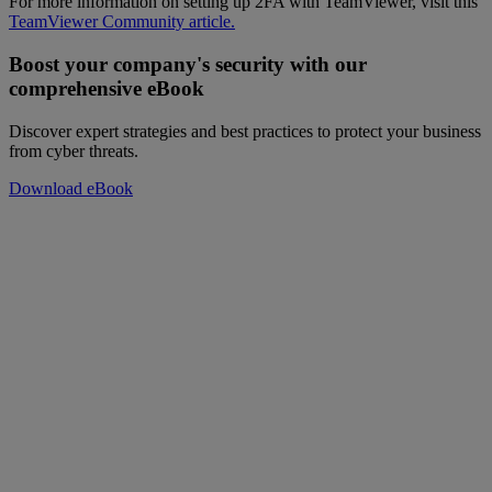
For more information on setting up 2FA with TeamViewer, visit this
TeamViewer Community article.
Boost your company's security with our
comprehensive eBook
Discover expert strategies and best practices to protect your business
from cyber threats.
Download eBook