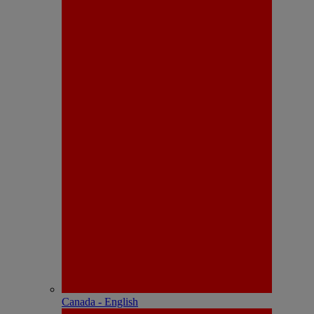
Canada - English