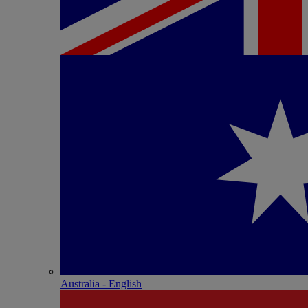
Australia - English