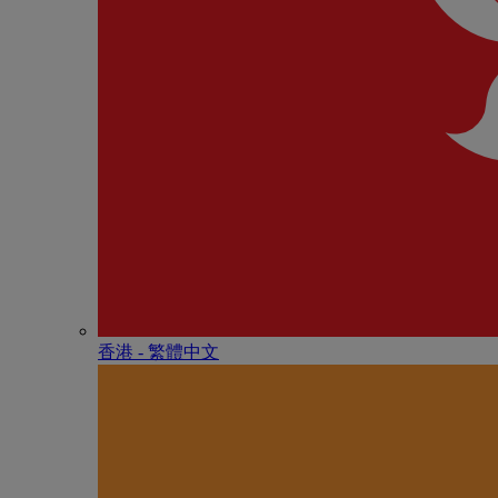
香港 - 繁體中文