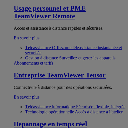
Usage personnel et PME
TeamViewer Remote
Accès et assistance à distance rapides et sécurisés.
En savoir plus
Téléassistance
Offrez une téléassistance instantanée et
sécurisée
Gestion à distance
Surveillez et gérez les appareils
Abonnements et tarifs
Entreprise
TeamViewer Tensor
Connectivité à distance pour des opérations sécurisées.
En savoir plus
Téléassistance informatique
Sécurisée, flexible, intégrée
Technologie opérationnelle
Accès à distance à l’atelier
Dépannage en temps réel