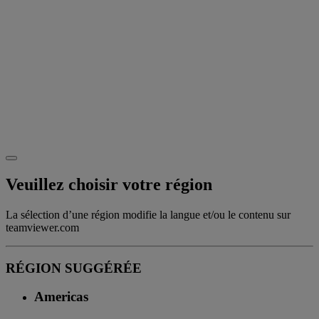
Veuillez choisir votre région
La sélection d’une région modifie la langue et/ou le contenu sur
teamviewer.com
RÉGION SUGGÉRÉE
Americas