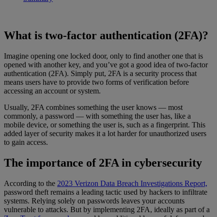
What is two-factor authentication (2FA)?
Imagine opening one locked door, only to find another one that is
opened with another key, and you’ve got a good idea of two-factor
authentication (2FA). Simply put, 2FA is a security process that
means users have to provide two forms of verification before
accessing an account or system.
Usually, 2FA combines something the user knows — most
commonly, a password — with something the user has, like a
mobile device, or something the user is, such as a fingerprint. This
added layer of security makes it a lot harder for unauthorized users
to gain access.
The importance of 2FA in cybersecurity
According to the
2023 Verizon Data Breach Investigations Report,
password theft remains a leading tactic used by hackers to infiltrate
systems. Relying solely on passwords leaves your accounts
vulnerable to attacks. But by implementing 2FA, ideally as part of a