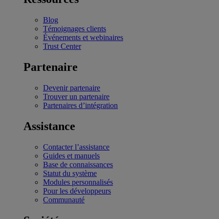
Blog
Témoignages clients
Événements et webinaires
Trust Center
Partenaire
Devenir partenaire
Trouver un partenaire
Partenaires d’intégration
Assistance
Contacter l’assistance
Guides et manuels
Base de connaissances
Statut du système
Modules personnalisés
Pour les développeurs
Communauté