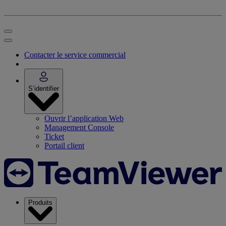
Contacter le service commercial
S’identifier
Ouvrir l’application Web
Management Console
Ticket
Portail client
Produits