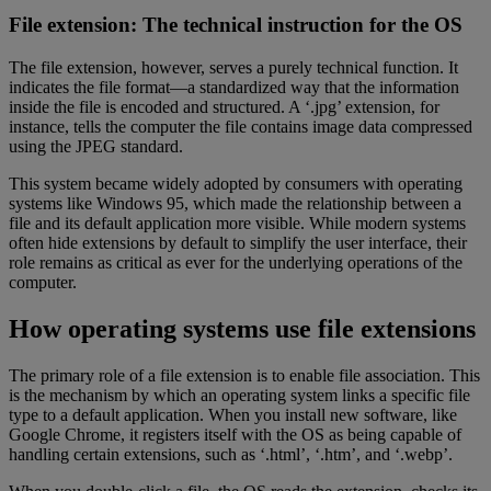
File extension: The technical instruction for the OS
The file extension, however, serves a purely technical function. It
indicates the file format—a standardized way that the information
inside the file is encoded and structured. A ‘.jpg’ extension, for
instance, tells the computer the file contains image data compressed
using the JPEG standard.
This system became widely adopted by consumers with operating
systems like Windows 95, which made the relationship between a
file and its default application more visible. While modern systems
often hide extensions by default to simplify the user interface, their
role remains as critical as ever for the underlying operations of the
computer.
How operating systems use file extensions
The primary role of a file extension is to enable file association. This
is the mechanism by which an operating system links a specific file
type to a default application. When you install new software, like
Google Chrome, it registers itself with the OS as being capable of
handling certain extensions, such as ‘.html’, ‘.htm’, and ‘.webp’.