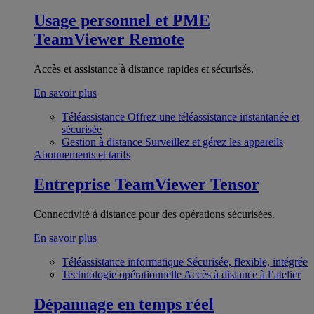
Usage personnel et PME
TeamViewer Remote
Accès et assistance à distance rapides et sécurisés.
En savoir plus
Téléassistance
Offrez une téléassistance instantanée et
sécurisée
Gestion à distance
Surveillez et gérez les appareils
Abonnements et tarifs
Entreprise
TeamViewer Tensor
Connectivité à distance pour des opérations sécurisées.
En savoir plus
Téléassistance informatique
Sécurisée, flexible, intégrée
Technologie opérationnelle
Accès à distance à l’atelier
Dépannage en temps réel