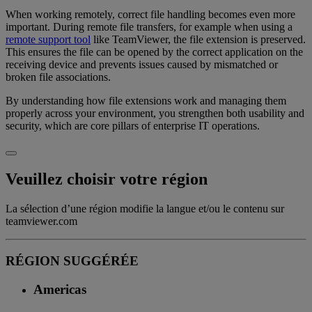
When working remotely, correct file handling becomes even more
important. During remote file transfers, for example when using a
remote support tool
like TeamViewer, the file extension is preserved.
This ensures the file can be opened by the correct application on the
receiving device and prevents issues caused by mismatched or
broken file associations.
By understanding how file extensions work and managing them
properly across your environment, you strengthen both usability and
security, which are core pillars of enterprise IT operations.
Veuillez choisir votre région
La sélection d’une région modifie la langue et/ou le contenu sur
teamviewer.com
RÉGION SUGGÉRÉE
Americas