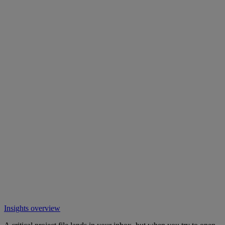
Insights overview