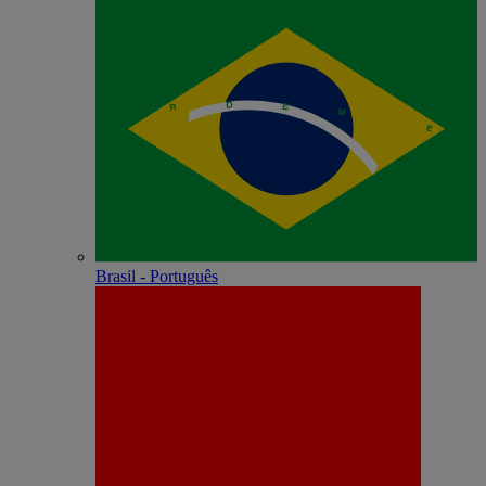
Brasil - Português