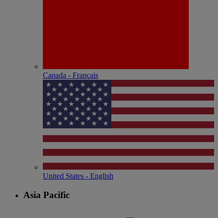
Canada - Français
United States - English
Asia Pacific