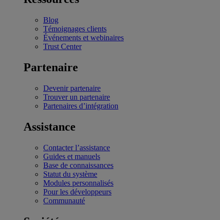
Blog
Témoignages clients
Événements et webinaires
Trust Center
Partenaire
Devenir partenaire
Trouver un partenaire
Partenaires d’intégration
Assistance
Contacter l’assistance
Guides et manuels
Base de connaissances
Statut du système
Modules personnalisés
Pour les développeurs
Communauté