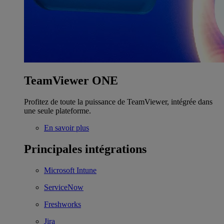
TeamViewer ONE
Profitez de toute la puissance de TeamViewer, intégrée dans
une seule plateforme.
En savoir plus
Principales intégrations
Microsoft Intune
ServiceNow
Freshworks
Jira