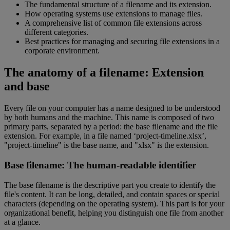
The fundamental structure of a filename and its extension.
How operating systems use extensions to manage files.
A comprehensive list of common file extensions across
different categories.
Best practices for managing and securing file extensions in a
corporate environment.
The anatomy of a filename: Extension
and base
Every file on your computer has a name designed to be understood
by both humans and the machine. This name is composed of two
primary parts, separated by a period: the base filename and the file
extension. For example, in a file named ‘project-timeline.xlsx’,
"project-timeline" is the base name, and "xlsx" is the extension.
Base filename: The human-readable identifier
The base filename is the descriptive part you create to identify the
file's content. It can be long, detailed, and contain spaces or special
characters (depending on the operating system). This part is for your
organizational benefit, helping you distinguish one file from another
at a glance.