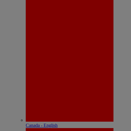
Canada - English