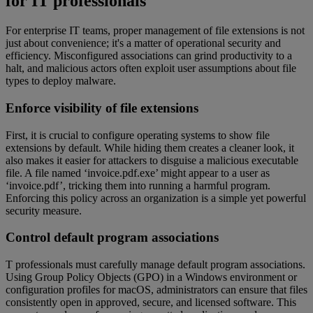
for IT professionals
For enterprise IT teams, proper management of file extensions is not
just about convenience; it's a matter of operational security and
efficiency. Misconfigured associations can grind productivity to a
halt, and malicious actors often exploit user assumptions about file
types to deploy malware.
Enforce visibility of file extensions
First, it is crucial to configure operating systems to show file
extensions by default. While hiding them creates a cleaner look, it
also makes it easier for attackers to disguise a malicious executable
file. A file named ‘invoice.pdf.exe’ might appear to a user as
‘invoice.pdf’, tricking them into running a harmful program.
Enforcing this policy across an organization is a simple yet powerful
security measure.
Control default program associations
T professionals must carefully manage default program associations.
Using Group Policy Objects (GPO) in a Windows environment or
configuration profiles for macOS, administrators can ensure that files
consistently open in approved, secure, and licensed software. This