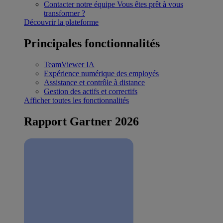
Contacter notre équipe
Vous êtes prêt à vous
transformer ?
Découvrir la plateforme
Principales fonctionnalités
TeamViewer IA
Expérience numérique des employés
Assistance et contrôle à distance
Gestion des actifs et correctifs
Afficher toutes les fonctionnalités
Rapport Gartner 2026