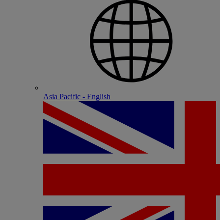
Asia Pacific - English