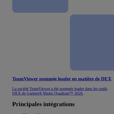
TeamViewer nommée leader en matière de DEX
La société TeamViewer a été nommée leader dans les outils
DEX de Gartner® Magic Quadrant™ 2026.
Principales intégrations