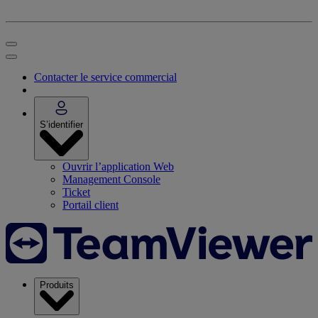
Contacter le service commercial
S’identifier
Ouvrir l’application Web
Management Console
Ticket
Portail client
Produits