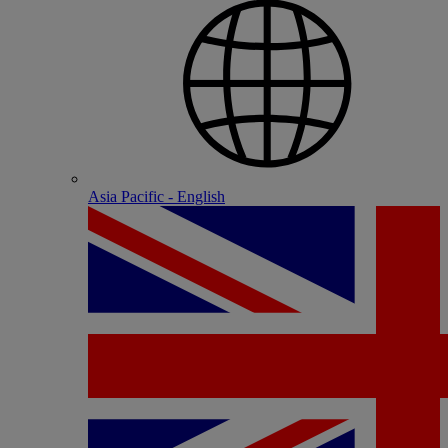
Asia Pacific - English