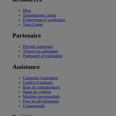
Blog
Témoignages clients
Événements et webinaires
Trust Center
Partenaire
Devenir partenaire
Trouver un partenaire
Partenaires d’intégration
Assistance
Contacter l’assistance
Guides et manuels
Base de connaissances
Statut du système
Modules personnalisés
Pour les développeurs
Communauté