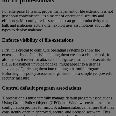
for IT professionals
For enterprise IT teams, proper management of file extensions is not
just about convenience; it's a matter of operational security and
efficiency. Misconfigured associations can grind productivity to a
halt, and malicious actors often exploit user assumptions about file
types to deploy malware.
Enforce visibility of file extensions
First, it is crucial to configure operating systems to show file
extensions by default. While hiding them creates a cleaner look, it
also makes it easier for attackers to disguise a malicious executable
file. A file named ‘invoice.pdf.exe’ might appear to a user as
‘invoice.pdf’, tricking them into running a harmful program.
Enforcing this policy across an organization is a simple yet powerful
security measure.
Control default program associations
T professionals must carefully manage default program associations.
Using Group Policy Objects (GPO) in a Windows environment or
configuration profiles for macOS, administrators can ensure that files
consistently open in approved, secure, and licensed software. This