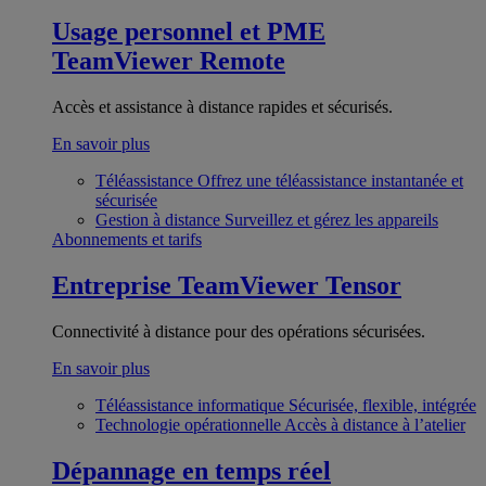
Usage personnel et PME
TeamViewer Remote
Accès et assistance à distance rapides et sécurisés.
En savoir plus
Téléassistance
Offrez une téléassistance instantanée et
sécurisée
Gestion à distance
Surveillez et gérez les appareils
Abonnements et tarifs
Entreprise
TeamViewer Tensor
Connectivité à distance pour des opérations sécurisées.
En savoir plus
Téléassistance informatique
Sécurisée, flexible, intégrée
Technologie opérationnelle
Accès à distance à l’atelier
Dépannage en temps réel