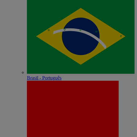
Brasil - Português