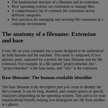
The fundamental structure of a filename and its extension.
How operating systems use extensions to manage files.
A comprehensive list of common file extensions across
different categories.
Best practices for managing and securing file extensions in a
corporate environment.
The anatomy of a filename: Extension
and base
Every file on your computer has a name designed to be understood
by both humans and the machine. This name is composed of two
primary parts, separated by a period: the base filename and the file
extension. For example, in a file named ‘project-timeline.xlsx’,
"project-timeline" is the base name, and "xlsx" is the extension.
Base filename: The human-readable identifier
The base filename is the descriptive part you create to identify the
file's content. It can be long, detailed, and contain spaces or special
characters (depending on the operating system). This part is for your
organizational benefit, helping you distinguish one file from another
at a glance.