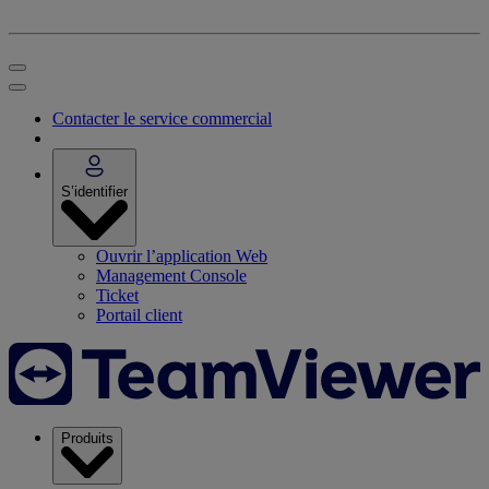
Contacter le service commercial
S’identifier
Ouvrir l’application Web
Management Console
Ticket
Portail client
Produits