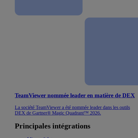
TeamViewer nommée leader en matière de DEX
La société TeamViewer a été nommée leader dans les outils
DEX de Gartner® Magic Quadrant™ 2026.
Principales intégrations