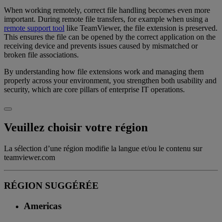
When working remotely, correct file handling becomes even more
important. During remote file transfers, for example when using a
remote support tool
like TeamViewer, the file extension is preserved.
This ensures the file can be opened by the correct application on the
receiving device and prevents issues caused by mismatched or
broken file associations.
By understanding how file extensions work and managing them
properly across your environment, you strengthen both usability and
security, which are core pillars of enterprise IT operations.
Veuillez choisir votre région
La sélection d’une région modifie la langue et/ou le contenu sur
teamviewer.com
RÉGION SUGGÉRÉE
Americas