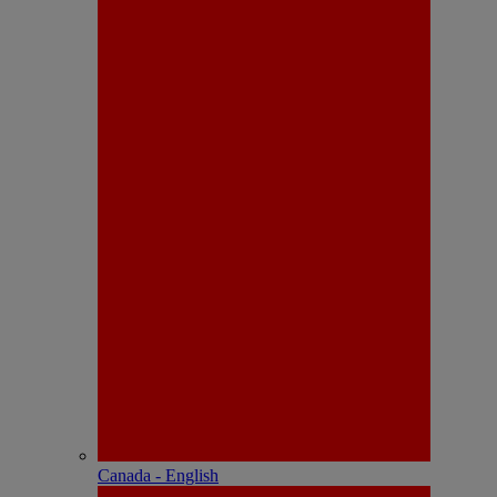
Canada - English