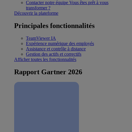
Contacter notre équipe
Vous êtes prêt à vous
transformer ?
Découvrir la plateforme
Principales fonctionnalités
TeamViewer IA
Expérience numérique des employés
Assistance et contrôle à distance
Gestion des actifs et correctifs
Afficher toutes les fonctionnalités
Rapport Gartner 2026