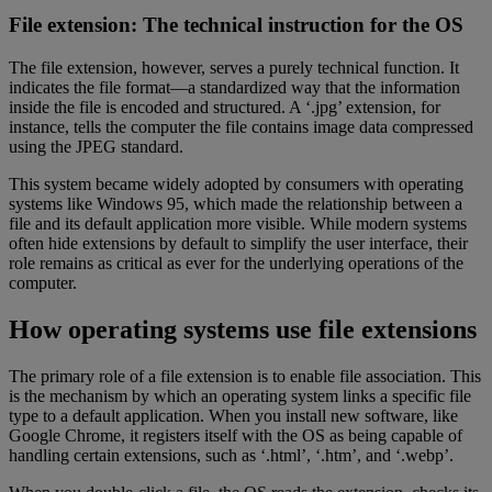
File extension: The technical instruction for the OS
The file extension, however, serves a purely technical function. It
indicates the file format—a standardized way that the information
inside the file is encoded and structured. A ‘.jpg’ extension, for
instance, tells the computer the file contains image data compressed
using the JPEG standard.
This system became widely adopted by consumers with operating
systems like Windows 95, which made the relationship between a
file and its default application more visible. While modern systems
often hide extensions by default to simplify the user interface, their
role remains as critical as ever for the underlying operations of the
computer.
How operating systems use file extensions
The primary role of a file extension is to enable file association. This
is the mechanism by which an operating system links a specific file
type to a default application. When you install new software, like
Google Chrome, it registers itself with the OS as being capable of
handling certain extensions, such as ‘.html’, ‘.htm’, and ‘.webp’.