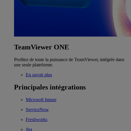
TeamViewer ONE
Profitez de toute la puissance de TeamViewer, intégrée dans
une seule plateforme.
En savoir plus
Principales intégrations
Microsoft Intune
ServiceNow
Freshworks
Jira