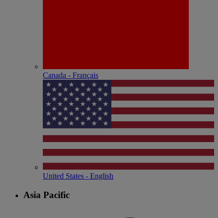
Canada - Français
United States - English
Asia Pacific