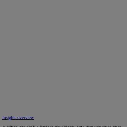
Insights overview