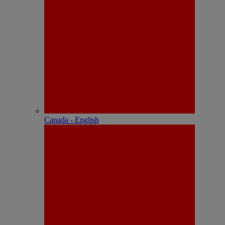
Canada - English