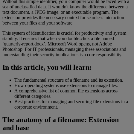
Without this simple identifier, your computer would be faced with a
sea of unclassified data. It wouldn't know the difference between a
text document, a JPEG image, or an executable program. The
extension provides the necessary context for seamless interaction
between your files and your software.
This system of identification is crucial for productivity and system
stability. It ensures that when you double-click a file named
‘quarterly-report.docx’, Microsoft Word opens, not Adobe
Photoshop. For IT professionals, managing these associations and
understanding their security implications is a core responsibility.
In this article, you will learn:
The fundamental structure of a filename and its extension.
How operating systems use extensions to manage files.
A comprehensive list of common file extensions across
different categories.
Best practices for managing and securing file extensions in a
corporate environment.
The anatomy of a filename: Extension
and base