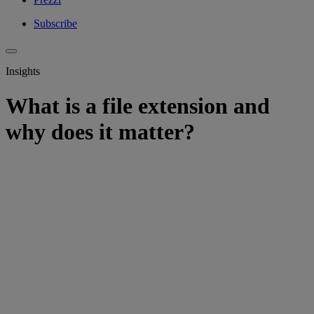
Subscribe
Insights
What is a file extension and
why does it matter?