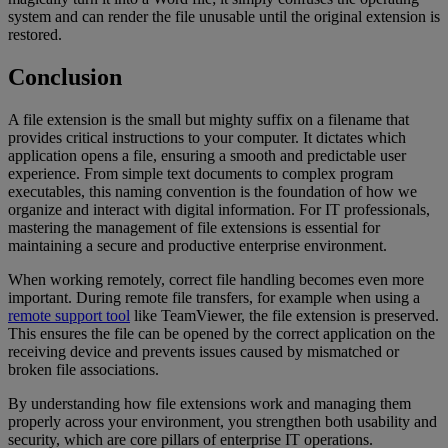
system and can render the file unusable until the original extension is
restored.
Conclusion
A file extension is the small but mighty suffix on a filename that
provides critical instructions to your computer. It dictates which
application opens a file, ensuring a smooth and predictable user
experience. From simple text documents to complex program
executables, this naming convention is the foundation of how we
organize and interact with digital information. For IT professionals,
mastering the management of file extensions is essential for
maintaining a secure and productive enterprise environment.
When working remotely, correct file handling becomes even more
important. During remote file transfers, for example when using a
remote support tool
like TeamViewer, the file extension is preserved.
This ensures the file can be opened by the correct application on the
receiving device and prevents issues caused by mismatched or
broken file associations.
By understanding how file extensions work and managing them
properly across your environment, you strengthen both usability and
security, which are core pillars of enterprise IT operations.