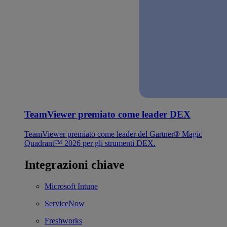
TeamViewer premiato come leader DEX
TeamViewer premiato come leader del Gartner® Magic
Quadrant™ 2026 per gli strumenti DEX.
Integrazioni chiave
Microsoft Intune
ServiceNow
Freshworks