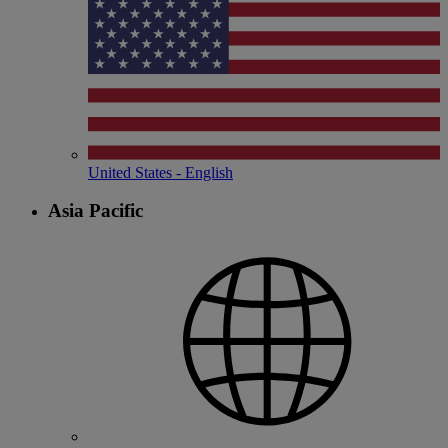
United States - English
Asia Pacific