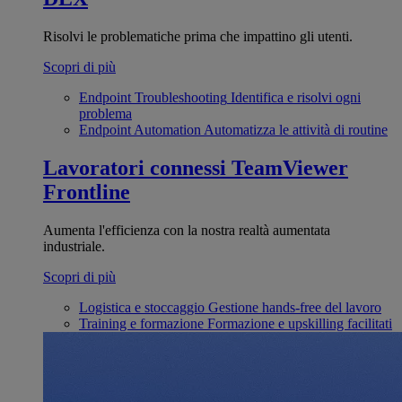
Risolvi le problematiche prima che impattino gli utenti.
Scopri di più
Endpoint Troubleshooting
Identifica e risolvi ogni
problema
Endpoint Automation
Automatizza le attività di routine
Lavoratori connessi
TeamViewer
Frontline
Aumenta l'efficienza con la nostra realtà aumentata
industriale.
Scopri di più
Logistica e stoccaggio
Gestione hands-free del lavoro
Training e formazione
Formazione e upskilling facilitati