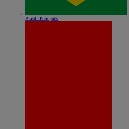
Brasil - Português