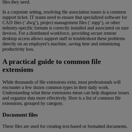
files they need.
In a corporate setting, resolving file association issues is a common
support ticket. IT teams need to ensure that specialized software for
CAD files (‘.dwg’), project management files (‘.mpp’), or other
industry-specific formats is correctly installed and associated on user
devices. For a distributed workforce, providing secure remote
desktop access allows support staff to troubleshoot these problems
directly on an employee's machine, saving time and minimizing
productivity loss.
A practical guide to common file
extensions
While thousands of file extensions exist, most professionals will
encounter a few dozen common types in their daily work.
Understanding what these extensions mean can help diagnose issues
and organize data more effectively. Here is a list of common file
extensions, grouped by category.
Document files
These files are used for creating text-based or formatted documents.