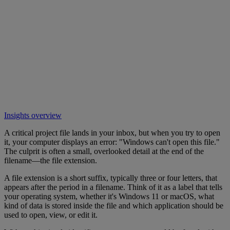
Insights overview
A critical project file lands in your inbox, but when you try to open
it, your computer displays an error: "Windows can't open this file."
The culprit is often a small, overlooked detail at the end of the
filename—the file extension.
A file extension is a short suffix, typically three or four letters, that
appears after the period in a filename. Think of it as a label that tells
your operating system, whether it's Windows 11 or macOS, what
kind of data is stored inside the file and which application should be
used to open, view, or edit it.