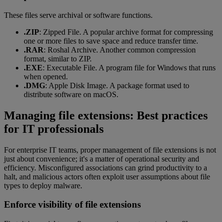
These files serve archival or software functions.
.ZIP
: Zipped File. A popular archive format for compressing
one or more files to save space and reduce transfer time.
.RAR
: Roshal Archive. Another common compression
format, similar to ZIP.
.EXE
: Executable File. A program file for Windows that runs
when opened.
.DMG
: Apple Disk Image. A package format used to
distribute software on macOS.
Managing file extensions: Best practices
for IT professionals
For enterprise IT teams, proper management of file extensions is not
just about convenience; it's a matter of operational security and
efficiency. Misconfigured associations can grind productivity to a
halt, and malicious actors often exploit user assumptions about file
types to deploy malware.
Enforce visibility of file extensions