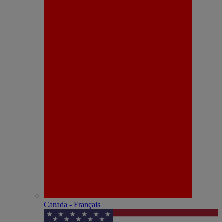
Canada - Français