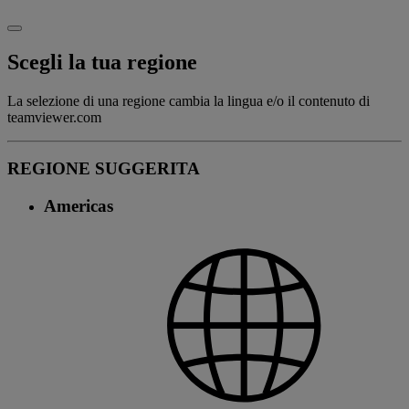
Scegli la tua regione
La selezione di una regione cambia la lingua e/o il contenuto di
teamviewer.com
REGIONE SUGGERITA
Americas