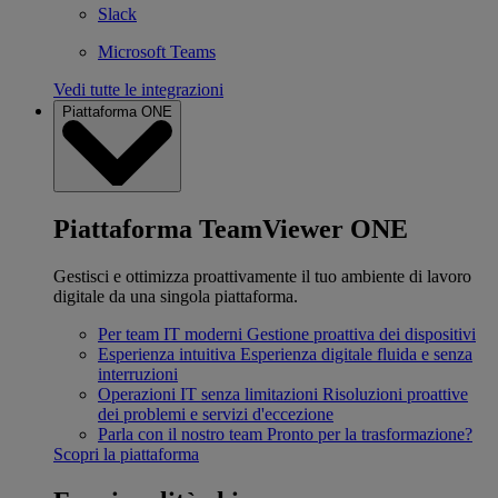
Slack
Microsoft Teams
Vedi tutte le integrazioni
Piattaforma ONE
Piattaforma TeamViewer ONE
Gestisci e ottimizza proattivamente il tuo ambiente di lavoro
digitale da una singola piattaforma.
Per team IT moderni
Gestione proattiva dei dispositivi
Esperienza intuitiva
Esperienza digitale fluida e senza
interruzioni
Operazioni IT senza limitazioni
Risoluzioni proattive
dei problemi e servizi d'eccezione
Parla con il nostro team
Pronto per la trasformazione?
Scopri la piattaforma