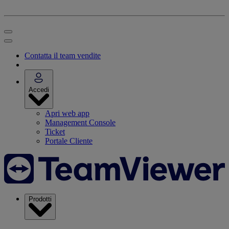
Contatta il team vendite
Accedi
Apri web app
Management Console
Ticket
Portale Cliente
Prodotti