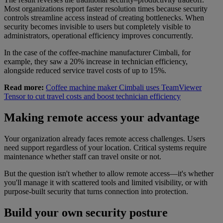
Most organizations report faster resolution times because security
controls streamline access instead of creating bottlenecks. When
security becomes invisible to users but completely visible to
administrators, operational efficiency improves concurrently.
In the case of the coffee-machine manufacturer Cimbali, for
example, they saw a 20% increase in technician efficiency,
alongside reduced service travel costs of up to 15%.
Read more:
Coffee machine maker Cimbali uses TeamViewer
Tensor to cut travel costs and boost technician efficiency
Making remote access your advantage
Your organization already faces remote access challenges. Users
need support regardless of your location. Critical systems require
maintenance whether staff can travel onsite or not.
But the question isn't whether to allow remote access—it's whether
you'll manage it with scattered tools and limited visibility, or with
purpose-built security that turns connection into protection.
Build your own security posture