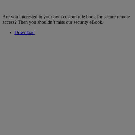
Are you interested in your own custom rule book for secure remote
access? Then you shouldn’t miss our security eBook.
Download