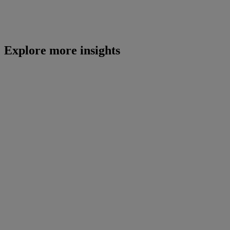
Explore more insights