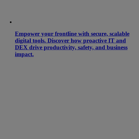
Empower your frontline with secure, scalable
digital tools. Discover how proactive IT and
DEX drive productivity, safety, and business
impact.