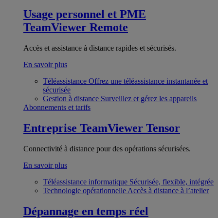
Usage personnel et PME
TeamViewer Remote
Accès et assistance à distance rapides et sécurisés.
En savoir plus
Téléassistance
Offrez une téléassistance instantanée et
sécurisée
Gestion à distance
Surveillez et gérez les appareils
Abonnements et tarifs
Entreprise
TeamViewer Tensor
Connectivité à distance pour des opérations sécurisées.
En savoir plus
Téléassistance informatique
Sécurisée, flexible, intégrée
Technologie opérationnelle
Accès à distance à l’atelier
Dépannage en temps réel