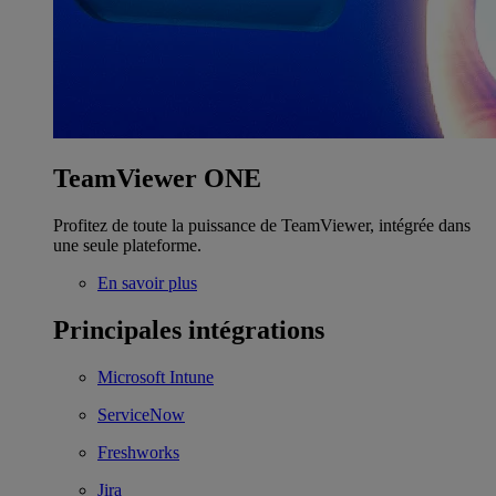
TeamViewer ONE
Profitez de toute la puissance de TeamViewer, intégrée dans
une seule plateforme.
En savoir plus
Principales intégrations
Microsoft Intune
ServiceNow
Freshworks
Jira