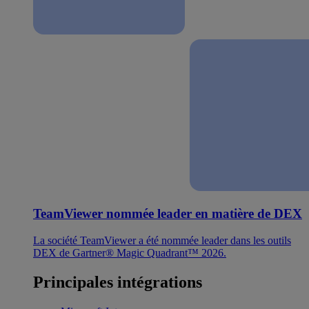
TeamViewer nommée leader en matière de DEX
La société TeamViewer a été nommée leader dans les outils
DEX de Gartner® Magic Quadrant™ 2026.
Principales intégrations