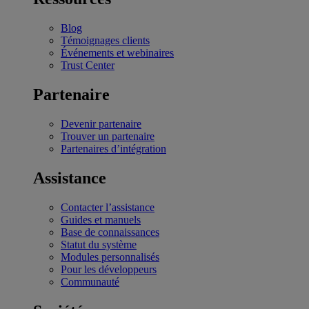
Blog
Témoignages clients
Événements et webinaires
Trust Center
Partenaire
Devenir partenaire
Trouver un partenaire
Partenaires d’intégration
Assistance
Contacter l’assistance
Guides et manuels
Base de connaissances
Statut du système
Modules personnalisés
Pour les développeurs
Communauté