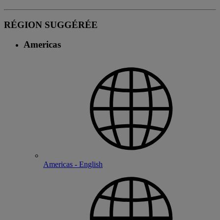
RÉGION SUGGÉRÉE
Americas
Americas - English