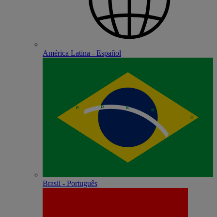
América Latina - Español
Brasil - Português