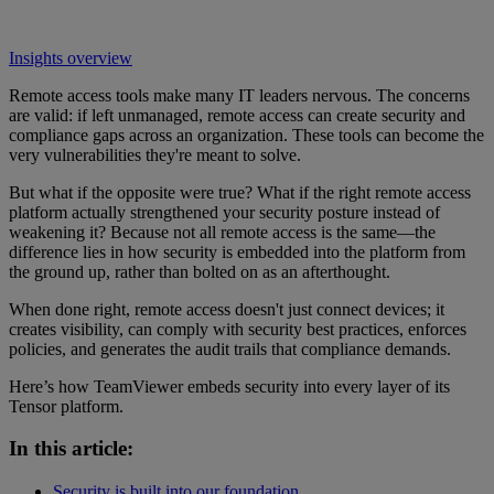
Insights overview
Remote access tools make many IT leaders nervous. The concerns
are valid: if left unmanaged, remote access can create security and
compliance gaps across an organization. These tools can become the
very vulnerabilities they're meant to solve.
But what if the opposite were true? What if the right remote access
platform actually strengthened your security posture instead of
weakening it? Because not all remote access is the same—the
difference lies in how security is embedded into the platform from
the ground up, rather than bolted on as an afterthought.
When done right, remote access doesn't just connect devices; it
creates visibility, can comply with security best practices, enforces
policies, and generates the audit trails that compliance demands.
Here’s how TeamViewer embeds security into every layer of its
Tensor platform.
In this article:
Security is built into our foundation