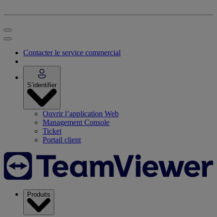
Contacter le service commercial
S’identifier
Ouvrir l’application Web
Management Console
Ticket
Portail client
Produits