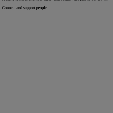
Connect and support people