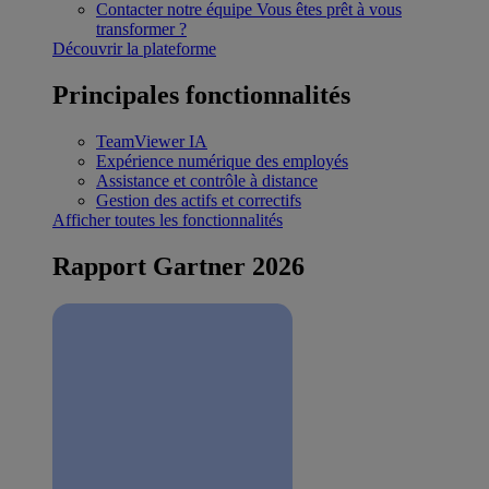
Contacter notre équipe
Vous êtes prêt à vous
transformer ?
Découvrir la plateforme
Principales fonctionnalités
TeamViewer IA
Expérience numérique des employés
Assistance et contrôle à distance
Gestion des actifs et correctifs
Afficher toutes les fonctionnalités
Rapport Gartner 2026