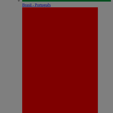
Brasil - Português