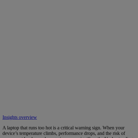
Insights overview
A laptop that runs too hot is a critical warning sign. When your
device’s temperature climbs, performance drops, and the risk of