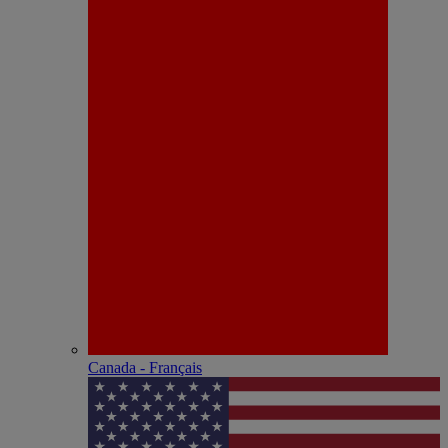
Canada - Français