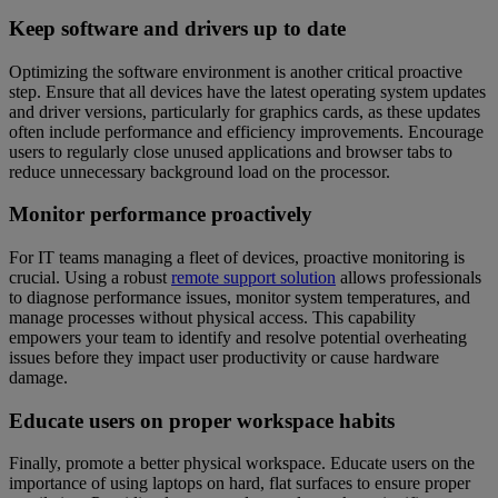
Keep software and drivers up to date
Optimizing the software environment is another critical proactive
step. Ensure that all devices have the latest operating system updates
and driver versions, particularly for graphics cards, as these updates
often include performance and efficiency improvements. Encourage
users to regularly close unused applications and browser tabs to
reduce unnecessary background load on the processor.
Monitor performance proactively
For IT teams managing a fleet of devices, proactive monitoring is
crucial. Using a robust
remote support solution
allows professionals
to diagnose performance issues, monitor system temperatures, and
manage processes without physical access. This capability
empowers your team to identify and resolve potential overheating
issues before they impact user productivity or cause hardware
damage.
Educate users on proper workspace habits
Finally, promote a better physical workspace. Educate users on the
importance of using laptops on hard, flat surfaces to ensure proper