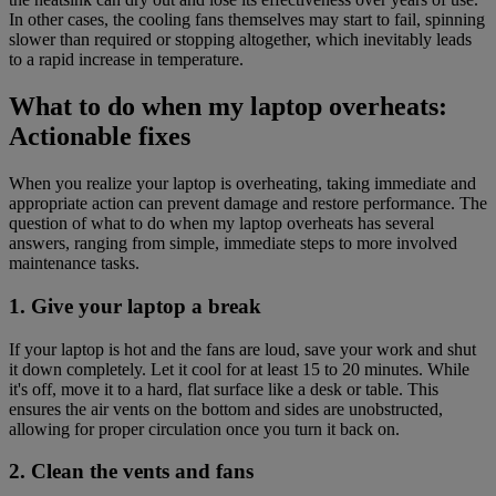
In other cases, the cooling fans themselves may start to fail, spinning
slower than required or stopping altogether, which inevitably leads
to a rapid increase in temperature.
What to do when my laptop overheats:
Actionable fixes
When you realize your laptop is overheating, taking immediate and
appropriate action can prevent damage and restore performance. The
question of what to do when my laptop overheats has several
answers, ranging from simple, immediate steps to more involved
maintenance tasks.
1. Give your laptop a break
If your laptop is hot and the fans are loud, save your work and shut
it down completely. Let it cool for at least 15 to 20 minutes. While
it's off, move it to a hard, flat surface like a desk or table. This
ensures the air vents on the bottom and sides are unobstructed,
allowing for proper circulation once you turn it back on.
2. Clean the vents and fans