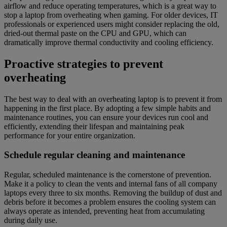
airflow and reduce operating temperatures, which is a great way to
stop a laptop from overheating when gaming. For older devices, IT
professionals or experienced users might consider replacing the old,
dried-out thermal paste on the CPU and GPU, which can
dramatically improve thermal conductivity and cooling efficiency.
Proactive strategies to prevent
overheating
The best way to deal with an overheating laptop is to prevent it from
happening in the first place. By adopting a few simple habits and
maintenance routines, you can ensure your devices run cool and
efficiently, extending their lifespan and maintaining peak
performance for your entire organization.
Schedule regular cleaning and maintenance
Regular, scheduled maintenance is the cornerstone of prevention.
Make it a policy to clean the vents and internal fans of all company
laptops every three to six months. Removing the buildup of dust and
debris before it becomes a problem ensures the cooling system can
always operate as intended, preventing heat from accumulating
during daily use.