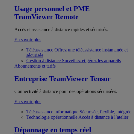
Usage personnel et PME
TeamViewer Remote
Accès et assistance à distance rapides et sécurisés.
En savoir plus
Téléassistance
Offrez une téléassistance instantanée et
sécurisée
Gestion à distance
Surveillez et gérez les appareils
Abonnements et tarifs
Entreprise
TeamViewer Tensor
Connectivité à distance pour des opérations sécurisées.
En savoir plus
Téléassistance informatique
Sécurisée, flexible, intégrée
Technologie opérationnelle
Accès à distance à l’atelier
Dépannage en temps réel