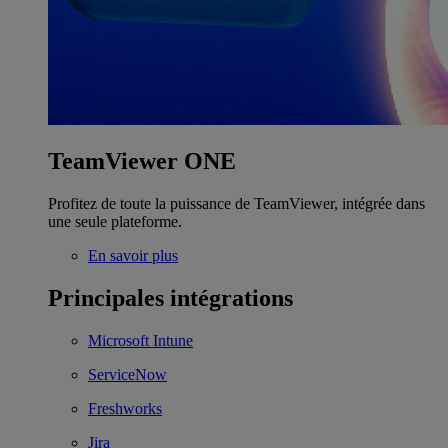
TeamViewer ONE
Profitez de toute la puissance de TeamViewer, intégrée dans
une seule plateforme.
En savoir plus
Principales intégrations
Microsoft Intune
ServiceNow
Freshworks
Jira