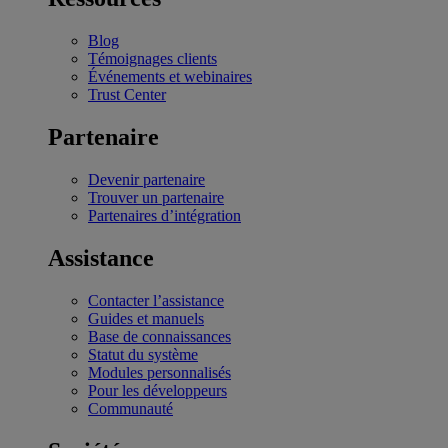
Blog
Témoignages clients
Événements et webinaires
Trust Center
Partenaire
Devenir partenaire
Trouver un partenaire
Partenaires d’intégration
Assistance
Contacter l’assistance
Guides et manuels
Base de connaissances
Statut du système
Modules personnalisés
Pour les développeurs
Communauté