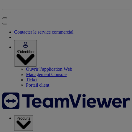
Contacter le service commercial
S’identifier
Ouvrir l’application Web
Management Console
Ticket
Portail client
Produits