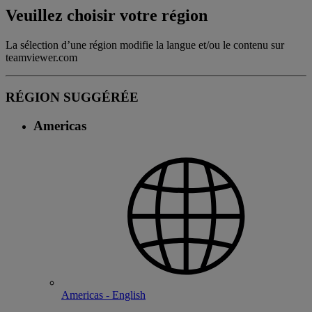
Veuillez choisir votre région
La sélection d’une région modifie la langue et/ou le contenu sur
teamviewer.com
RÉGION SUGGÉRÉE
Americas
Americas - English