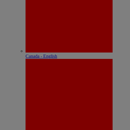
Canada - English