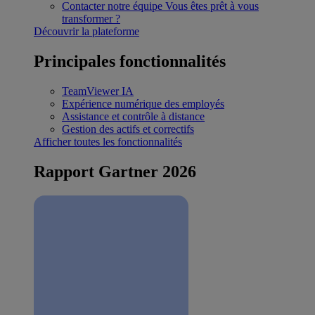
Contacter notre équipe
Vous êtes prêt à vous
transformer ?
Découvrir la plateforme
Principales fonctionnalités
TeamViewer IA
Expérience numérique des employés
Assistance et contrôle à distance
Gestion des actifs et correctifs
Afficher toutes les fonctionnalités
Rapport Gartner 2026