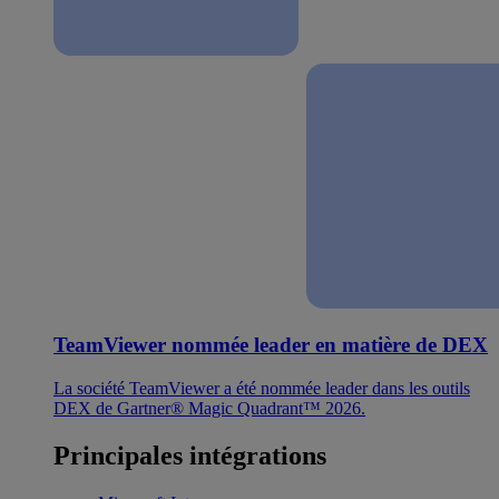
TeamViewer nommée leader en matière de DEX
La société TeamViewer a été nommée leader dans les outils
DEX de Gartner® Magic Quadrant™ 2026.
Principales intégrations