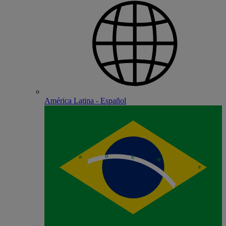
América Latina - Español