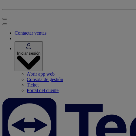
Contactar ventas
Iniciar sesión
Abrir app web
Consola de gestión
Ticket
Portal del cliente