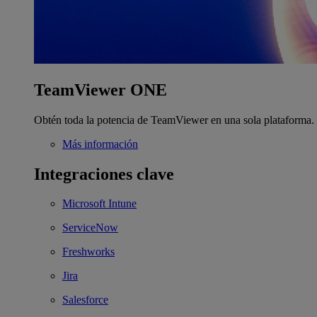
TeamViewer ONE
Obtén toda la potencia de TeamViewer en una sola plataforma.
Más información
Integraciones clave
Microsoft Intune
ServiceNow
Freshworks
Jira
Salesforce