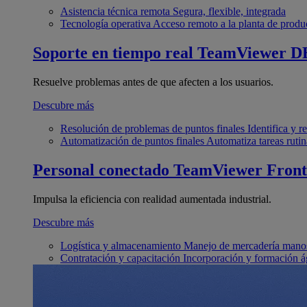
Asistencia técnica remota
Segura, flexible, integrada
Tecnología operativa
Acceso remoto a la planta de produ
Soporte en tiempo real
TeamViewer D
Resuelve problemas antes de que afecten a los usuarios.
Descubre más
Resolución de problemas de puntos finales
Identifica y 
Automatización de puntos finales
Automatiza tareas rutin
Personal conectado
TeamViewer Front
Impulsa la eficiencia con realidad aumentada industrial.
Descubre más
Logística y almacenamiento
Manejo de mercadería manos
Contratación y capacitación
Incorporación y formación á