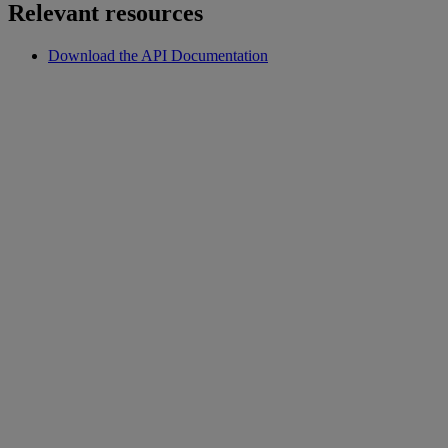
Relevant resources
Download the API Documentation