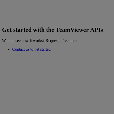
Get started with the TeamViewer APIs
Want to see how it works? Request a free demo.
Contact us to get started