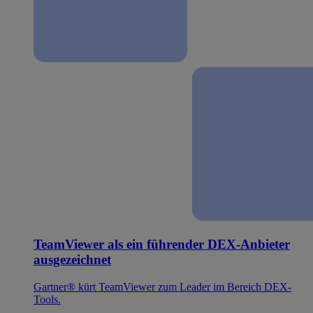
TeamViewer als ein führender DEX-Anbieter
ausgezeichnet
Gartner® kürt TeamViewer zum Leader im Bereich DEX-
Tools.