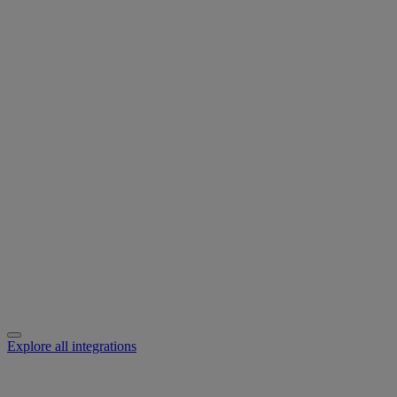
Explore all integrations