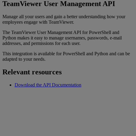
TeamViewer User Management API
Manage all your users and gain a better understanding how your
employees engage with TeamViewer.
The TeamViewer User Management API for PowerShell and
Python makes it easy to manage usernames, passwords, e-mail
addresses, and permissions for each user.
This integration is available for PowerShell and Python and can be
adapted to your needs.
Relevant resources
Download the API Documentation