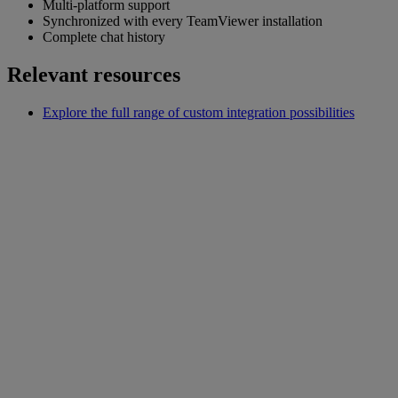
Multi-platform support
Synchronized with every TeamViewer installation
Complete chat history
Relevant resources
Explore the full range of custom integration possibilities