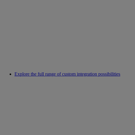
Explore the full range of custom integration possibilities