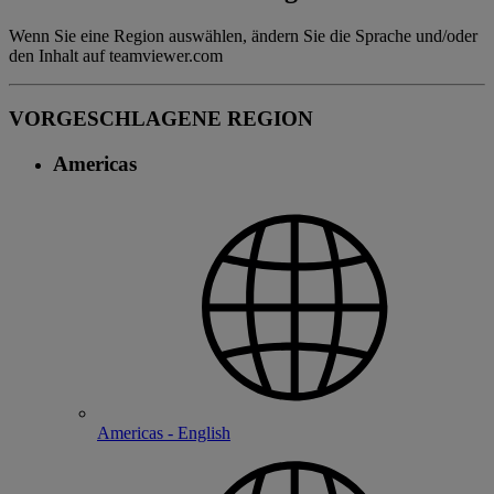
Wenn Sie eine Region auswählen, ändern Sie die Sprache und/oder
den Inhalt auf teamviewer.com
VORGESCHLAGENE REGION
Americas
Americas - English