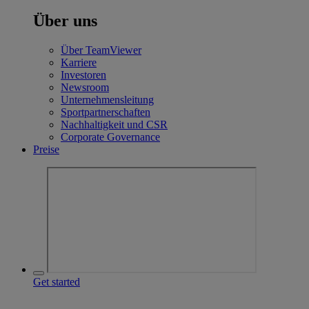
Über uns
Über TeamViewer
Karriere
Investoren
Newsroom
Unternehmensleitung
Sportpartnerschaften
Nachhaltigkeit und CSR
Corporate Governance
Preise
Get started