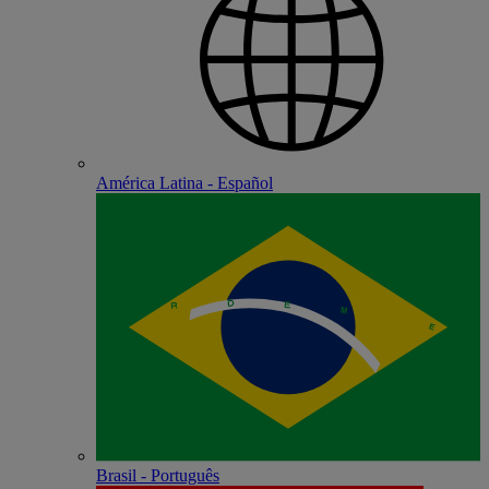
América Latina - Español
Brasil - Português