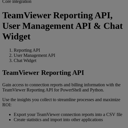
Core integration
TeamViewer Reporting API,
User Management API & Chat
Widget
Reporting API
User Management API
Chat Widget
TeamViewer Reporting API
Gain access to connection reports and billing information with the
TeamViewer Reporting API for PowerShell and Python.
Use the insights you collect to streamline processes and maximize
ROI:
Export your TeamViewer connection reports into a CSV file
Create statistics and import into other applications