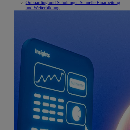
Onboarding und Schulungen
Schnelle Einarbeitung
und Weiterbildung