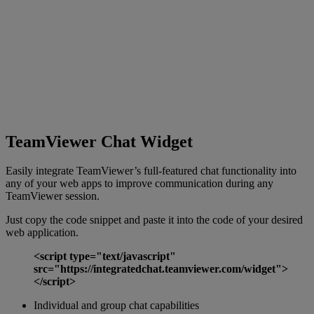
TeamViewer Chat Widget
Easily integrate TeamViewer’s full-featured chat functionality into
any of your web apps to improve communication during any
TeamViewer session.
Just copy the code snippet and paste it into the code of your desired
web application.
<script type="text/javascript"
src="https://integratedchat.teamviewer.com/widget">
</script>
Individual and group chat capabilities