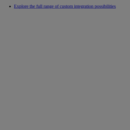
Explore the full range of custom integration possibilities