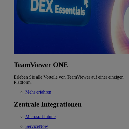
TeamViewer ONE
Erleben Sie alle Vorteile von TeamViewer auf einer einzigen
Plattform.
Mehr erfahren
Zentrale Integrationen
Microsoft Intune
ServiceNow