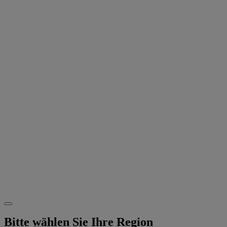
Bitte wählen Sie Ihre Region