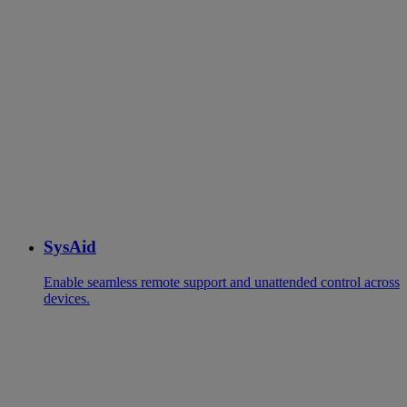
SysAid
Enable seamless remote support and unattended control across
devices.