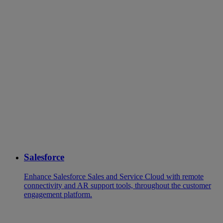
Salesforce
Enhance Salesforce Sales and Service Cloud with remote
connectivity and AR support tools, throughout the customer
engagement platform.