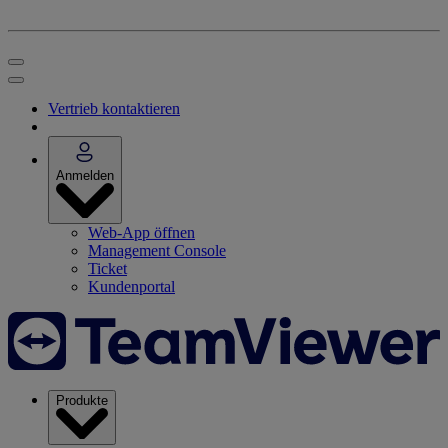
Vertrieb kontaktieren
Anmelden
Web-App öffnen
Management Console
Ticket
Kundenportal
Produkte