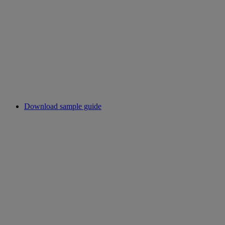
Download sample guide